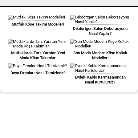
Mutfak Köşe Takımı Modelleri
Dikdörtgen Salon Dekorasyonu
Nasıl Yapılır?
Mutfaklarda Tarz Yaratan Yeni
Son Moda Modern Köşe Koltuk
Moda Köşe Takımları
Modelleri
Boya Fırçaları Nasıl Temizlenir?
Evdeki Kablo Karmaşasından
Nasıl Kurtuluruz?