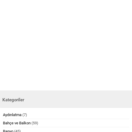
Kategoriler
Aydınlatma
(7)
Bahçe ve Balkon
(59)
Banyo
(45)