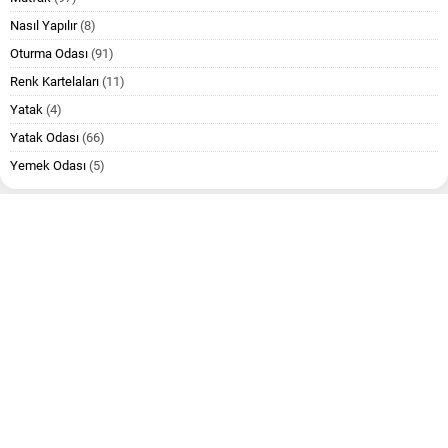
Nasıl Yapılır
(8)
Oturma Odası
(91)
Renk Kartelaları
(11)
Yatak
(4)
Yatak Odası
(66)
Yemek Odası
(5)