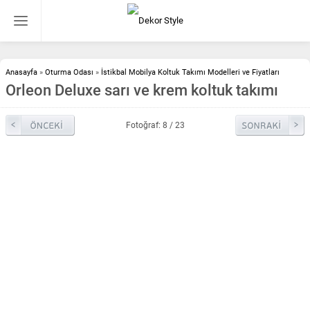
Anasayfa
»
Oturma Odası
»
İstikbal Mobilya Koltuk Takımı Modelleri ve Fiyatları
Orleon Deluxe sarı ve krem koltuk takımı
Fotoğraf: 8 / 23