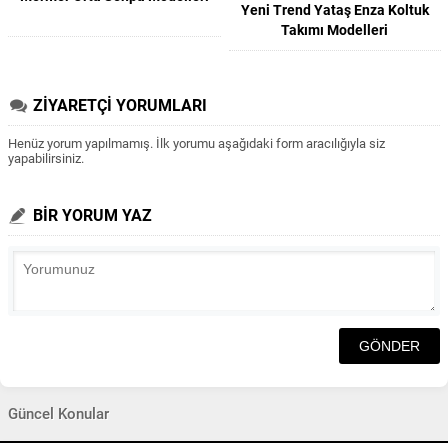
Yeni Trend Yataş Enza Koltuk
Takımı Modelleri
ZİYARETÇİ YORUMLARI
Henüz yorum yapılmamış. İlk yorumu aşağıdaki form aracılığıyla siz
yapabilirsiniz.
BİR YORUM YAZ
Güncel Konular