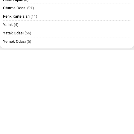
Oturma Odası
(91)
Renk Kartelaları
(11)
Yatak
(4)
Yatak Odası
(66)
Yemek Odası
(5)