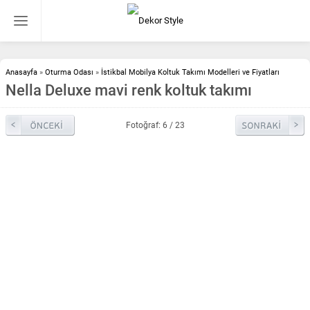
Anasayfa
»
Oturma Odası
»
İstikbal Mobilya Koltuk Takımı Modelleri ve Fiyatları
Nella Deluxe mavi renk koltuk takımı
Fotoğraf: 6 / 23