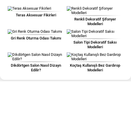
Teras Aksesuar Fikirleri
Renkli Dekoratif Şifonyer
Modelleri
Gri Renk Oturma Odası Takımı
Salon Tipi Dekoratif Saksı
Modelleri
Dikdörtgen Salon Nasıl Dizayn
Koçtaş Kullanışlı Bez Gardırop
Edilir?
Modelleri