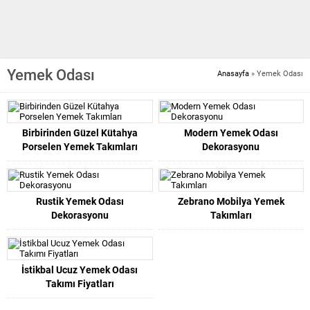
Yemek Odası
Anasayfa
»
Yemek Odası
Birbirinden Güzel Kütahya
Modern Yemek Odası
Porselen Yemek Takımları
Dekorasyonu
Rustik Yemek Odası
Zebrano Mobilya Yemek
Dekorasyonu
Takımları
İstikbal Ucuz Yemek Odası
Takımı Fiyatları