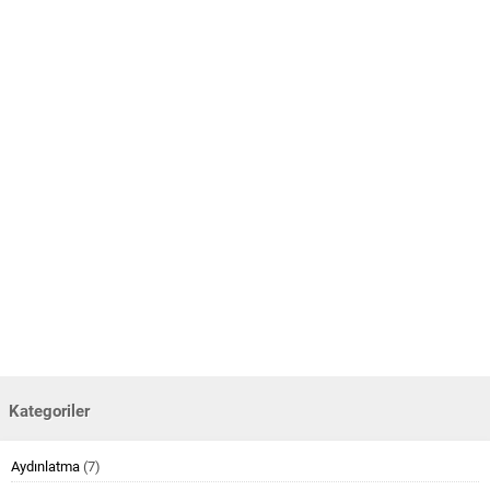
Kategoriler
Aydınlatma
(7)