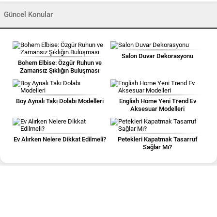
Güncel Konular
Salon Duvar Dekorasyonu
Bohem Elbise: Özgür Ruhun ve
Zamansız Şıklığın Buluşması
Boy Aynalı Takı Dolabı Modelleri
English Home Yeni Trend Ev
Aksesuar Modelleri
Ev Alırken Nelere Dikkat Edilmeli?
Petekleri Kapatmak Tasarruf
Sağlar Mı?