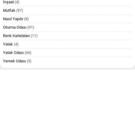
İnşaat
(4)
Mutfak
(97)
Nasıl Yapılır
(8)
Oturma Odası
(91)
Renk Kartelaları
(11)
Yatak
(4)
Yatak Odası
(66)
Yemek Odası
(5)