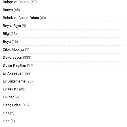
Bahçe ve Balkon
(59)
Banyo
(45)
Bebek ve Çocuk Odası
(63)
Beyaz Eşya
(9)
Bilgi
(13)
Boya
(16)
Çilek Mobilya
(1)
Dekorasyon
(383)
Duvar Kağıtlari
(17)
Ev Aksesuar
(59)
Ev Düzenleme
(26)
Ev Tekstil
(42)
Fikirler
(9)
Genç Odası
(16)
Halı
(2)
ikea
(1)