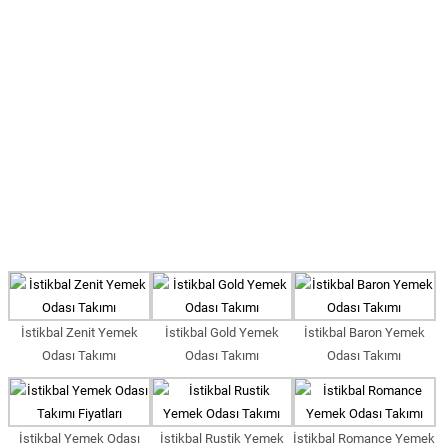
İstikbal Zenit Yemek
İstikbal Gold Yemek
İstikbal Baron Yemek
Odası Takımı
Odası Takımı
Odası Takımı
İstikbal Yemek Odası
İstikbal Rustik Yemek
İstikbal Romance Yemek