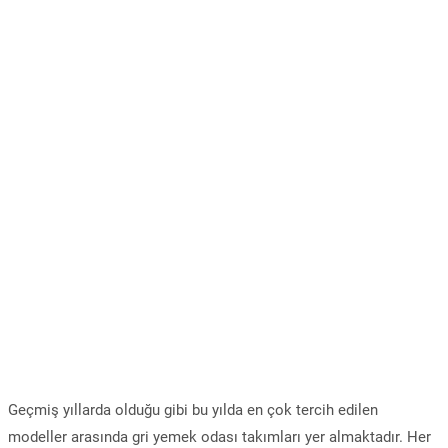
Geçmiş yıllarda olduğu gibi bu yılda en çok tercih edilen
modeller arasında gri yemek odası takımları yer almaktadır. Her