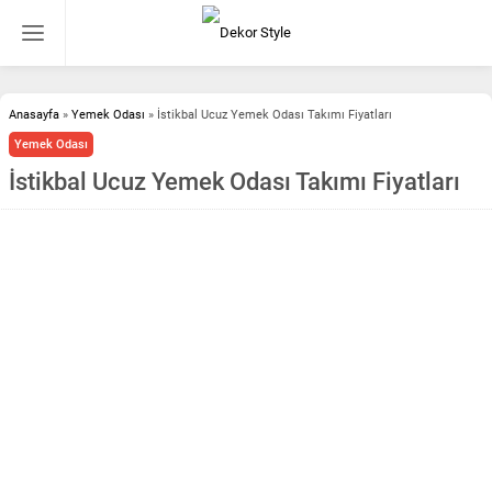
Anasayfa
»
Yemek Odası
»
İstikbal Ucuz Yemek Odası Takımı Fiyatları
Yemek Odası
İstikbal Ucuz Yemek Odası Takımı Fiyatları