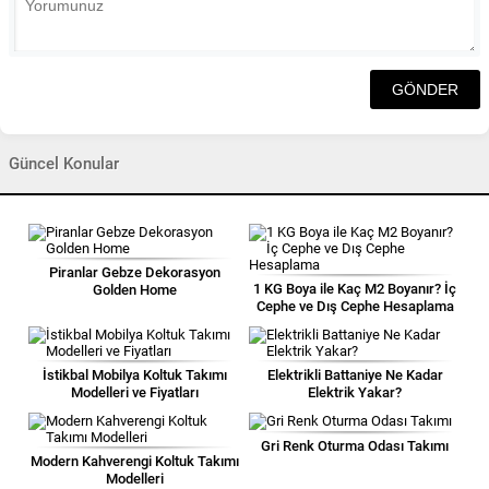
Güncel Konular
Piranlar Gebze Dekorasyon
1 KG Boya ile Kaç M2 Boyanır? İç
Golden Home
Cephe ve Dış Cephe Hesaplama
İstikbal Mobilya Koltuk Takımı
Elektrikli Battaniye Ne Kadar
Modelleri ve Fiyatları
Elektrik Yakar?
Gri Renk Oturma Odası Takımı
Modern Kahverengi Koltuk Takımı
Modelleri