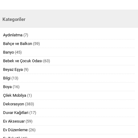
Kategoriler
Aydınlatma
(7)
Bahçe ve Balkon
(59)
Banyo
(45)
Bebek ve Çocuk Odası
(63)
Beyaz Eşya
(9)
Bilgi
(13)
Boya
(16)
Çilek Mobilya
(1)
Dekorasyon
(383)
Duvar Kağıtlari
(17)
Ev Aksesuar
(59)
Ev Düzenleme
(26)