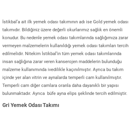
İstikbal’a ait ilk yemek odası takımının adı ise Gold yemek odası
takımıdır. Bildiğiniz üzere değerli okurlarımız sağlık en önemli
konudur. Bu nedenle yemek odası takımlarında sağlığımıza zarar
vermeyen malzemelerin kullanıldığı yemek odası takımları tercih
edilmelidir. Nitekim İstikbal’in tüm yemek odası takımlarında
insan sağlığına zarar veren kanserojen maddelerin bulunduğu
malzeme kullanımında ivedilikle kaçınılmıştır. Ayrıca bu takım
içinde yer alan vitrin ve aynalarda temperli cam kullanılmıştır.
Temperli cam diğer camlara oranla daha dayanıklı bir yapısı
bulunmaktadır. Ayrıca büfe ayna elips şeklinde tercih edilmiştir.
Gri Yemek Odası Takımı