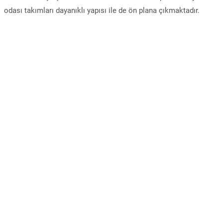
odası takımları dayanıklı yapısı ile de ön plana çıkmaktadır.