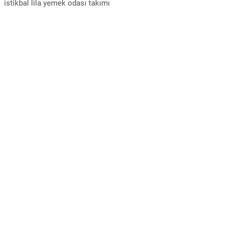
istikbal lila yemek odası takımı