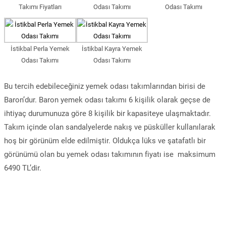
Takımı Fiyatları
Odası Takımı
Odası Takımı
İstikbal Perla Yemek
İstikbal Kayra Yemek
Odası Takımı
Odası Takımı
Bu tercih edebileceğiniz yemek odası takımlarından birisi de
Baron’dur. Baron yemek odası takımı 6 kişilik olarak geçse de
ihtiyaç durumunuza göre 8 kişilik bir kapasiteye ulaşmaktadır.
Takım içinde olan sandalyelerde nakış ve püsküller kullanılarak
hoş bir görünüm elde edilmiştir. Oldukça lüks ve şatafatlı bir
görünümü olan bu yemek odası takımının fiyatı ise maksimum
6490 TL’dir.