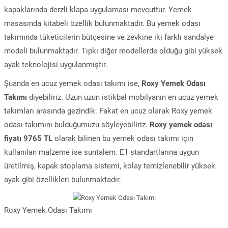
kapaklarında derzli klapa uygulaması mevcuttur. Yemek
masasında kitabeli özellik bulunmaktadır. Bu yemek odası
takımında tüketicilerin bütçesine ve zevkine iki farklı sandalye
modeli bulunmaktadır. Tıpkı diğer modellerde olduğu gibi yüksek
ayak teknolojisi uygulanmıştır.
Şuanda en ucuz yemek odası takımı ise,
Roxy Yemek Odası
Takımı
diyebiliriz. Uzun uzun istikbal mobilyanın en ucuz yemek
takımları arasında gezindik. Fakat en ucuz olarak Roxy yemek
odası takımını bulduğumuzu söyleyebiliriz.
Roxy yemek odası
fiyatı 9765 TL
olarak bilinen bu yemek odası takımı için
kullanılan malzeme ise suntalem. E1 standartlarına uygun
üretilmiş, kapak stoplama sistemi, kolay temizlenebilir yüksek
ayak gibi özellikleri bulunmaktadır.
Roxy Yemek Odası Takımı