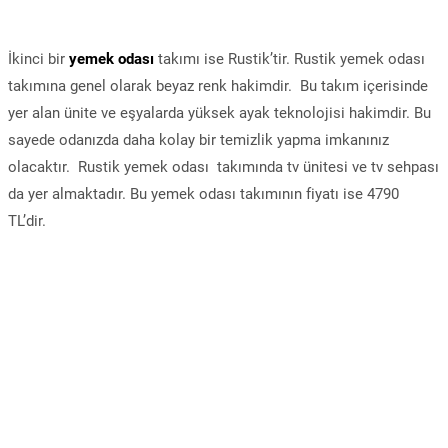
İkinci bir
yemek odası
takımı ise Rustik’tir. Rustik yemek odası
takımına genel olarak beyaz renk hakimdir. Bu takım içerisinde
yer alan ünite ve eşyalarda yüksek ayak teknolojisi hakimdir. Bu
sayede odanızda daha kolay bir temizlik yapma imkanınız
olacaktır. Rustik yemek odası takımında tv ünitesi ve tv sehpası
da yer almaktadır. Bu yemek odası takımının fiyatı ise 4790
TL’dir.