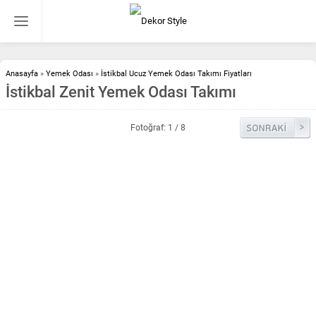
Anasayfa
»
Yemek Odası
»
İstikbal Ucuz Yemek Odası Takımı Fiyatları
İstikbal Zenit Yemek Odası Takımı
Fotoğraf: 1 / 8