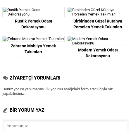
Rustik Yemek Odası
Birbirinden Güzel Kütahya
Dekorasyonu
Porselen Yemek Takımları
Zebrano Mobilya Yemek
Modern Yemek Odası
Takımları
Dekorasyonu
ZİYARETÇİ YORUMLARI
Henüz yorum yapılmamış. İlk yorumu aşağıdaki form aracılığıyla siz
yapabilirsiniz.
BİR YORUM YAZ