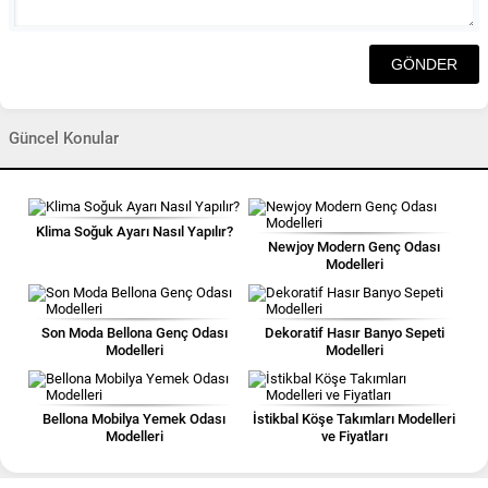
Güncel Konular
Klima Soğuk Ayarı Nasıl Yapılır?
Newjoy Modern Genç Odası
Modelleri
Son Moda Bellona Genç Odası
Dekoratif Hasır Banyo Sepeti
Modelleri
Modelleri
Bellona Mobilya Yemek Odası
İstikbal Köşe Takımları Modelleri
Modelleri
ve Fiyatları