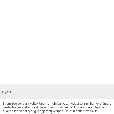
Uyarı
Sitemizde yer alan koltuk takımı, mobilya, yatak odası takımı, banyo ürünleri,
perde, halı modelleri ve diğer ürünlerin fiyatları hakkında sunulan fiyatların
şuanda ki fiyatlar olduğuna garanti vermez. Ürünün satış firması ile