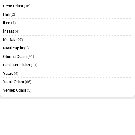
Genç Odası
(16)
Halı
(2)
ikea
(1)
İnşaat
(4)
Mutfak
(97)
Nasıl Yapılır
(8)
Oturma Odası
(91)
Renk Kartelaları
(11)
Yatak
(4)
Yatak Odası
(66)
Yemek Odası
(5)