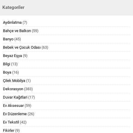
Kategoriler
Aydınlatma
(7)
Bahçe ve Balkon
(59)
Banyo
(45)
Bebek ve Çocuk Odası
(63)
Beyaz Eşya
(9)
Bilgi
(13)
Boya
(16)
Çilek Mobilya
(1)
Dekorasyon
(383)
Duvar Kağıtlari
(17)
Ev Aksesuar
(59)
Ev Düzenleme
(26)
Ev Tekstil
(42)
Fikirler
(9)