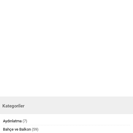
Kategoriler
Aydınlatma
(7)
Bahçe ve Balkon
(59)