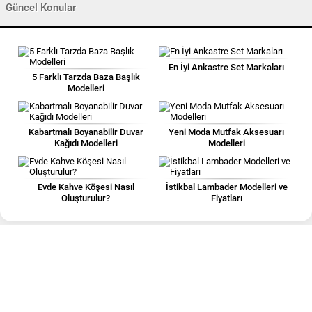
Güncel Konular
En İyi Ankastre Set Markaları
5 Farklı Tarzda Baza Başlık
Modelleri
Kabartmalı Boyanabilir Duvar
Yeni Moda Mutfak Aksesuarı
Kağıdı Modelleri
Modelleri
Evde Kahve Köşesi Nasıl
İstikbal Lambader Modelleri ve
Oluşturulur?
Fiyatları