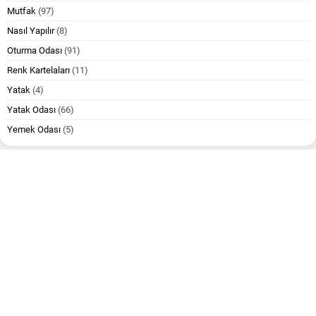
Mutfak
(97)
Nasıl Yapılır
(8)
Oturma Odası
(91)
Renk Kartelaları
(11)
Yatak
(4)
Yatak Odası
(66)
Yemek Odası
(5)