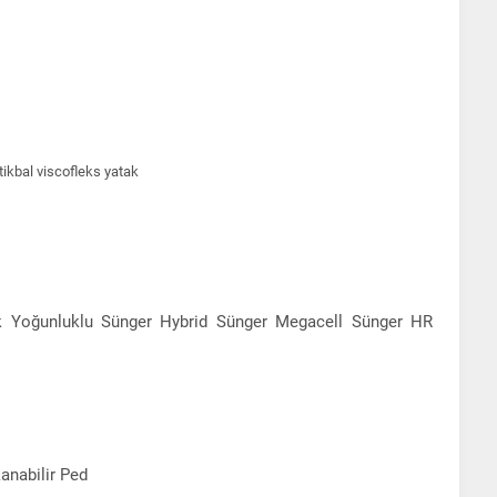
k Yoğunluklu Sünger Hybrid Sünger Megacell Sünger HR
anabilir Ped