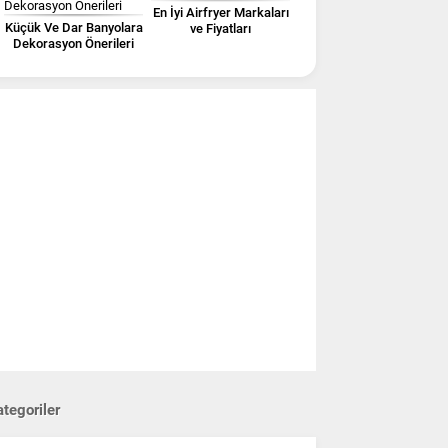
En İyi Airfryer Markaları
Küçük Ve Dar Banyolara
ve Fiyatları
Dekorasyon Önerileri
tegoriler