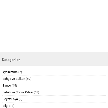
Kategoriler
Aydınlatma
(7)
Bahçe ve Balkon
(59)
Banyo
(45)
Bebek ve Çocuk Odası
(63)
Beyaz Eşya
(9)
Bilgi
(13)