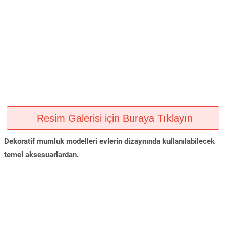
Resim Galerisi için Buraya Tıklayın
Dekoratif mumluk modelleri evlerin dizaynında kullanılabilecek
temel aksesuarlardan.