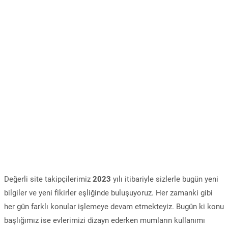
Değerli site takipçilerimiz
2023
yılı itibariyle sizlerle bugün yeni
bilgiler ve yeni fikirler eşliğinde buluşuyoruz. Her zamanki gibi
her gün farklı konular işlemeye devam etmekteyiz. Bugün ki konu
başlığımız ise evlerimizi dizayn ederken mumların kullanımı