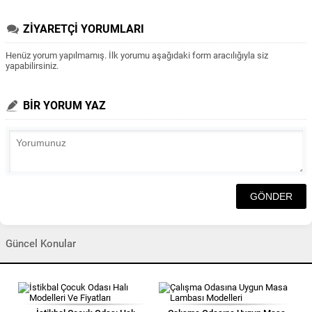
ZİYARETÇİ YORUMLARI
Henüz yorum yapılmamış. İlk yorumu aşağıdaki form aracılığıyla siz
yapabilirsiniz.
BİR YORUM YAZ
Güncel Konular