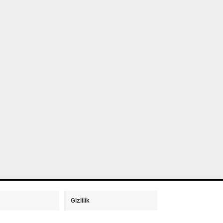
Gizlilik