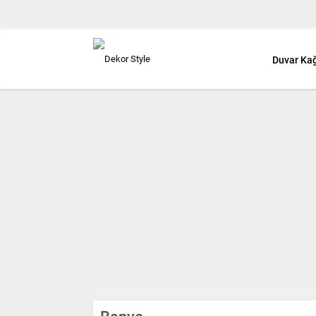
Duvar Kağ