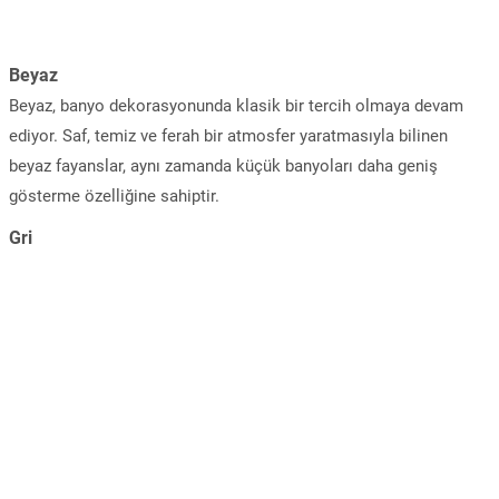
Beyaz
Beyaz, banyo dekorasyonunda klasik bir tercih olmaya devam
ediyor. Saf, temiz ve ferah bir atmosfer yaratmasıyla bilinen
beyaz fayanslar, aynı zamanda küçük banyoları daha geniş
gösterme özelliğine sahiptir.
Gri