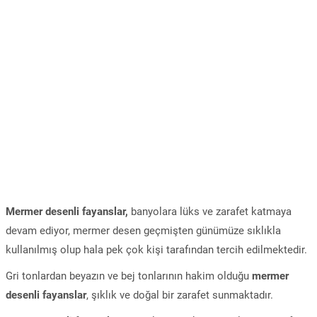
Mermer desenli fayanslar,
banyolara lüks ve zarafet katmaya
devam ediyor, mermer desen geçmişten günümüze sıklıkla
kullanılmış olup hala pek çok kişi tarafından tercih edilmektedir.
Gri tonlardan beyazın ve bej tonlarının hakim olduğu
mermer
desenli fayanslar
, şıklık ve doğal bir zarafet sunmaktadır.