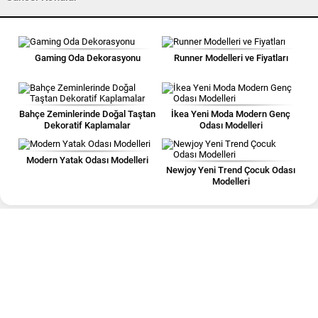
Gaming Oda Dekorasyonu
Runner Modelleri ve Fiyatları
Bahçe Zeminlerinde Doğal Taştan
İkea Yeni Moda Modern Genç
Dekoratif Kaplamalar
Odası Modelleri
Modern Yatak Odası Modelleri
Newjoy Yeni Trend Çocuk Odası
Modelleri