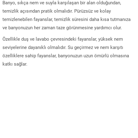
Banyo, sıkça nem ve suyla karşılaşan bir alan olduğundan,
temizlik açısından pratik olmalıdır. Pürüzsüz ve kolay
temizlenebilen fayanslar, temizlik süresini daha kısa tutmanıza
ve banyonuzun her zaman taze görünmesine yardımcı olur.
Özellikle duş ve lavabo çevresindeki fayanslar, yüksek nem
seviyelerine dayanıklı olmalıdır. Su geçirmez ve nem karşıtı
özelliklere sahip fayanslar, banyonuzun uzun ömürlü olmasına
katkı sağlar.