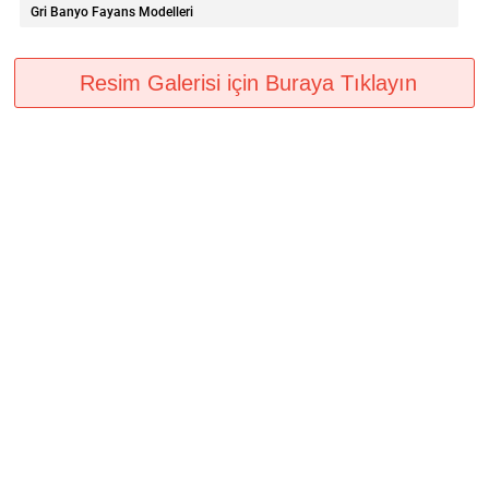
Gri Banyo Fayans Modelleri
Resim Galerisi için Buraya Tıklayın