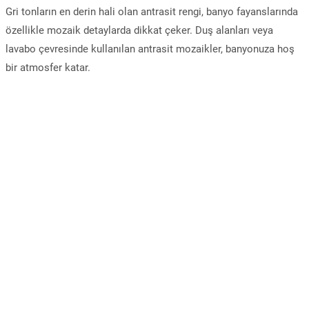
Gri tonların en derin hali olan antrasit rengi, banyo fayanslarında
özellikle mozaik detaylarda dikkat çeker. Duş alanları veya
lavabo çevresinde kullanılan antrasit mozaikler, banyonuza hoş
bir atmosfer katar.