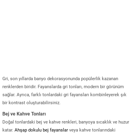
Gri, son yıllarda banyo dekorasyonunda popülerlik kazanan
renklerden biridir. Fayanslarda gri tonları, modern bir görünüm
sağlar. Ayrıca, farklı tonlardaki gri fayansları kombinleyerek şık
bir kontrast oluşturabilirsiniz.
Bej ve Kahve Tonları
Doğal tonlardaki bej ve kahve renkleri, banyoya sıcaklık ve huzur
katar.
Ahşap dokulu bej fayanslar
veya kahve tonlarındaki