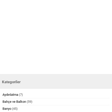
Kategoriler
Aydınlatma
(7)
Bahçe ve Balkon
(59)
Banyo
(45)