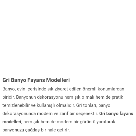
Gri Banyo Fayans Modelleri
Banyo, evin içerisinde sık ziyaret edilen önemli konumlardan
biridir. Banyonun dekorasyonu hem şık olmalı hem de pratik
temizlenebilir ve kullanışlı olmalıdır. Gri tonları, banyo
dekorasyonunda modern ve zarif bir seçenektir.
Gri banyo fayans
modelleri
, hem şık hem de modern bir görüntü yaratarak
banyonuzu çağdaş bir hale getirir.