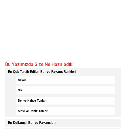
Bu Yazımızda Size Ne Hazırladık:
En Çok Tercih Edilen Banyo Fayans Renkleri
Beyaz
Gri
Bej ve Kahve Tonları
Mavi ve Deniz Tonları
En Kullanışlı Banyo Fayansları