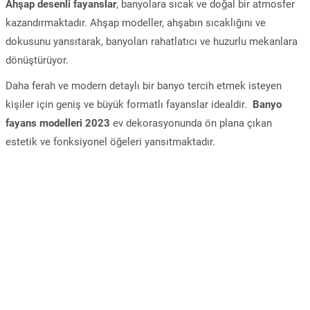
Ahşap desenli fayanslar
, banyolara sıcak ve doğal bir atmosfer
kazandırmaktadır. Ahşap modeller, ahşabın sıcaklığını ve
dokusunu yansıtarak, banyoları rahatlatıcı ve huzurlu mekanlara
dönüştürüyor.
Daha ferah ve modern detaylı bir banyo tercih etmek isteyen
kişiler için geniş ve büyük formatlı fayanslar idealdir.
Banyo
fayans modelleri 2023
ev dekorasyonunda ön plana çıkan
estetik ve fonksiyonel öğeleri yansıtmaktadır.