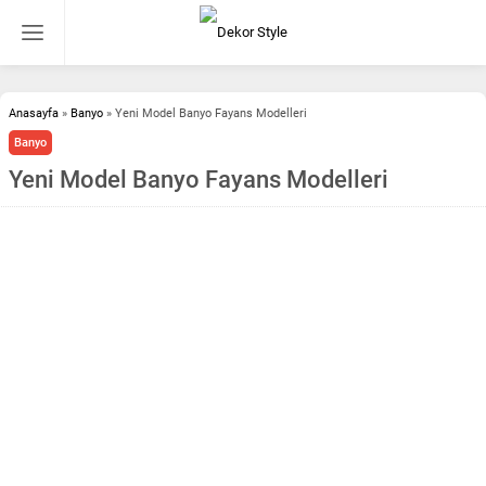
Anasayfa
»
Banyo
»
Yeni Model Banyo Fayans Modelleri
Banyo
Yeni Model Banyo Fayans Modelleri