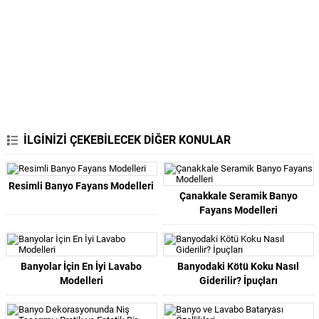
İLGİNİZİ ÇEKEBİLECEK DİĞER KONULAR
Resimli Banyo Fayans Modelleri
Çanakkale Seramik Banyo
Fayans Modelleri
Banyolar İçin En İyi Lavabo
Banyodaki Kötü Koku Nasıl
Modelleri
Giderilir? İpuçları