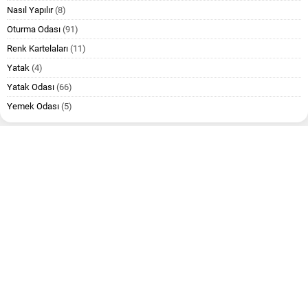
Nasıl Yapılır
(8)
Oturma Odası
(91)
Renk Kartelaları
(11)
Yatak
(4)
Yatak Odası
(66)
Yemek Odası
(5)