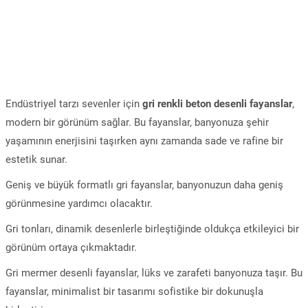
Endüstriyel tarzı sevenler için
gri renkli beton desenli fayanslar
,
modern bir görünüm sağlar. Bu fayanslar, banyonuza şehir
yaşamının enerjisini taşırken aynı zamanda sade ve rafine bir
estetik sunar.
Geniş ve büyük formatlı gri fayanslar, banyonuzun daha geniş
görünmesine yardımcı olacaktır.
Gri tonları, dinamik desenlerle birleştiğinde oldukça etkileyici bir
görünüm ortaya çıkmaktadır.
Gri mermer desenli fayanslar, lüks ve zarafeti banyonuza taşır. Bu
fayanslar, minimalist bir tasarımı sofistike bir dokunuşla