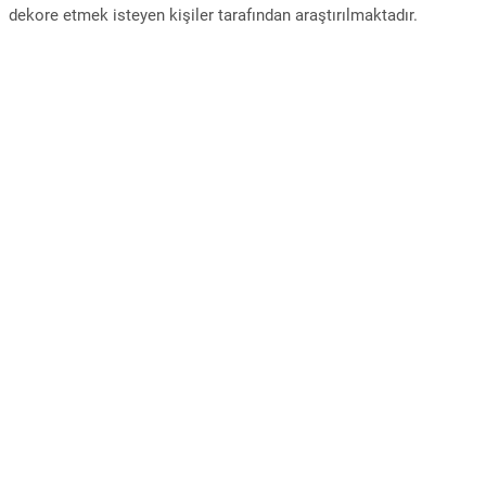
dekore etmek isteyen kişiler tarafından araştırılmaktadır.