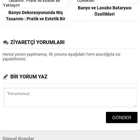
Banyo ve Lavabo Bataryası
Banyo Dekorasyonunda Niş
Özellikleri
Tasarımı : Pratik ve Estetik Bir
Yaklaşım
ZİYARETÇİ YORUMLARI
Henüz yorum yapılmamış. İlk yorumu aşağıdaki form aracılığıyla siz
yapabilirsiniz.
BİR YORUM YAZ
Güncel Konular