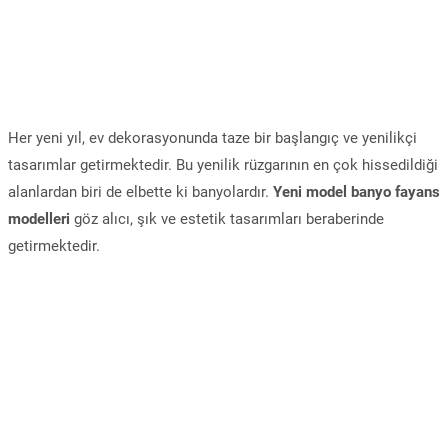
Her yeni yıl, ev dekorasyonunda taze bir başlangıç ve yenilikçi
tasarımlar getirmektedir. Bu yenilik rüzgarının en çok hissedildiği
alanlardan biri de elbette ki banyolardır.
Yeni model banyo fayans
modelleri
göz alıcı, şık ve estetik tasarımları beraberinde
getirmektedir.