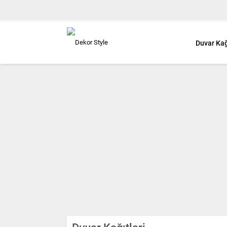
Duvar Kağ