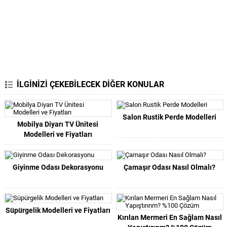
İLGİNİZİ ÇEKEBİLECEK DİĞER KONULAR
Salon Rustik Perde Modelleri
Mobilya Diyarı TV Ünitesi
Modelleri ve Fiyatları
Giyinme Odası Dekorasyonu
Çamaşır Odası Nasıl Olmalı?
Süpürgelik Modelleri ve Fiyatları
Kırılan Mermeri En Sağlam Nasıl