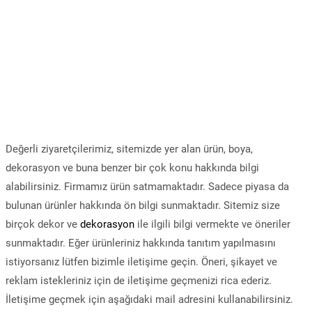
Değerli ziyaretçilerimiz, sitemizde yer alan ürün, boya,
dekorasyon ve buna benzer bir çok konu hakkında bilgi
alabilirsiniz. Firmamız ürün satmamaktadır. Sadece piyasa da
bulunan ürünler hakkında ön bilgi sunmaktadır. Sitemiz size
birçok dekor ve
dekorasyon
ile ilgili bilgi vermekte ve öneriler
sunmaktadır. Eğer ürünleriniz hakkında tanıtım yapılmasını
istiyorsanız lütfen bizimle iletişime geçin. Öneri, şikayet ve
reklam istekleriniz için de iletişime geçmenizi rica ederiz.
İletişime geçmek için aşağıdaki mail adresini kullanabilirsiniz.