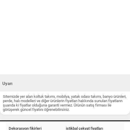
Uyarı
Sitemizde yer alan koltuk takımı, mobilya, yatak odası takımı, banyo ürünleri,
perde, halı modelleri ve diğer ürünlerin fiyatları hakkında sunulan fiyatların
şuanda ki fiyatlar olduğuna garanti vermez. Ürünün satış firması ile
görüşerek güncel fiyatını öğrenebilirsiniz.
Dekorasyon fikirleri
istikbal çekyat fiyatları