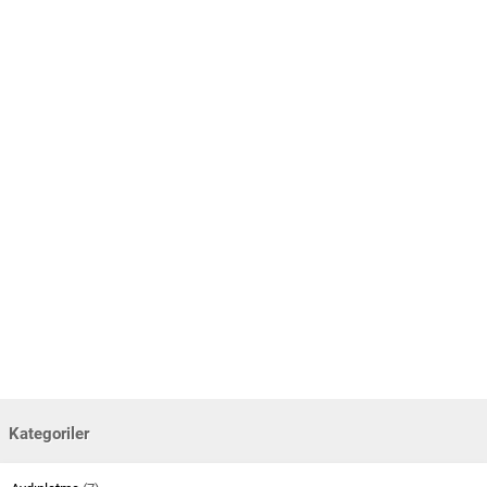
Kategoriler