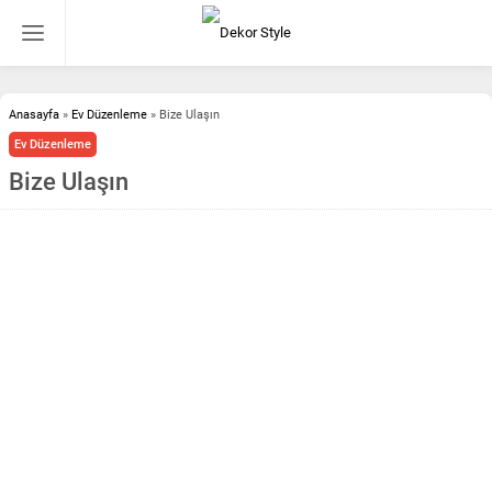
Anasayfa
»
Ev Düzenleme
»
Bize Ulaşın
Ev Düzenleme
Bize Ulaşın