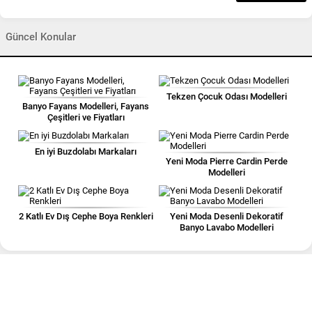
Güncel Konular
Tekzen Çocuk Odası Modelleri
Banyo Fayans Modelleri, Fayans
Çeşitleri ve Fiyatları
En iyi Buzdolabı Markaları
Yeni Moda Pierre Cardin Perde
Modelleri
2 Katlı Ev Dış Cephe Boya Renkleri
Yeni Moda Desenli Dekoratif
Banyo Lavabo Modelleri