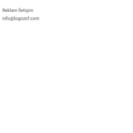
Reklam İletişim
info@logozof.com