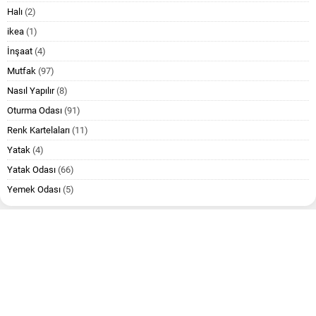
Halı
(2)
ikea
(1)
İnşaat
(4)
Mutfak
(97)
Nasıl Yapılır
(8)
Oturma Odası
(91)
Renk Kartelaları
(11)
Yatak
(4)
Yatak Odası
(66)
Yemek Odası
(5)