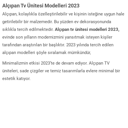
Alçıpan Tv Ünitesi Modelleri 2023
Alçıpan, kolaylıkla özelleştirilebilir ve kişinin isteğine uygun hale
getirilebilir bir malzemedir. Bu yüzden ev dekorasyonunda
sıklıkla tercih edilmektedir.
Alçıpan tv ünitesi modelleri 2023,
evinde son yılların modernizmini yansıtmak isteyen kişiler
tarafından araştırılan bir başlıktır. 2023 yılında tercih edilen
alçıpan modelleri şöyle sıralamak mümkündür,
Minimalizmin etkisi 2023’te de devam ediyor. Alçıpan TV
üniteleri, sade çizgiler ve temiz tasarımlarla evlere minimal bir
estetik katıyor.