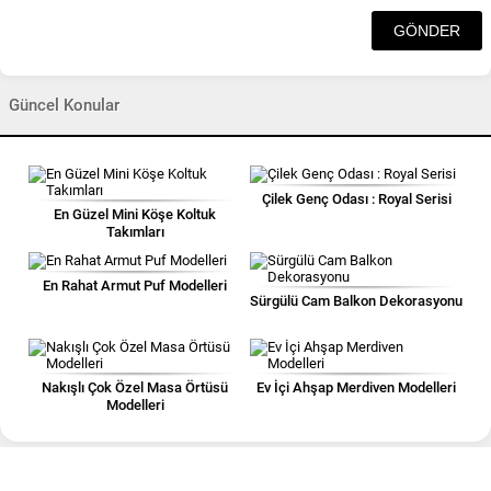
Güncel Konular
Çilek Genç Odası : Royal Serisi
En Güzel Mini Köşe Koltuk
Takımları
En Rahat Armut Puf Modelleri
Sürgülü Cam Balkon Dekorasyonu
Nakışlı Çok Özel Masa Örtüsü
Ev İçi Ahşap Merdiven Modelleri
Modelleri