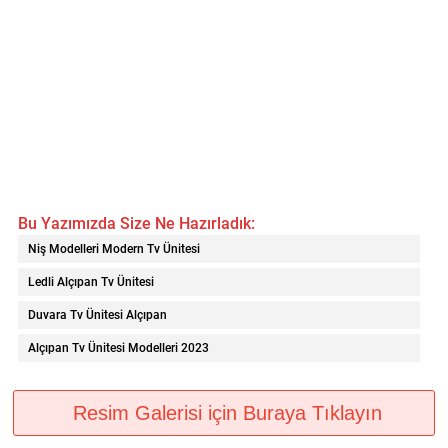
Bu Yazımızda Size Ne Hazırladık:
Niş Modelleri Modern Tv Ünitesi
Ledli Alçıpan Tv Ünitesi
Duvara Tv Ünitesi Alçıpan
Alçıpan Tv Ünitesi Modelleri 2023
Resim Galerisi için Buraya Tıklayın