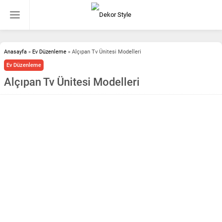
Anasayfa
»
Ev Düzenleme
»
Alçıpan Tv Ünitesi Modelleri
Ev Düzenleme
Alçıpan Tv Ünitesi Modelleri