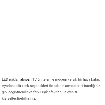
LED ışıklar,
alçıpan
TV ünitelerine modern ve şık bir hava katar.
Ayarlanabilir renk seçenekleri ile odanın atmosferini istediğiniz
gibi değiştirebilir ve farklı ışık efektleri ile evinizi
kişiselleştirebilirsiniz.