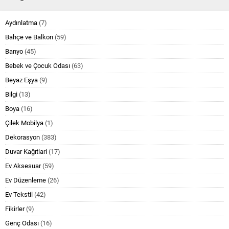
Aydınlatma
(7)
Bahçe ve Balkon
(59)
Banyo
(45)
Bebek ve Çocuk Odası
(63)
Beyaz Eşya
(9)
Bilgi
(13)
Boya
(16)
Çilek Mobilya
(1)
Dekorasyon
(383)
Duvar Kağıtlari
(17)
Ev Aksesuar
(59)
Ev Düzenleme
(26)
Ev Tekstil
(42)
Fikirler
(9)
Genç Odası
(16)