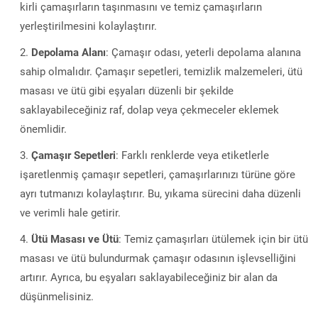
kirli çamaşırların taşınmasını ve temiz çamaşırların
yerleştirilmesini kolaylaştırır.
Depolama Alanı
: Çamaşır odası, yeterli depolama alanına
sahip olmalıdır. Çamaşır sepetleri, temizlik malzemeleri, ütü
masası ve ütü gibi eşyaları düzenli bir şekilde
saklayabileceğiniz raf, dolap veya çekmeceler eklemek
önemlidir.
Çamaşır Sepetleri
: Farklı renklerde veya etiketlerle
işaretlenmiş çamaşır sepetleri, çamaşırlarınızı türüne göre
ayrı tutmanızı kolaylaştırır. Bu, yıkama sürecini daha düzenli
ve verimli hale getirir.
Ütü Masası ve Ütü
: Temiz çamaşırları ütülemek için bir ütü
masası ve ütü bulundurmak çamaşır odasının işlevselliğini
artırır. Ayrıca, bu eşyaları saklayabileceğiniz bir alan da
düşünmelisiniz.