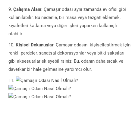
Çalışma Alanı
: Çamaşır odası aynı zamanda ev ofisi gibi
kullanılabilir. Bu nedenle, bir masa veya tezgah eklemek,
kıyafetleri katlama veya diğer işleri yaparken kullanışlı
olabilir.
Kişisel Dokunuşlar
: Çamaşır odasını kişiselleştirmek için
renkli perdeler, sanatsal dekorasyonlar veya bitki saksıları
gibi aksesuarlar ekleyebilirsiniz. Bu, odanın daha sıcak ve
davetkar bir hale gelmesine yardımcı olur.