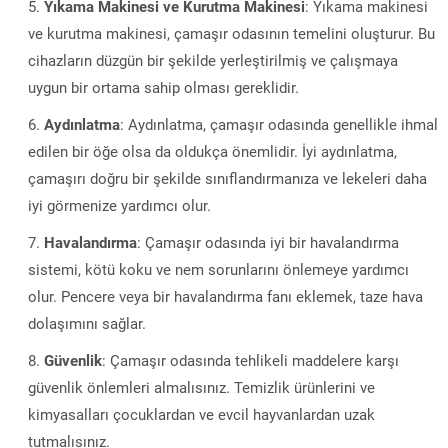
Yıkama Makinesi ve Kurutma Makinesi
: Yıkama makinesi
ve kurutma makinesi, çamaşır odasının temelini oluşturur. Bu
cihazların düzgün bir şekilde yerleştirilmiş ve çalışmaya
uygun bir ortama sahip olması gereklidir.
Aydınlatma
: Aydınlatma, çamaşır odasında genellikle ihmal
edilen bir öğe olsa da oldukça önemlidir. İyi aydınlatma,
çamaşırı doğru bir şekilde sınıflandırmanıza ve lekeleri daha
iyi görmenize yardımcı olur.
Havalandırma
: Çamaşır odasında iyi bir havalandırma
sistemi, kötü koku ve nem sorunlarını önlemeye yardımcı
olur. Pencere veya bir havalandırma fanı eklemek, taze hava
dolaşımını sağlar.
Güvenlik
: Çamaşır odasında tehlikeli maddelere karşı
güvenlik önlemleri almalısınız. Temizlik ürünlerini ve
kimyasalları çocuklardan ve evcil hayvanlardan uzak
tutmalısınız.