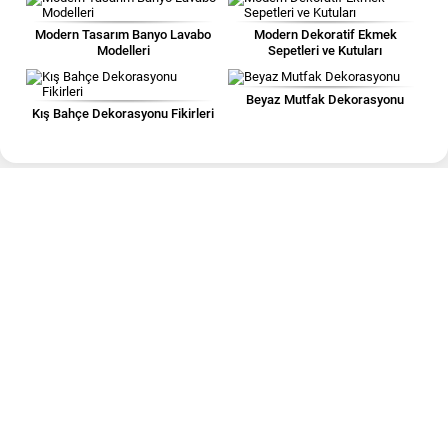
Modern Tasarım Banyo Lavabo
Modern Dekoratif Ekmek
Modelleri
Sepetleri ve Kutuları
Beyaz Mutfak Dekorasyonu
Kış Bahçe Dekorasyonu Fikirleri