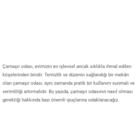
Çamaşır odası, evimizin en işlevsel ancak sıklıkla ihmal edilen
köşelerinden biridir. Temizlik ve düzenin sağlandığı bir mekân
olan çamaşır odası, aynı zamanda pratik bir kullanım sunmalı ve
verimliliği artırmalıdır. Bu yazıda, çamaşır odasının nasıl olması
gerektiği hakkında bazı önemli ipuçlarına odaklanacağız.