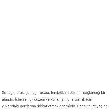
Sonuç olarak, çamaşır odası, temizlik ve düzenin sağlandığı bir
alandır. İşlevselliği, düzeni ve kullanışlılığı artırmak için
yukarıdaki ipuçlarına dikkat etmek önemlidir. Her evin ihtiyaçları