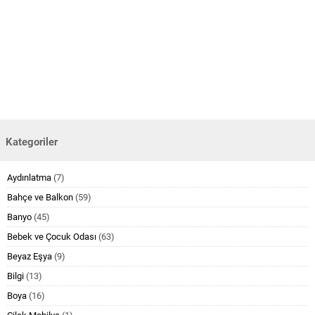
Kategoriler
Aydınlatma
(7)
Bahçe ve Balkon
(59)
Banyo
(45)
Bebek ve Çocuk Odası
(63)
Beyaz Eşya
(9)
Bilgi
(13)
Boya
(16)