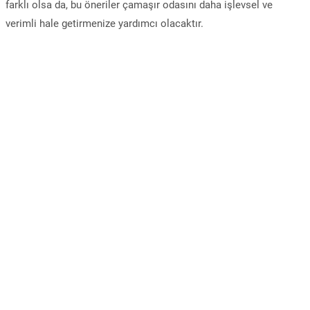
farklı olsa da, bu öneriler çamaşır odasını daha işlevsel ve
verimli hale getirmenize yardımcı olacaktır.