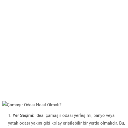
Yer Seçimi
: İdeal çamaşır odası yerleşimi, banyo veya
yatak odası yakını gibi kolay erişilebilir bir yerde olmalıdır. Bu,