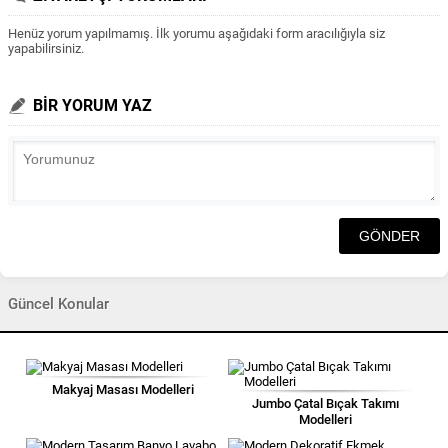
Henüz yorum yapılmamış. İlk yorumu aşağıdaki form aracılığıyla siz
yapabilirsiniz.
BİR YORUM YAZ
Güncel Konular
Makyaj Masası Modelleri
Jumbo Çatal Bıçak Takımı
Modelleri