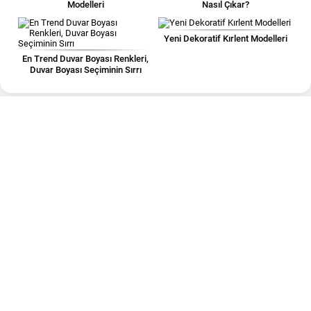
Modelleri
Nasıl Çıkar?
Yeni Dekoratif Kırlent Modelleri
En Trend Duvar Boyası Renkleri,
Duvar Boyası Seçiminin Sırrı