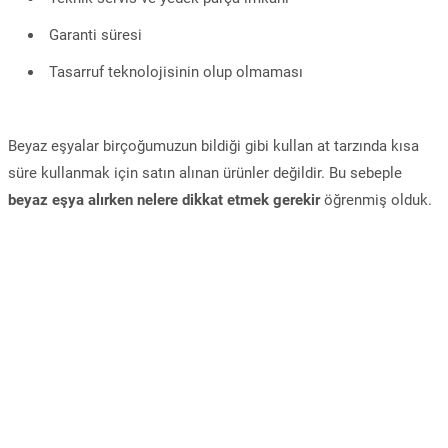
Garanti süresi
Tasarruf teknolojisinin olup olmaması
Beyaz eşyalar birçoğumuzun bildiği gibi kullan at tarzında kısa
süre kullanmak için satın alınan ürünler değildir. Bu sebeple
beyaz eşya alırken nelere dikkat etmek gerekir
öğrenmiş olduk.