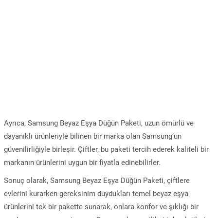
Ayrıca, Samsung Beyaz Eşya Düğün Paketi, uzun ömürlü ve
dayanıklı ürünleriyle bilinen bir marka olan Samsung’un
güvenilirliğiyle birleşir. Çiftler, bu paketi tercih ederek kaliteli bir
markanın ürünlerini uygun bir fiyatla edinebilirler.
Sonuç olarak, Samsung Beyaz Eşya Düğün Paketi, çiftlere
evlerini kurarken gereksinim duydukları temel beyaz eşya
ürünlerini tek bir pakette sunarak, onlara konfor ve şıklığı bir