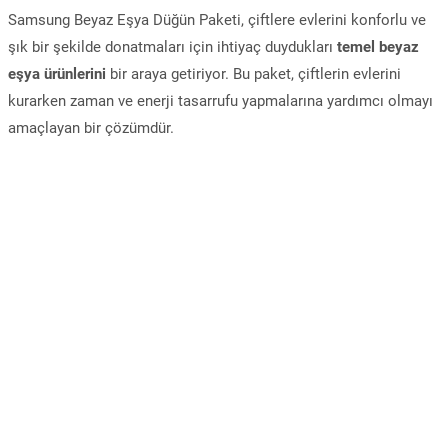
Samsung Beyaz Eşya Düğün Paketi, çiftlere evlerini konforlu ve
şık bir şekilde donatmaları için ihtiyaç duydukları
temel beyaz
eşya ürünlerini
bir araya getiriyor. Bu paket, çiftlerin evlerini
kurarken zaman ve enerji tasarrufu yapmalarına yardımcı olmayı
amaçlayan bir çözümdür.