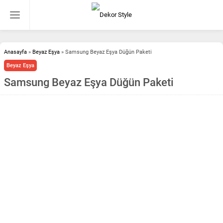
Anasayfa
»
Beyaz Eşya
»
Samsung Beyaz Eşya Düğün Paketi
Beyaz Eşya
Samsung Beyaz Eşya Düğün Paketi