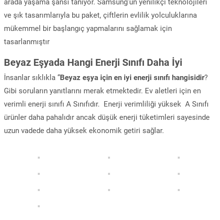
arada yaşama şansı tanıyor. Samsung’un yenilikçi teknolojileri
ve şık tasarımlarıyla bu paket, çiftlerin evlilik yolculuklarına
mükemmel bir başlangıç yapmalarını sağlamak için
tasarlanmıştır
Beyaz Eşyada Hangi Enerji Sınıfı Daha İyi
İnsanlar sıklıkla “
Beyaz eşya için en iyi enerji sınıfı hangisidir
?
Gibi soruların yanıtlarını merak etmektedir. Ev aletleri için en
verimli enerji sınıfı A Sınıfıdır. Enerji verimliliği yüksek A Sınıfı
ürünler daha pahalıdır ancak düşük enerji tüketimleri sayesinde
uzun vadede daha yüksek ekonomik getiri sağlar.