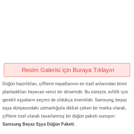
Resim Galerisi için Buraya Tıklayın
Düğün hazırlıkları, çiftlerin hayatlarının en özel anlarından birini
planladıkları heyecan verici bir dönemdir. Bu süreçte, evlilik için
gerekli eşyaların seçimi de oldukça önemlidir. Samsung, beyaz
eşya dünyasındaki uzmanlığıyla dikkat çeken bir marka olarak,
çiftlere özel olarak tasarlanmış bir düğün paketi sunuyor:
Samsung Beyaz Eşya Düğün Paketi.