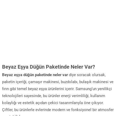
Beyaz Eşya Düğün Paketinde Neler Var?
Beyaz eşya düğün paketinde neler var
diye soracak olursak,
paketin içeriği, çamaşır makinesi, buzdolabı, bulaşık makinesi ve
fırın gibi temel beyaz eşya ürünlerini içerir. Samsung’un yenilikçi
teknolojileri sayesinde, bu ürünler enerji verimliliği, kullanım
kolaylığı ve estetik açıdan çekici tasarımlarıyla öne çıkıyor.
Çiftler, bu ürünlerle evlerinde modern ve fonksiyonel bir atmosfer