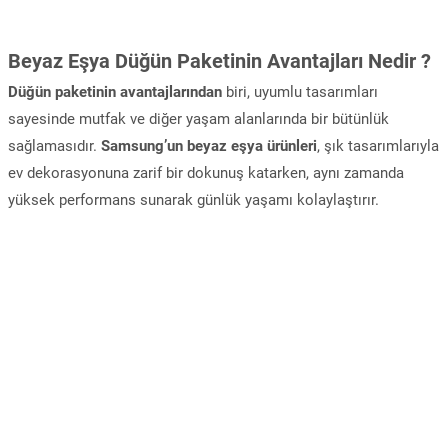
Beyaz Eşya Düğün Paketinin Avantajları Nedir ?
Düğün paketinin avantajlarından
biri, uyumlu tasarımları
sayesinde mutfak ve diğer yaşam alanlarında bir bütünlük
sağlamasıdır.
Samsung’un beyaz eşya ürünleri
, şık tasarımlarıyla
ev dekorasyonuna zarif bir dokunuş katarken, aynı zamanda
yüksek performans sunarak günlük yaşamı kolaylaştırır.