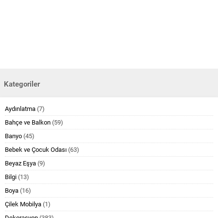
Kategoriler
Aydınlatma
(7)
Bahçe ve Balkon
(59)
Banyo
(45)
Bebek ve Çocuk Odası
(63)
Beyaz Eşya
(9)
Bilgi
(13)
Boya
(16)
Çilek Mobilya
(1)
Dekorasyon
(383)