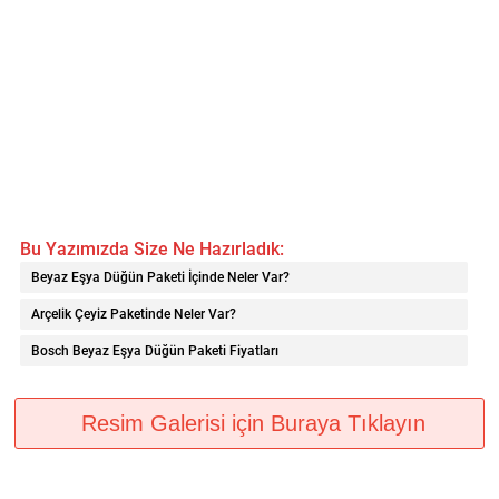
Bu Yazımızda Size Ne Hazırladık:
Beyaz Eşya Düğün Paketi İçinde Neler Var?
Arçelik Çeyiz Paketinde Neler Var?
Bosch Beyaz Eşya Düğün Paketi Fiyatları
Resim Galerisi için Buraya Tıklayın