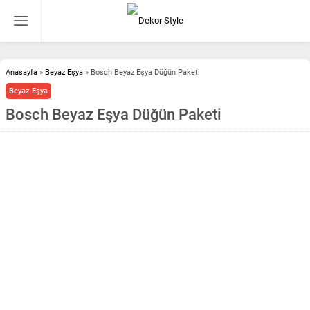
Anasayfa
»
Beyaz Eşya
»
Bosch Beyaz Eşya Düğün Paketi
Beyaz Eşya
Bosch Beyaz Eşya Düğün Paketi