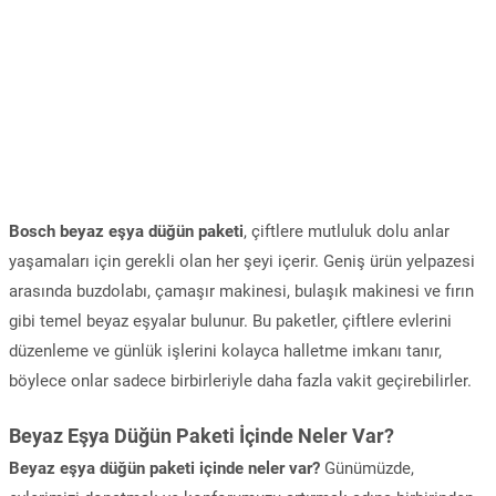
Bosch beyaz eşya düğün paketi
, çiftlere mutluluk dolu anlar
yaşamaları için gerekli olan her şeyi içerir. Geniş ürün yelpazesi
arasında buzdolabı, çamaşır makinesi, bulaşık makinesi ve fırın
gibi temel beyaz eşyalar bulunur. Bu paketler, çiftlere evlerini
düzenleme ve günlük işlerini kolayca halletme imkanı tanır,
böylece onlar sadece birbirleriyle daha fazla vakit geçirebilirler.
Beyaz Eşya Düğün Paketi İçinde Neler Var?
Beyaz eşya düğün paketi içinde neler var?
Günümüzde,