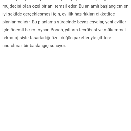
müjdecisi olan özel bir anı temsil eder. Bu anlamlı başlangıcın en
iyi şekilde gerçekleşmesi için, evlilik hazırlıkları dikkatlice
planlanmalıdır. Bu planlama sürecinde beyaz eşyalar, yeni evliler
için önemli bir rol oynar. Bosch, yılların tecrübesi ve mükemmel
teknolojisiyle tasarladığı özel düğün paketleriyle çiftlere
unutulmaz bir başlangıç sunuyor.