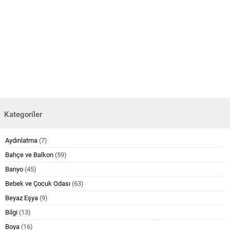
Kategoriler
Aydınlatma
(7)
Bahçe ve Balkon
(59)
Banyo
(45)
Bebek ve Çocuk Odası
(63)
Beyaz Eşya
(9)
Bilgi
(13)
Boya
(16)