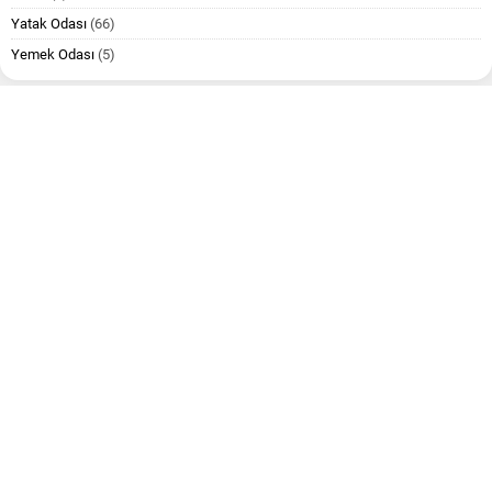
Yatak Odası
(66)
Yemek Odası
(5)