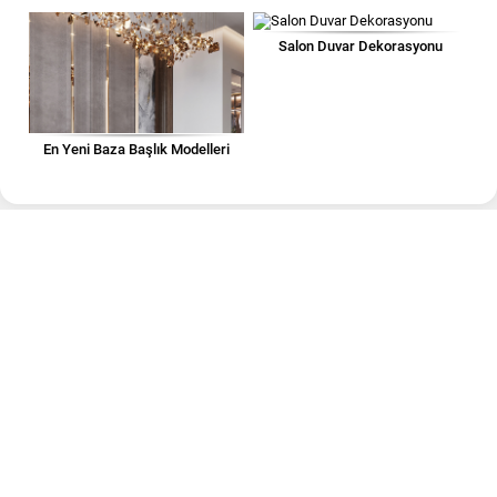
Salon Duvar Dekorasyonu
En Yeni Baza Başlık Modelleri