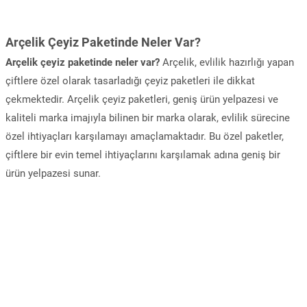
Arçelik Çeyiz Paketinde Neler Var?
Arçelik çeyiz paketinde neler var?
Arçelik, evlilik hazırlığı yapan
çiftlere özel olarak tasarladığı çeyiz paketleri ile dikkat
çekmektedir. Arçelik çeyiz paketleri, geniş ürün yelpazesi ve
kaliteli marka imajıyla bilinen bir marka olarak, evlilik sürecine
özel ihtiyaçları karşılamayı amaçlamaktadır. Bu özel paketler,
çiftlere bir evin temel ihtiyaçlarını karşılamak adına geniş bir
ürün yelpazesi sunar.