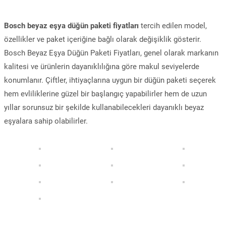
Bosch beyaz eşya düğün paketi fiyatları
tercih edilen model,
özellikler ve paket içeriğine bağlı olarak değişiklik gösterir.
Bosch Beyaz Eşya Düğün Paketi Fiyatları, genel olarak markanın
kalitesi ve ürünlerin dayanıklılığına göre makul seviyelerde
konumlanır. Çiftler, ihtiyaçlarına uygun bir düğün paketi seçerek
hem evliliklerine güzel bir başlangıç yapabilirler hem de uzun
yıllar sorunsuz bir şekilde kullanabilecekleri dayanıklı beyaz
eşyalara sahip olabilirler.