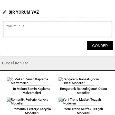
BİR YORUM YAZ
Güncel Konular
İç Mekan Zemin Kaplama
Rengarenk Ranzalı Çocuk Odası
Malzemeleri
Modelleri
Romantik Ferforje Karyola
Yeni Trend Mutfak Tezgah
Modelleri
Modelleri