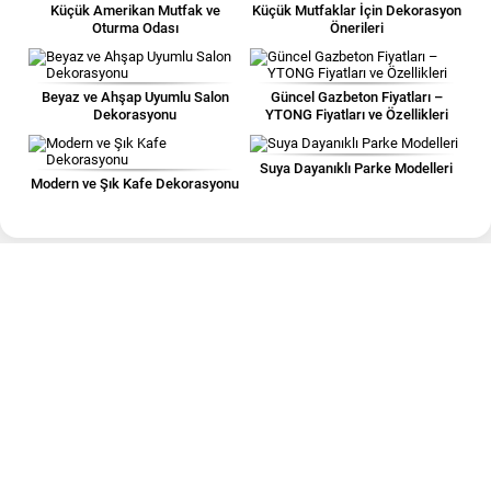
Küçük Amerikan Mutfak ve
Küçük Mutfaklar İçin Dekorasyon
Oturma Odası
Önerileri
Beyaz ve Ahşap Uyumlu Salon
Güncel Gazbeton Fiyatları –
Dekorasyonu
YTONG Fiyatları ve Özellikleri
Suya Dayanıklı Parke Modelleri
Modern ve Şık Kafe Dekorasyonu