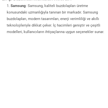
Samsung
: Samsung, kaliteli buzdolapları üretme
konusundaki uzmanlığıyla tanınan bir markadır. Samsung
buzdolapları, modern tasarımları, enerji verimliliği ve akıllı
teknolojileriyle dikkat çeker. İç hacimleri geniştir ve çeşitli
modelleri, kullanıcıların ihtiyaçlarına uygun seçenekler sunar.