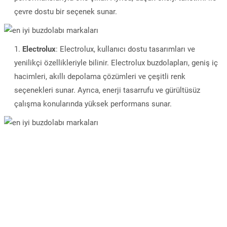
çevre dostu bir seçenek sunar.
Electrolux
: Electrolux, kullanıcı dostu tasarımları ve
yenilikçi özellikleriyle bilinir. Electrolux buzdolapları, geniş iç
hacimleri, akıllı depolama çözümleri ve çeşitli renk
seçenekleri sunar. Ayrıca, enerji tasarrufu ve gürültüsüz
çalışma konularında yüksek performans sunar.