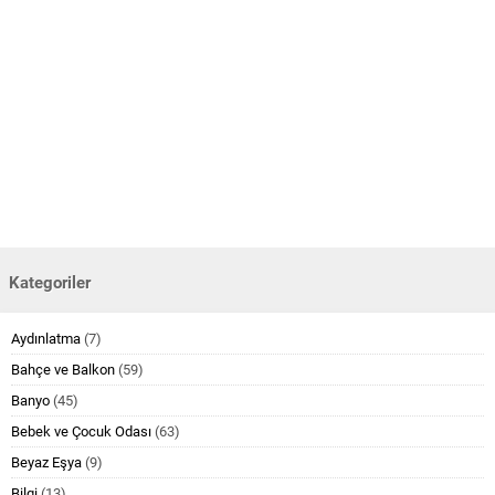
Kategoriler
Aydınlatma
(7)
Bahçe ve Balkon
(59)
Banyo
(45)
Bebek ve Çocuk Odası
(63)
Beyaz Eşya
(9)
Bilgi
(13)