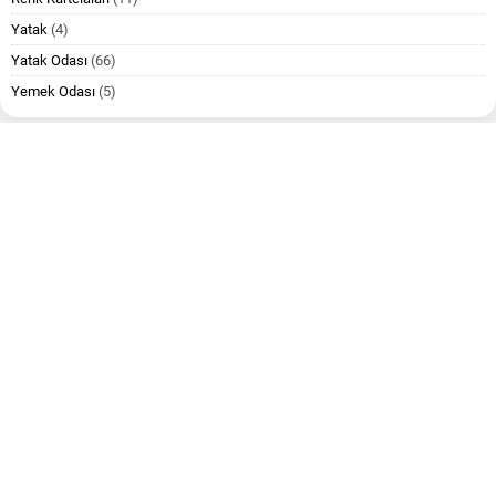
Yatak
(4)
Yatak Odası
(66)
Yemek Odası
(5)