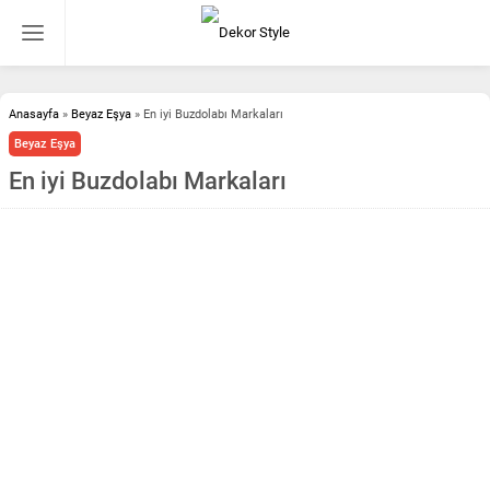
Anasayfa
»
Beyaz Eşya
»
En iyi Buzdolabı Markaları
Beyaz Eşya
En iyi Buzdolabı Markaları