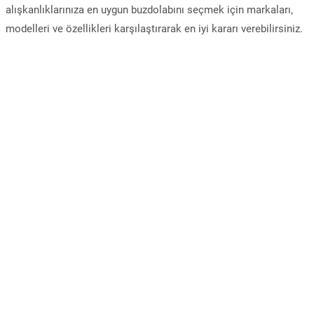
alışkanlıklarınıza en uygun buzdolabını seçmek için markaları,
modelleri ve özellikleri karşılaştırarak en iyi kararı verebilirsiniz.