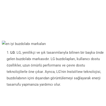
LG
: LG, yenilikçi ve şık tasarımlarıyla bilinen bir başka önde
gelen buzdolabı markasıdır. LG buzdolapları, kullanıcı dostu
özellikler, uzun ömürlü performans ve çevre dostu
teknolojilerle öne çıkar. Ayrıca, LG’nin InstaView teknolojisi,
buzdolabının içini dışarıdan görüntülemeyi sağlayarak enerji
tasarrufu yapmanıza yardımcı olur.