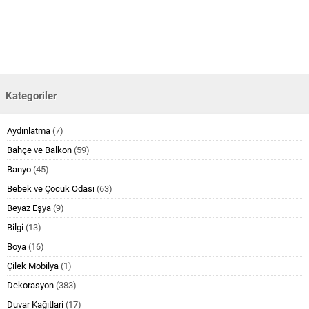
Kategoriler
Aydınlatma
(7)
Bahçe ve Balkon
(59)
Banyo
(45)
Bebek ve Çocuk Odası
(63)
Beyaz Eşya
(9)
Bilgi
(13)
Boya
(16)
Çilek Mobilya
(1)
Dekorasyon
(383)
Duvar Kağıtlari
(17)