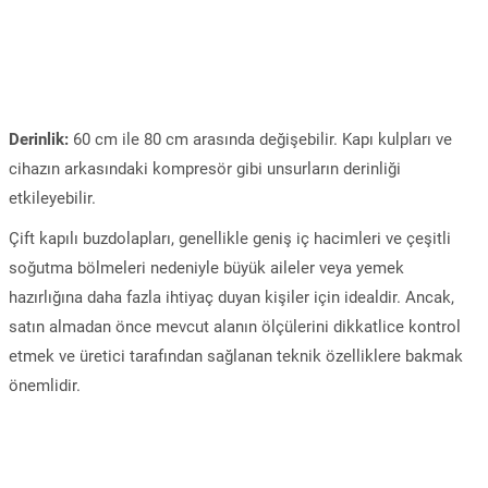
Derinlik:
60 cm ile 80 cm arasında değişebilir. Kapı kulpları ve
cihazın arkasındaki kompresör gibi unsurların derinliği
etkileyebilir.
Çift kapılı buzdolapları, genellikle geniş iç hacimleri ve çeşitli
soğutma bölmeleri nedeniyle büyük aileler veya yemek
hazırlığına daha fazla ihtiyaç duyan kişiler için idealdir. Ancak,
satın almadan önce mevcut alanın ölçülerini dikkatlice kontrol
etmek ve üretici tarafından sağlanan teknik özelliklere bakmak
önemlidir.