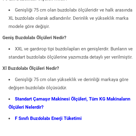
Genişliği 75 cm olan buzdolabı ölçüleridir ve halk arasında
XL buzdolabı olarak adlandırılır. Derinlik ve yükseklik marka
modele göre değişir.
Geniş Buzdolabı Ölçüleri Nedir?
XXL ve gardırop tipi buzdolapları en genişlerdir. Bunların ve
standart buzdolabı ölçülerine yazımızda detaylı yer verilmiştir.
Xl Buzdolabı Ölçüleri Nedir?
Genişliği 75 cm olan yükseklik ve derinliği markaya göre
değişen buzdolabı ölçüsüdür.
Standart Çamaşır Makinesi Ölçüleri, Tüm KG Makinaların
Ölçüleri Nelerdir?
F Sınıfı Buzdolabı Enerji Tüketimi