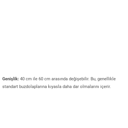
Genişlik:
40 cm ile 60 cm arasında değişebilir. Bu, genellikle
standart buzdolaplarına kıyasla daha dar olmalarını içerir.