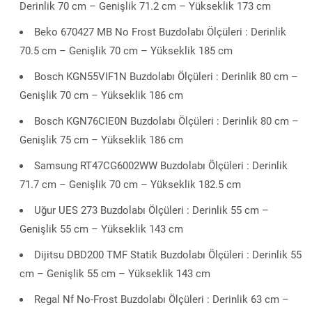
Derinlik 70 cm – Genişlik 71.2 cm – Yükseklik 173 cm
Beko 670427 MB No Frost Buzdolabı Ölçüleri : Derinlik
70.5 cm – Genişlik 70 cm – Yükseklik 185 cm
Bosch KGN55VIF1N Buzdolabı Ölçüleri : Derinlik 80 cm –
Genişlik 70 cm – Yükseklik 186 cm
Bosch KGN76CIE0N Buzdolabı Ölçüleri : Derinlik 80 cm –
Genişlik 75 cm – Yükseklik 186 cm
Samsung RT47CG6002WW Buzdolabı Ölçüleri : Derinlik
71.7 cm – Genişlik 70 cm – Yükseklik 182.5 cm
Uğur UES 273 Buzdolabı Ölçüleri : Derinlik 55 cm –
Genişlik 55 cm – Yükseklik 143 cm
Dijitsu DBD200 TMF Statik Buzdolabı Ölçüleri : Derinlik 55
cm – Genişlik 55 cm – Yükseklik 143 cm
Regal Nf No-Frost Buzdolabı Ölçüleri : Derinlik 63 cm –