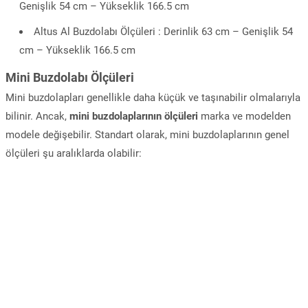
Genişlik 54 cm – Yükseklik 166.5 cm
Altus Al Buzdolabı Ölçüleri : Derinlik 63 cm – Genişlik 54
cm – Yükseklik 166.5 cm
Mini Buzdolabı Ölçüleri
Mini buzdolapları genellikle daha küçük ve taşınabilir olmalarıyla
bilinir. Ancak,
mini buzdolaplarının ölçüleri
marka ve modelden
modele değişebilir. Standart olarak, mini buzdolaplarının genel
ölçüleri şu aralıklarda olabilir: