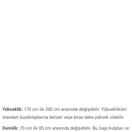
Yükseklik:
170 cm ile 200 cm arasında değişebilir. Yükseklikleri
standart buzdolaplarına benzer veya biraz daha yüksek olabilir.
Derinlik:
70 cm ile 85 cm arasında değişebilir. Bu, kapı kulpları ve