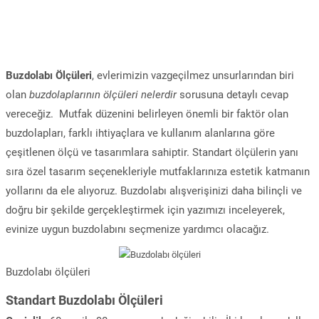
Buzdolabı Ölçüleri
, evlerimizin vazgeçilmez unsurlarından biri
olan
buzdolaplarının ölçüleri
nelerdir
sorusuna detaylı cevap
vereceğiz. Mutfak düzenini belirleyen önemli bir faktör olan
buzdolapları, farklı ihtiyaçlara ve kullanım alanlarına göre
çeşitlenen ölçü ve tasarımlara sahiptir. Standart ölçülerin yanı
sıra özel tasarım seçenekleriyle mutfaklarınıza estetik katmanın
yollarını da ele alıyoruz. Buzdolabı alışverişinizi daha bilinçli ve
doğru bir şekilde gerçekleştirmek için yazımızı inceleyerek,
evinize uygun buzdolabını seçmenize yardımcı olacağız.
Buzdolabı ölçüleri
Standart Buzdolabı Ölçüleri