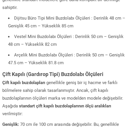
sahiptir.
Dijitsu Büro Tipi Mini Buzdolabı Ölçüleri : Derinlik 48 cm –
Genişlik 45 cm – Yükseklik 85 cm
Vestel Mini Buzdolabı Ölçüleri : Derinlik 50 cm – Genişlik
48 cm – Yükseklik 82 cm
Arçelik Mini Buzdolabı Ölçüleri : Derinlik 50 cm – Genişlik
47.5 cm – Yükseklik 81.8 cm
Çift Kapılı (Gardırop Tipi) Buzdolabı Ölçüleri
Çift kapılı buzdolapları
genellikle geniş bir iç hacme ve farklı
bölmelere sahip olarak tasarlanmıştır. Ancak, çift kapılı
buzdolaplarının ölçüleri marka ve modelden modele değişebilir.
Aşağıda
standart çift kapılı buzdolaplarının ölçü aralıkları
verilmiştir:
Genişlik:
70 cm ile 100 cm arasında değişebilir. Bu, genellikle