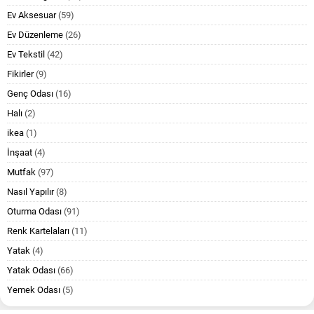
Ev Aksesuar
(59)
Ev Düzenleme
(26)
Ev Tekstil
(42)
Fikirler
(9)
Genç Odası
(16)
Halı
(2)
ikea
(1)
İnşaat
(4)
Mutfak
(97)
Nasıl Yapılır
(8)
Oturma Odası
(91)
Renk Kartelaları
(11)
Yatak
(4)
Yatak Odası
(66)
Yemek Odası
(5)