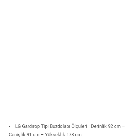
LG Gardırop Tipi Buzdolabı Ölçüleri : Derinlik 92 cm –
Genişlik 91 cm – Yükseklik 178 cm