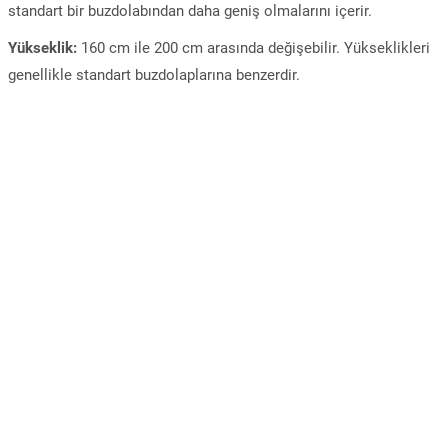
standart bir buzdolabından daha geniş olmalarını içerir.
Yükseklik:
160 cm ile 200 cm arasında değişebilir. Yükseklikleri
genellikle standart buzdolaplarına benzerdir.