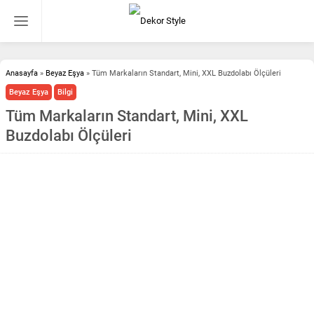
Anasayfa
»
Beyaz Eşya
»
Tüm Markaların Standart, Mini, XXL Buzdolabı Ölçüleri
Beyaz Eşya
Bilgi
Tüm Markaların Standart, Mini, XXL
Buzdolabı Ölçüleri