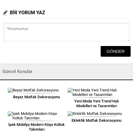
BİR YORUM YAZ
Güncel Konular
Beyaz Mutfak Dekorasyonu
Yeni Moda Yeni Trend Halı
Modelleri ve Tasarımları
Eklektik Mutfak Dekorasyonu
İpek Mobilya Modern Köşe Koltuk
Takımları