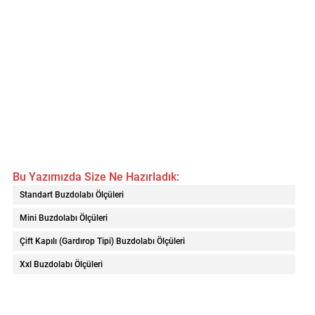
Bu Yazımızda Size Ne Hazırladık:
Standart Buzdolabı Ölçüleri
Mini Buzdolabı Ölçüleri
Çift Kapılı (Gardırop Tipi) Buzdolabı Ölçüleri
Xxl Buzdolabı Ölçüleri