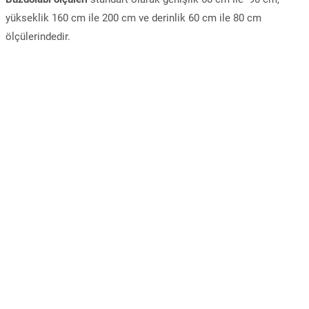
yükseklik 160 cm ile 200 cm ve derinlik 60 cm ile 80 cm
ölçülerindedir.