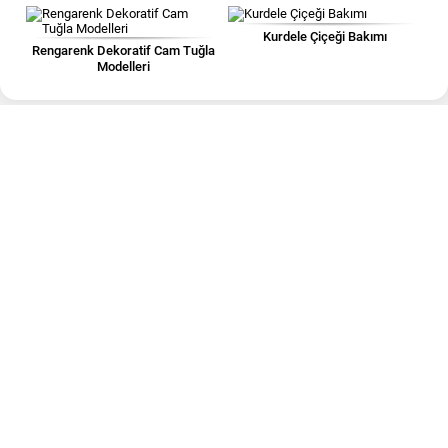
Kurdele Çiçeği Bakımı
Rengarenk Dekoratif Cam Tuğla
Modelleri