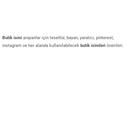
Butik ismi
arayanlar için tesettür, bayan, yaratıcı, pinterest,
instagram ve her alanda kullanılabilecek
butik isimleri
önerileri.