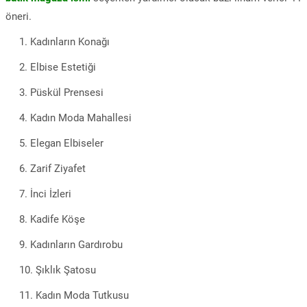
öneri.
Kadınların Konağı
Elbise Estetiği
Püskül Prensesi
Kadın Moda Mahallesi
Elegan Elbiseler
Zarif Ziyafet
İnci İzleri
Kadife Köşe
Kadınların Gardırobu
Şıklık Şatosu
Kadın Moda Tutkusu