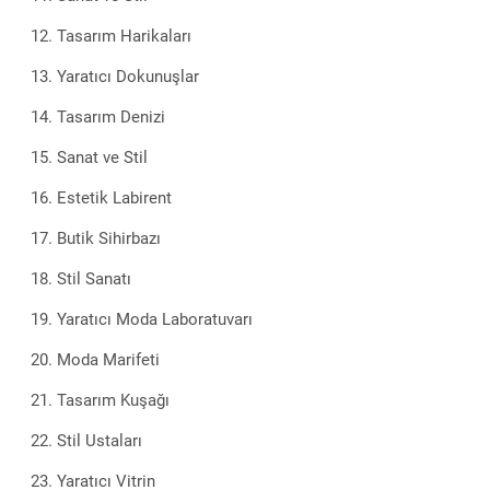
Tasarım Harikaları
Yaratıcı Dokunuşlar
Tasarım Denizi
Sanat ve Stil
Estetik Labirent
Butik Sihirbazı
Stil Sanatı
Yaratıcı Moda Laboratuvarı
Moda Marifeti
Tasarım Kuşağı
Stil Ustaları
Yaratıcı Vitrin