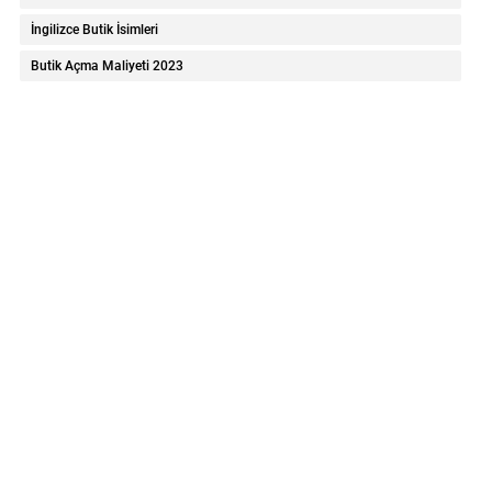
İngilizce Butik İsimleri
Butik Açma Maliyeti 2023