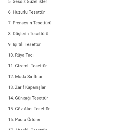
Sessiz Güzellikler
Huzurlu Tesettür
Prensesin Tesettürü
Düşlerin Tesettürü
Işıltılı Tesettür
Rüya Tacı
Gizemli Tesettür
Moda Sırıltıları
Zarif Kapanışlar
Günışığı Tesettür
Göz Alıcı Tesettür
Pudra Örtüler