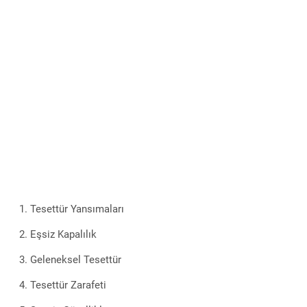
Tesettür Yansımaları
Eşsiz Kapalılık
Geleneksel Tesettür
Tesettür Zarafeti