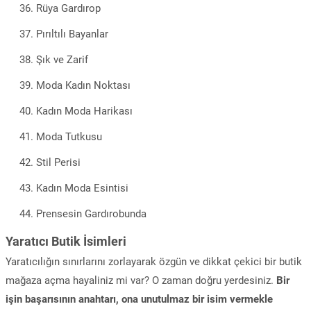
Rüya Gardırop
Pırıltılı Bayanlar
Şık ve Zarif
Moda Kadın Noktası
Kadın Moda Harikası
Moda Tutkusu
Stil Perisi
Kadın Moda Esintisi
Prensesin Gardırobunda
Yaratıcı Butik İsimleri
Yaratıcılığın sınırlarını zorlayarak özgün ve dikkat çekici bir butik
mağaza açma hayaliniz mi var? O zaman doğru yerdesiniz.
Bir
işin başarısının anahtarı, ona unutulmaz bir isim vermekle