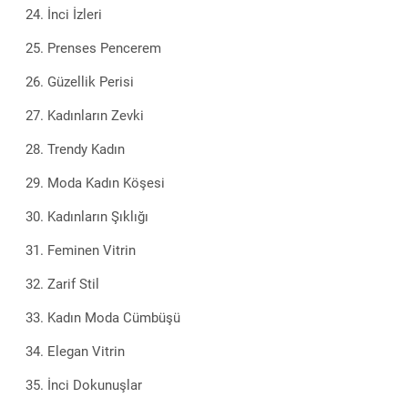
İnci İzleri
Prenses Pencerem
Güzellik Perisi
Kadınların Zevki
Trendy Kadın
Moda Kadın Köşesi
Kadınların Şıklığı
Feminen Vitrin
Zarif Stil
Kadın Moda Cümbüşü
Elegan Vitrin
İnci Dokunuşlar