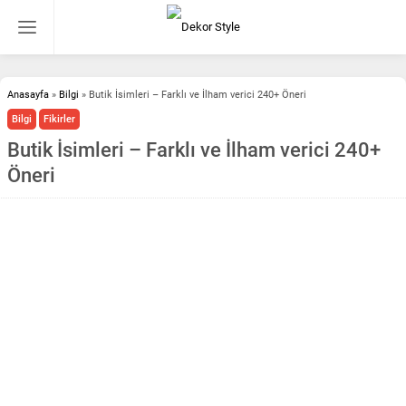
Anasayfa
»
Bilgi
»
Butik İsimleri – Farklı ve İlham verici 240+ Öneri
Bilgi
Fikirler
Butik İsimleri – Farklı ve İlham verici 240+
Öneri