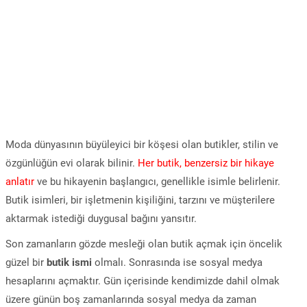
Moda dünyasının büyüleyici bir köşesi olan butikler, stilin ve
özgünlüğün evi olarak bilinir.
Her butik, benzersiz bir hikaye
anlatır
ve bu hikayenin başlangıcı, genellikle isimle belirlenir.
Butik isimleri, bir işletmenin kişiliğini, tarzını ve müşterilere
aktarmak istediği duygusal bağını yansıtır.
Son zamanların gözde mesleği olan butik açmak için öncelik
güzel bir
butik ismi
olmalı. Sonrasında ise sosyal medya
hesaplarını açmaktır. Gün içerisinde kendimizde dahil olmak
üzere günün boş zamanlarında sosyal medya da zaman