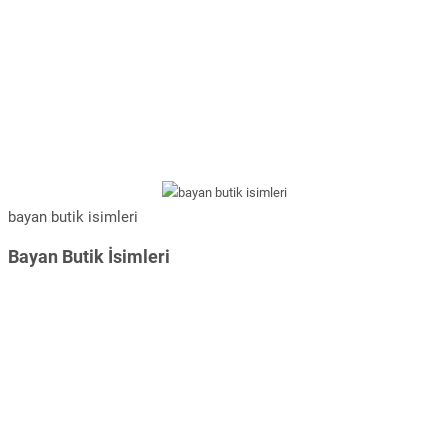
bayan butik isimleri
Bayan Butik İsimleri