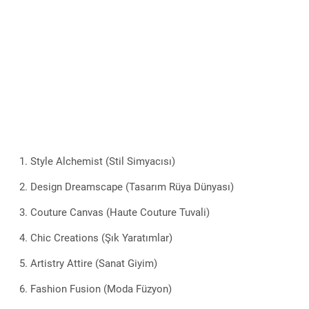
Style Alchemist (Stil Simyacısı)
Design Dreamscape (Tasarım Rüya Dünyası)
Couture Canvas (Haute Couture Tuvali)
Chic Creations (Şık Yaratımlar)
Artistry Attire (Sanat Giyim)
Fashion Fusion (Moda Füzyon)