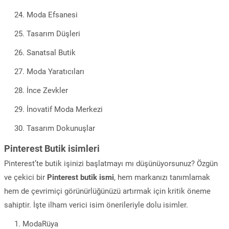
Moda Efsanesi
Tasarım Düşleri
Sanatsal Butik
Moda Yaratıcıları
İnce Zevkler
İnovatif Moda Merkezi
Tasarım Dokunuşlar
Pinterest Butik isimleri
Pinterest’te butik işinizi başlatmayı mı düşünüyorsunuz? Özgün
ve çekici bir
Pinterest butik ismi
, hem markanızı tanımlamak
hem de çevrimiçi görünürlüğünüzü artırmak için kritik öneme
sahiptir. İşte ilham verici isim önerileriyle dolu isimler.
ModaRüya