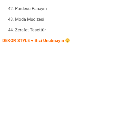
Pardesü Panayırı
Moda Mucizesi
Zerafet Tesettür
DEKOR STYLE ♥ Bizi Unutmayın