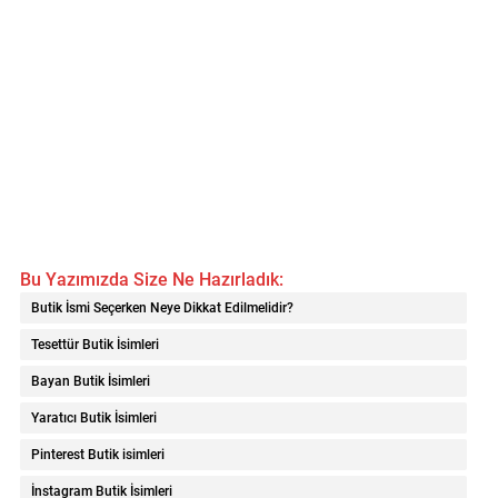
Bu Yazımızda Size Ne Hazırladık:
Butik İsmi Seçerken Neye Dikkat Edilmelidir?
Tesettür Butik İsimleri
Bayan Butik İsimleri
Yaratıcı Butik İsimleri
Pinterest Butik isimleri
İnstagram Butik İsimleri