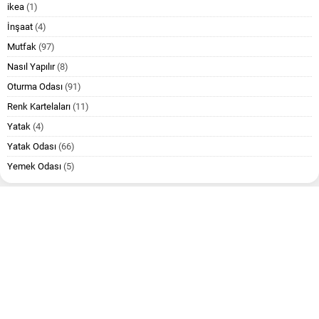
ikea
(1)
İnşaat
(4)
Mutfak
(97)
Nasıl Yapılır
(8)
Oturma Odası
(91)
Renk Kartelaları
(11)
Yatak
(4)
Yatak Odası
(66)
Yemek Odası
(5)