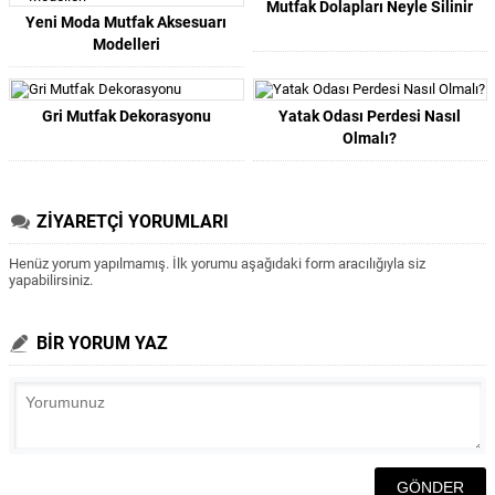
Mutfak Dolapları Neyle Silinir
Yeni Moda Mutfak Aksesuarı
Modelleri
Gri Mutfak Dekorasyonu
Yatak Odası Perdesi Nasıl
Olmalı?
ZİYARETÇİ YORUMLARI
Henüz yorum yapılmamış. İlk yorumu aşağıdaki form aracılığıyla siz
yapabilirsiniz.
BİR YORUM YAZ