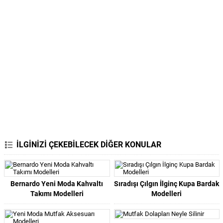
İLGİNİZİ ÇEKEBİLECEK DİĞER KONULAR
Bernardo Yeni Moda Kahvaltı
Sıradışı Çılgın İlginç Kupa Bardak
Takımı Modelleri
Modelleri