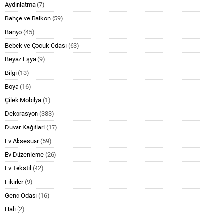
Aydınlatma
(7)
Bahçe ve Balkon
(59)
Banyo
(45)
Bebek ve Çocuk Odası
(63)
Beyaz Eşya
(9)
Bilgi
(13)
Boya
(16)
Çilek Mobilya
(1)
Dekorasyon
(383)
Duvar Kağıtlari
(17)
Ev Aksesuar
(59)
Ev Düzenleme
(26)
Ev Tekstil
(42)
Fikirler
(9)
Genç Odası
(16)
Halı
(2)