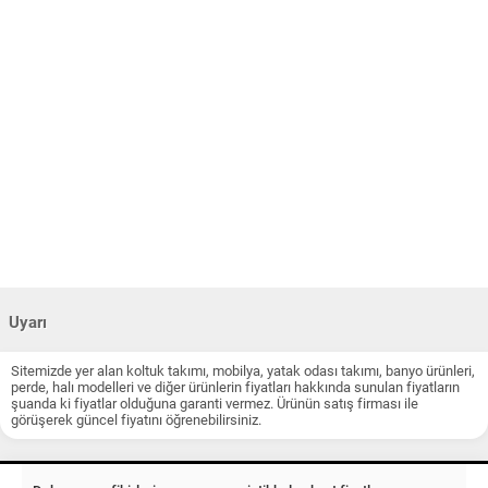
Uyarı
Sitemizde yer alan koltuk takımı, mobilya, yatak odası takımı, banyo ürünleri,
perde, halı modelleri ve diğer ürünlerin fiyatları hakkında sunulan fiyatların
şuanda ki fiyatlar olduğuna garanti vermez. Ürünün satış firması ile
görüşerek güncel fiyatını öğrenebilirsiniz.