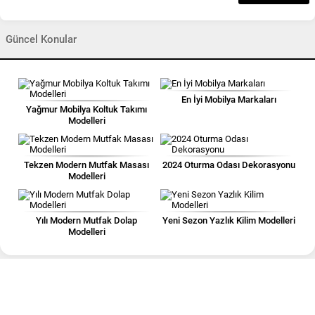
Güncel Konular
En İyi Mobilya Markaları
Yağmur Mobilya Koltuk Takımı
Modelleri
Tekzen Modern Mutfak Masası
2024 Oturma Odası Dekorasyonu
Modelleri
Yılı Modern Mutfak Dolap
Yeni Sezon Yazlık Kilim Modelleri
Modelleri