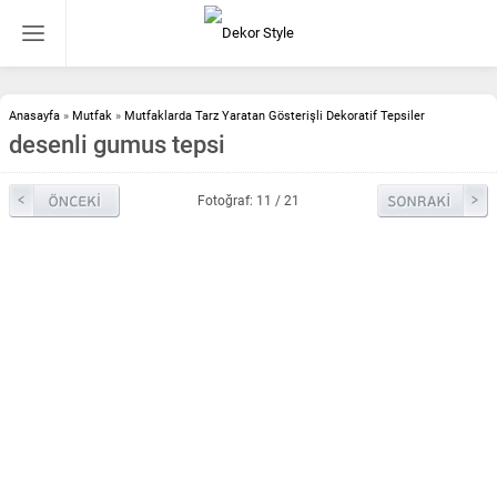
Anasayfa
»
Mutfak
»
Mutfaklarda Tarz Yaratan Gösterişli Dekoratif Tepsiler
desenli gumus tepsi
Fotoğraf: 11 / 21