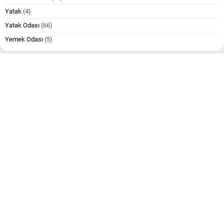
Yatak
(4)
Yatak Odası
(66)
Yemek Odası
(5)