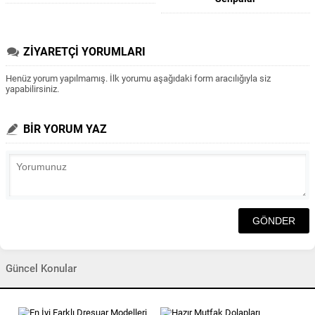
ZİYARETÇİ YORUMLARI
Henüz yorum yapılmamış. İlk yorumu aşağıdaki form aracılığıyla siz
yapabilirsiniz.
BİR YORUM YAZ
Güncel Konular