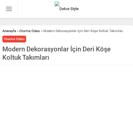
Anasayfa
»
Oturma Odası
»
Modern Dekorasyonlar İçin Deri Köşe Koltuk Takımları
Oturma Odası
Modern Dekorasyonlar İçin Deri Köşe
Koltuk Takımları