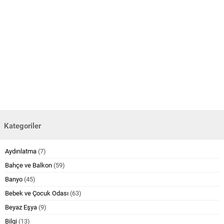
Kategoriler
Aydınlatma
(7)
Bahçe ve Balkon
(59)
Banyo
(45)
Bebek ve Çocuk Odası
(63)
Beyaz Eşya
(9)
Bilgi
(13)