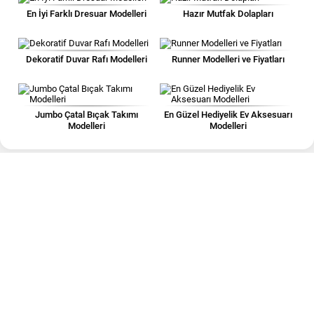
En İyi Farklı Dresuar Modelleri
Hazır Mutfak Dolapları
Dekoratif Duvar Rafı Modelleri
Runner Modelleri ve Fiyatları
Jumbo Çatal Bıçak Takımı
En Güzel Hediyelik Ev Aksesuarı
Modelleri
Modelleri