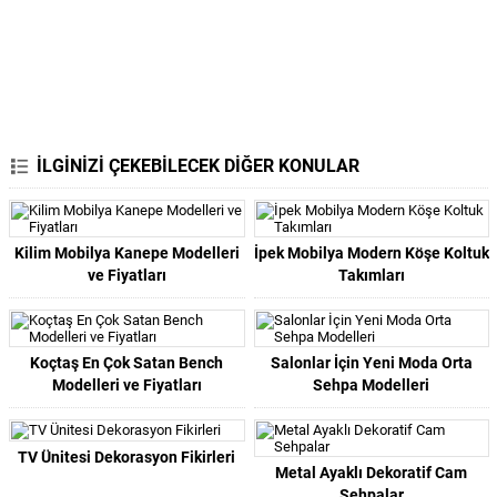
İLGİNİZİ ÇEKEBİLECEK DİĞER KONULAR
Kilim Mobilya Kanepe Modelleri
İpek Mobilya Modern Köşe Koltuk
ve Fiyatları
Takımları
Koçtaş En Çok Satan Bench
Salonlar İçin Yeni Moda Orta
Modelleri ve Fiyatları
Sehpa Modelleri
TV Ünitesi Dekorasyon Fikirleri
Metal Ayaklı Dekoratif Cam
Sehpalar