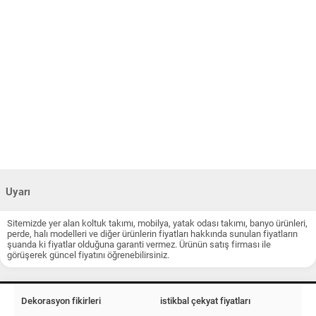
Uyarı
Sitemizde yer alan koltuk takımı, mobilya, yatak odası takımı, banyo ürünleri,
perde, halı modelleri ve diğer ürünlerin fiyatları hakkında sunulan fiyatların
şuanda ki fiyatlar olduğuna garanti vermez. Ürünün satış firması ile
görüşerek güncel fiyatını öğrenebilirsiniz.
Dekorasyon fikirleri
istikbal çekyat fiyatları