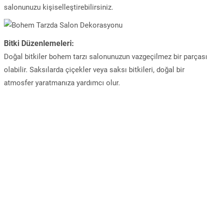
salonunuzu kişiselleştirebilirsiniz.
Bitki Düzenlemeleri:
Doğal bitkiler bohem tarzı salonunuzun vazgeçilmez bir parçası
olabilir. Saksılarda çiçekler veya saksı bitkileri, doğal bir
atmosfer yaratmanıza yardımcı olur.