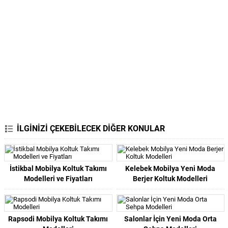
İLGİNİZİ ÇEKEBİLECEK DİĞER KONULAR
İstikbal Mobilya Koltuk Takımı
Kelebek Mobilya Yeni Moda
Modelleri ve Fiyatları
Berjer Koltuk Modelleri
Rapsodi Mobilya Koltuk Takımı
Salonlar İçin Yeni Moda Orta