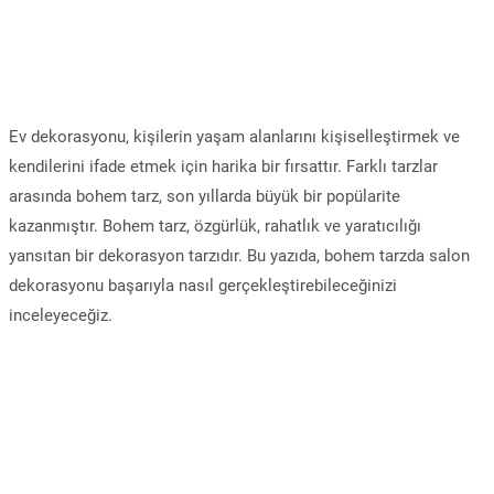
Ev dekorasyonu, kişilerin yaşam alanlarını kişiselleştirmek ve
kendilerini ifade etmek için harika bir fırsattır. Farklı tarzlar
arasında bohem tarz, son yıllarda büyük bir popülarite
kazanmıştır. Bohem tarz, özgürlük, rahatlık ve yaratıcılığı
yansıtan bir dekorasyon tarzıdır. Bu yazıda, bohem tarzda salon
dekorasyonu başarıyla nasıl gerçekleştirebileceğinizi
inceleyeceğiz.