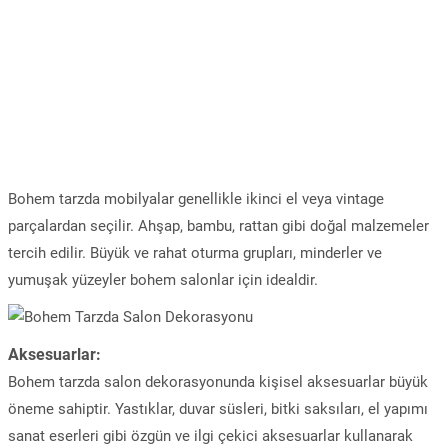
Bohem tarzda mobilyalar genellikle ikinci el veya vintage
parçalardan seçilir. Ahşap, bambu, rattan gibi doğal malzemeler
tercih edilir. Büyük ve rahat oturma grupları, minderler ve
yumuşak yüzeyler bohem salonlar için idealdir.
Aksesuarlar:
Bohem tarzda salon dekorasyonunda kişisel aksesuarlar büyük
öneme sahiptir. Yastıklar, duvar süsleri, bitki saksıları, el yapımı
sanat eserleri gibi özgün ve ilgi çekici aksesuarlar kullanarak