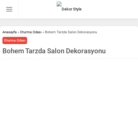
Anasayfa
»
Oturma Odası
»
Bohem Tarzda Salon Dekorasyonu
Oturma Odası
Bohem Tarzda Salon Dekorasyonu