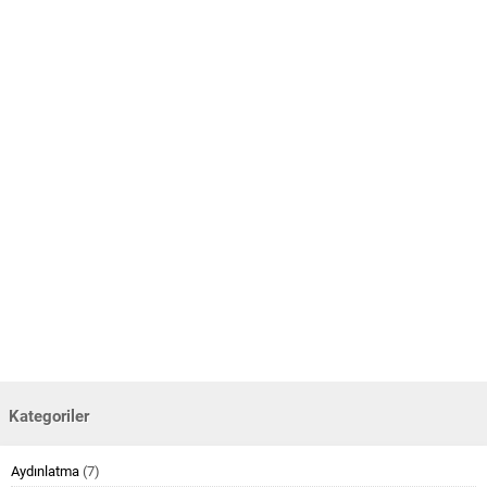
Kategoriler
Aydınlatma
(7)