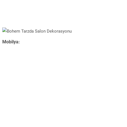
Mobilya: