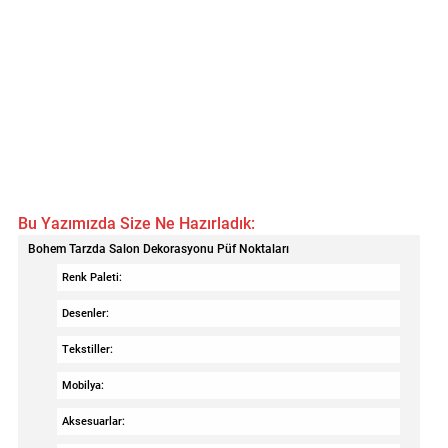
Bu Yazımızda Size Ne Hazırladık:
Bohem Tarzda Salon Dekorasyonu Püf Noktaları
Renk Paleti:
Desenler:
Tekstiller:
Mobilya:
Aksesuarlar: