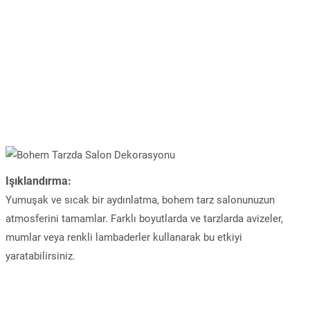
Işıklandırma:
Yumuşak ve sıcak bir aydınlatma, bohem tarz salonunuzun
atmosferini tamamlar. Farklı boyutlarda ve tarzlarda avizeler,
mumlar veya renkli lambaderler kullanarak bu etkiyi
yaratabilirsiniz.