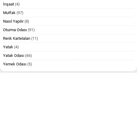
İnşaat
(4)
Mutfak
(97)
Nasıl Yapılır
(8)
Oturma Odası
(91)
Renk Kartelaları
(11)
Yatak
(4)
Yatak Odası
(66)
Yemek Odası
(5)