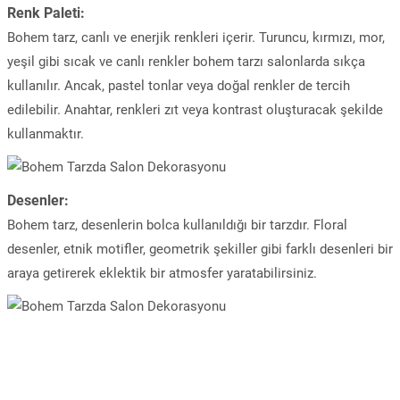
Renk Paleti:
Bohem tarz, canlı ve enerjik renkleri içerir. Turuncu, kırmızı, mor,
yeşil gibi sıcak ve canlı renkler bohem tarzı salonlarda sıkça
kullanılır. Ancak, pastel tonlar veya doğal renkler de tercih
edilebilir. Anahtar, renkleri zıt veya kontrast oluşturacak şekilde
kullanmaktır.
Desenler:
Bohem tarz, desenlerin bolca kullanıldığı bir tarzdır. Floral
desenler, etnik motifler, geometrik şekiller gibi farklı desenleri bir
araya getirerek eklektik bir atmosfer yaratabilirsiniz.