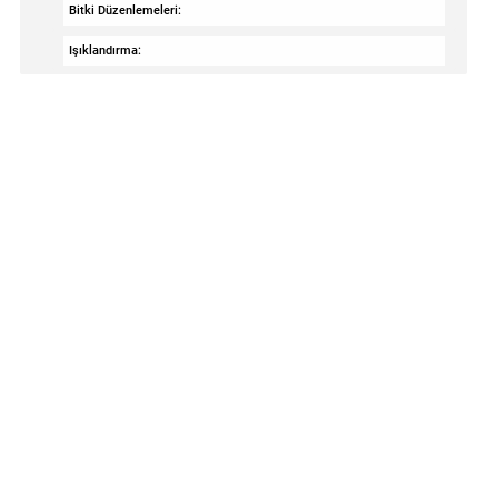
Bitki Düzenlemeleri:
Işıklandırma: