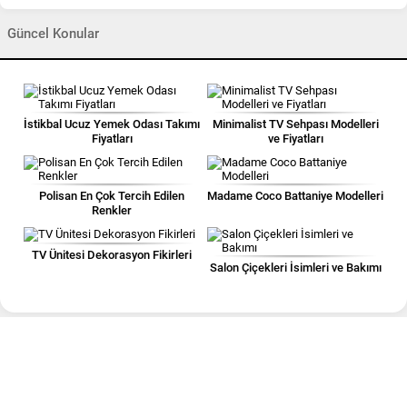
Güncel Konular
İstikbal Ucuz Yemek Odası Takımı
Minimalist TV Sehpası Modelleri
Fiyatları
ve Fiyatları
Polisan En Çok Tercih Edilen
Madame Coco Battaniye Modelleri
Renkler
TV Ünitesi Dekorasyon Fikirleri
Salon Çiçekleri İsimleri ve Bakımı