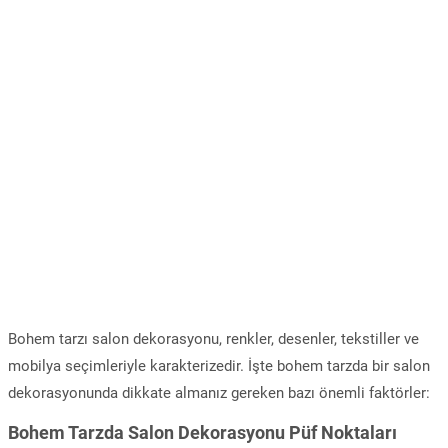
Bohem tarzı salon dekorasyonu, renkler, desenler, tekstiller ve
mobilya seçimleriyle karakterizedir. İşte bohem tarzda bir salon
dekorasyonunda dikkate almanız gereken bazı önemli faktörler:
Bohem Tarzda Salon Dekorasyonu Püf Noktaları