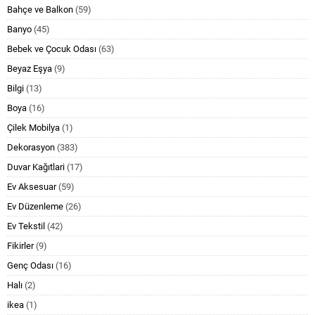
Bahçe ve Balkon
(59)
Banyo
(45)
Bebek ve Çocuk Odası
(63)
Beyaz Eşya
(9)
Bilgi
(13)
Boya
(16)
Çilek Mobilya
(1)
Dekorasyon
(383)
Duvar Kağıtlari
(17)
Ev Aksesuar
(59)
Ev Düzenleme
(26)
Ev Tekstil
(42)
Fikirler
(9)
Genç Odası
(16)
Halı
(2)
ikea
(1)