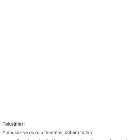
Tekstiller:
Yumuşak ve dokulu tekstiller, bohem tarzın