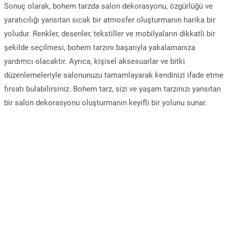
Sonuç olarak, bohem tarzda salon dekorasyonu, özgürlüğü ve
yaratıcılığı yansıtan sıcak bir atmosfer oluşturmanın harika bir
yoludur. Renkler, desenler, tekstiller ve mobilyaların dikkatli bir
şekilde seçilmesi, bohem tarzını başarıyla yakalamanıza
yardımcı olacaktır. Ayrıca, kişisel aksesuarlar ve bitki
düzenlemeleriyle salonunuzu tamamlayarak kendinizi ifade etme
fırsatı bulabilirsiniz. Bohem tarz, sizi ve yaşam tarzınızı yansıtan
bir salon dekorasyonu oluşturmanın keyifli bir yolunu sunar.