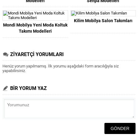
Modelleri
Sehpa Modelleri
Kilim Mobilya Salon Takımları
Mondi Mobilya Yeni Moda Koltuk
Takımı Modelleri
ZİYARETÇİ YORUMLARI
Henüz yorum yapılmamış. İlk yorumu aşağıdaki form aracılığıyla siz
yapabilirsiniz.
BİR YORUM YAZ