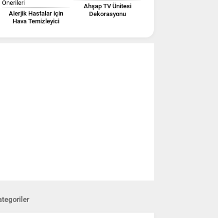
Ahşap TV Ünitesi
Alerjik Hastalar için
Dekorasyonu
Hava Temizleyici
Önerileri
tegoriler