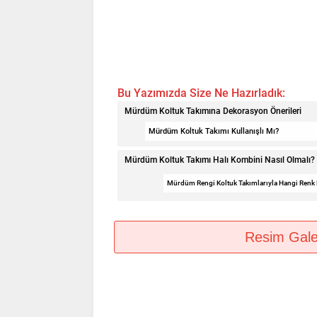
Bu Yazımızda Size Ne Hazırladık:
Mürdüm Koltuk Takımına Dekorasyon Önerileri
Mürdüm Koltuk Takımı Kullanışlı Mı?
Mürdüm Koltuk Takımı Halı Kombini Nasıl Olmalı?
Mürdüm Rengi Koltuk Takımlarıyla Hangi Renk 
Resim Galeri