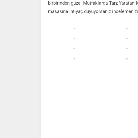
birbirinden güzel Mutfaklarda Tarz Yaratan K
masasına ihtiyaç duyuyorsanız incelemenizi 