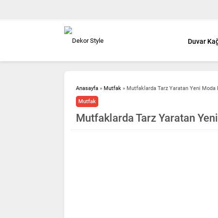
Duvar Kağ
Anasayfa
»
Mutfak
»
Mutfaklarda Tarz Yaratan Yeni Moda 
Mutfak
Mutfaklarda Tarz Yaratan Yen