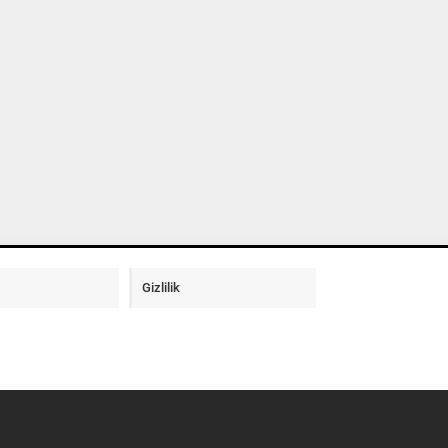
Gizlilik