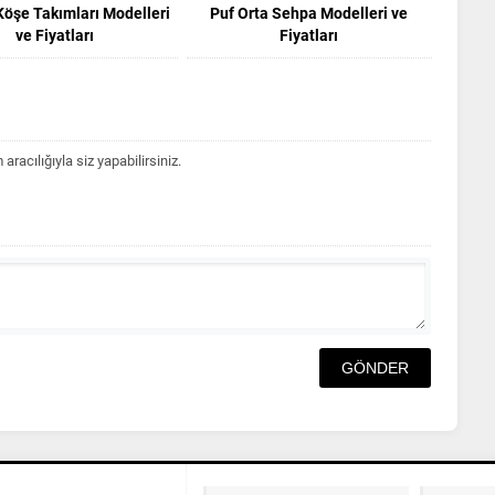
 Köşe Takımları Modelleri
Puf Orta Sehpa Modelleri ve
ve Fiyatları
Fiyatları
acılığıyla siz yapabilirsiniz.