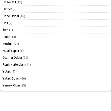
Ev Tekstil
(42)
Fikirler
(9)
Genç Odası
(16)
Halı
(2)
ikea
(1)
İnşaat
(4)
Mutfak
(97)
Nasıl Yapılır
(8)
Oturma Odası
(91)
Renk Kartelaları
(11)
Yatak
(4)
Yatak Odası
(66)
Yemek Odası
(5)