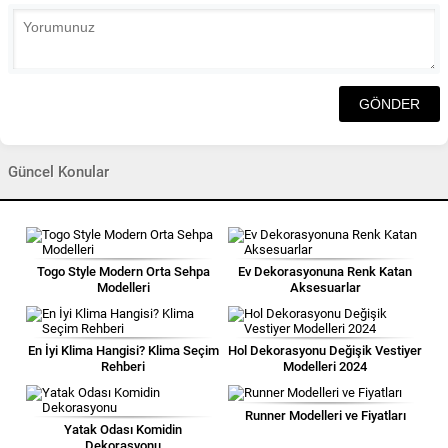
Güncel Konular
Togo Style Modern Orta Sehpa
Ev Dekorasyonuna Renk Katan
Modelleri
Aksesuarlar
En İyi Klima Hangisi? Klima Seçim
Hol Dekorasyonu Değişik Vestiyer
Rehberi
Modelleri 2024
Runner Modelleri ve Fiyatları
Yatak Odası Komidin
Dekorasyonu