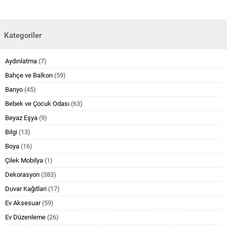
Kategoriler
Aydınlatma
(7)
Bahçe ve Balkon
(59)
Banyo
(45)
Bebek ve Çocuk Odası
(63)
Beyaz Eşya
(9)
Bilgi
(13)
Boya
(16)
Çilek Mobilya
(1)
Dekorasyon
(383)
Duvar Kağıtlari
(17)
Ev Aksesuar
(59)
Ev Düzenleme
(26)