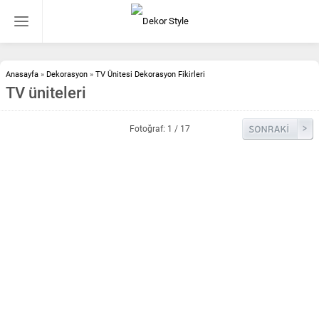
Anasayfa
»
Dekorasyon
»
TV Ünitesi Dekorasyon Fikirleri
TV üniteleri
Fotoğraf: 1 / 17