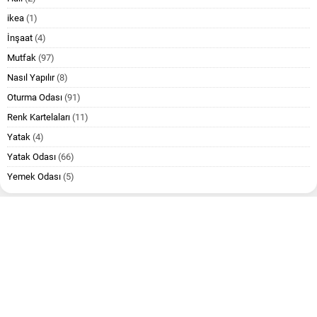
ikea
(1)
İnşaat
(4)
Mutfak
(97)
Nasıl Yapılır
(8)
Oturma Odası
(91)
Renk Kartelaları
(11)
Yatak
(4)
Yatak Odası
(66)
Yemek Odası
(5)