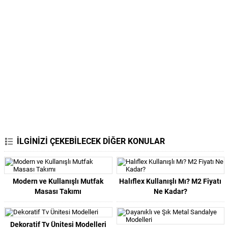
İLGİNİZİ ÇEKEBİLECEK DİĞER KONULAR
Modern ve Kullanışlı Mutfak
Halıflex Kullanışlı Mı? M2 Fiyatı
Masası Takımı
Ne Kadar?
Dekoratif Tv Ünitesi Modelleri