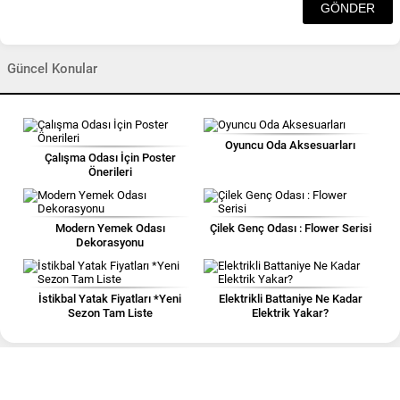
Güncel Konular
Oyuncu Oda Aksesuarları
Çalışma Odası İçin Poster
Önerileri
Modern Yemek Odası
Çilek Genç Odası : Flower Serisi
Dekorasyonu
İstikbal Yatak Fiyatları *Yeni
Elektrikli Battaniye Ne Kadar
Sezon Tam Liste
Elektrik Yakar?