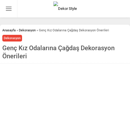
Anasayfa
»
Dekorasyon
»
Genç Kız Odalarına Çağdaş Dekorasyon Önerileri
Dekorasyon
Genç Kız Odalarına Çağdaş Dekorasyon
Önerileri