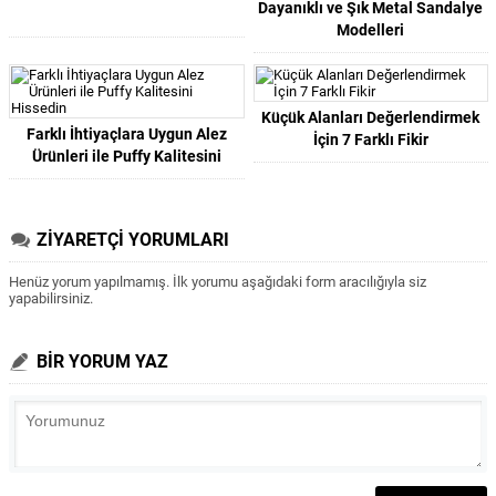
Dayanıklı ve Şık Metal Sandalye
Modelleri
Küçük Alanları Değerlendirmek
Farklı İhtiyaçlara Uygun Alez
İçin 7 Farklı Fikir
Ürünleri ile Puffy Kalitesini
Hissedin
ZİYARETÇİ YORUMLARI
Henüz yorum yapılmamış. İlk yorumu aşağıdaki form aracılığıyla siz
yapabilirsiniz.
BİR YORUM YAZ