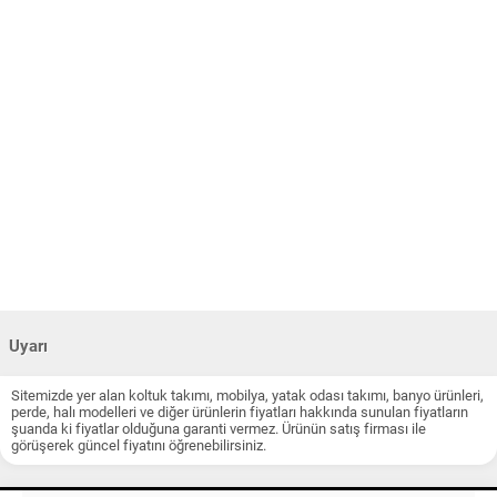
Uyarı
Sitemizde yer alan koltuk takımı, mobilya, yatak odası takımı, banyo ürünleri,
perde, halı modelleri ve diğer ürünlerin fiyatları hakkında sunulan fiyatların
şuanda ki fiyatlar olduğuna garanti vermez. Ürünün satış firması ile
görüşerek güncel fiyatını öğrenebilirsiniz.