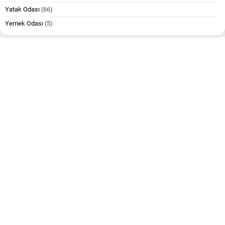
Yatak Odası
(66)
Yemek Odası
(5)