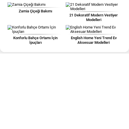
Zamia Çiçeği Bakımı
21 Dekoratif Modern Vestiyer
Modelleri
Konforlu Bahçe Ortamı İçin
English Home Yeni Trend Ev
İpuçları
Aksesuar Modelleri