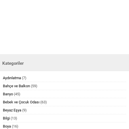
Kategoriler
Aydınlatma
(7)
Bahçe ve Balkon
(59)
Banyo
(45)
Bebek ve Çocuk Odası
(63)
Beyaz Eşya
(9)
Bilgi
(13)
Boya
(16)