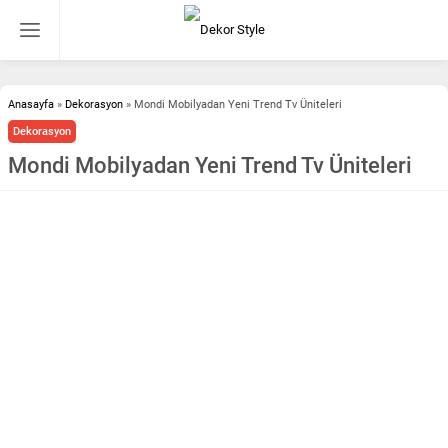
Anasayfa
»
Dekorasyon
»
Mondi Mobilyadan Yeni Trend Tv Üniteleri
Dekorasyon
Mondi Mobilyadan Yeni Trend Tv Üniteleri