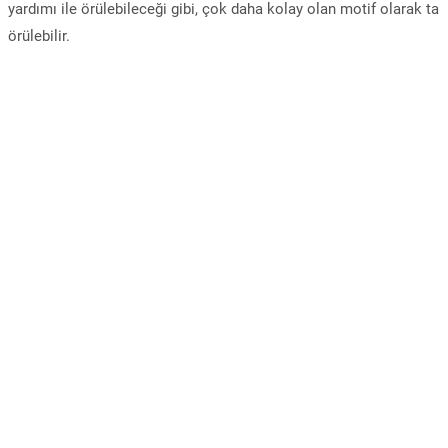
yardımı ile örülebileceği gibi, çok daha kolay olan motif olarak ta
örülebilir.