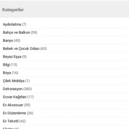
Kategoriler
Aydınlatma
(7)
Bahçe ve Balkon
(59)
Banyo
(45)
Bebek ve Çocuk Odası
(63)
Beyaz Eşya
(9)
Bilgi
(13)
Boya
(16)
Çilek Mobilya
(1)
Dekorasyon
(383)
Duvar Kağıtlari
(17)
Ev Aksesuar
(59)
Ev Düzenleme
(26)
Ev Tekstil
(42)