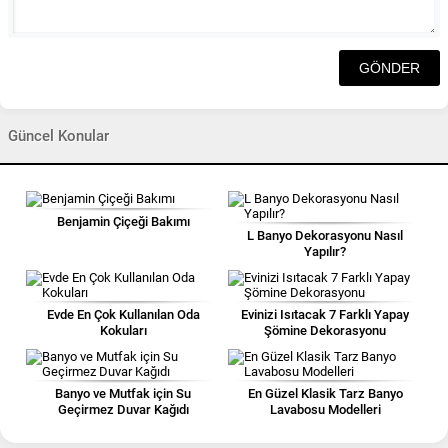
Güncel Konular
Benjamin Çiçeği Bakımı
L Banyo Dekorasyonu Nasıl
Yapılır?
Evde En Çok Kullanılan Oda
Evinizi Isıtacak 7 Farklı Yapay
Kokuları
Şömine Dekorasyonu
Banyo ve Mutfak için Su
En Güzel Klasik Tarz Banyo
Geçirmez Duvar Kağıdı
Lavabosu Modelleri