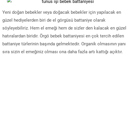
Yeni doğan bebekler veya doğacak bebekler için yapılacak en
güzel hediyelerden biri de el görgüsü battaniye olarak
söyleyebiliriz. Hem el emeği hem de sizler den kalacak en güzel
hatıralardan biridir. Örgö bebek battaniyesi en çok tercih edilen
battaniye türlerinin başında gelmektedir. Organik olmasının yanı
sıra sizin el emeğiniz olması ona daha fazla artı kattığı açıktır.