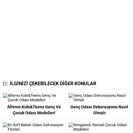
İLGİNİZİ ÇEKEBİLECEK DİĞER KONULAR
Alfemo Kids&Teens Genç Ve
Genç Odası Dekorasyonu Nasıl
Çocuk Odası Modelleri
Olmalı