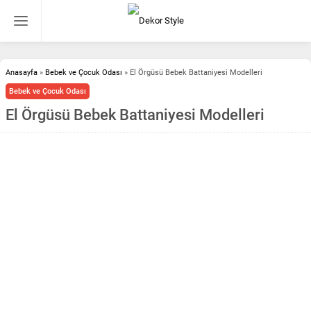
Anasayfa
»
Bebek ve Çocuk Odası
»
El Örgüsü Bebek Battaniyesi Modelleri
Bebek ve Çocuk Odası
El Örgüsü Bebek Battaniyesi Modelleri