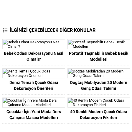
İLGİNİZİ ÇEKEBİLECEK DİĞER KONULAR
Bebek Odası Dekorasyonu Nasıl
Portatif Taşınabilir Bebek Beşik
Olmalı?
Modelleri
Deniz Temalı Çocuk Odası
Doğtaş Mobilyadan 20 Modern
Dekorasyon Önerileri
Genç Odası Takımı
Çocuklar İçin Yeni Moda Ders
40 Renkli Modern Çocuk Odası
Çalışma Masası Modelleri
Dekorasyon Fikirleri