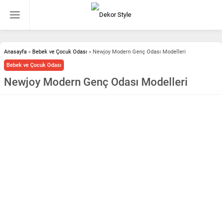
Anasayfa
»
Bebek ve Çocuk Odası
»
Newjoy Modern Genç Odası Modelleri
Bebek ve Çocuk Odası
Newjoy Modern Genç Odası Modelleri