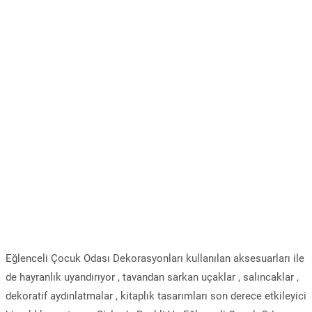
Eğlenceli Çocuk Odası Dekorasyonları kullanılan aksesuarları ile
de hayranlık uyandırıyor , tavandan sarkan uçaklar , salıncaklar ,
dekoratif aydınlatmalar , kitaplık tasarımları son derece etkileyici