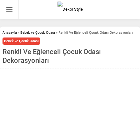
Anasayfa
»
Bebek ve Çocuk Odası
»
Renkli Ve Eğlenceli Çocuk Odası Dekorasyonları
Bebek ve Çocuk Odası
Renkli Ve Eğlenceli Çocuk Odası
Dekorasyonları