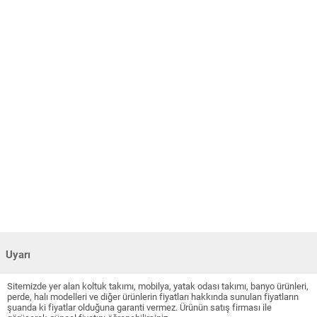
Uyarı
Sitemizde yer alan koltuk takımı, mobilya, yatak odası takımı, banyo ürünleri,
perde, halı modelleri ve diğer ürünlerin fiyatları hakkında sunulan fiyatların
şuanda ki fiyatlar olduğuna garanti vermez. Ürünün satış firması ile