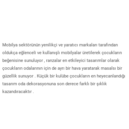
Mobilya sektörünün yenilikçi ve yaratıcı markaları tarafından
oldukça eğlenceli ve kullanışlı mobilyalar üretilerek çocukların
beğenisine sunuluyor , ranzalar en etkileyici tasarımlar olarak
çocukların odalarının için de ayrı bir hava yaratarak masalsı bir
güzellik sunuyor . Küçük bir kulübe çocukların en heyecanlandığı
tasarım oda dekorasyonuna son derece farklı bir şıklık
kazandıracaktır .