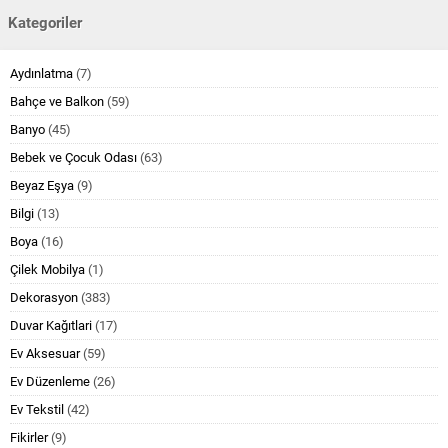
Kategoriler
Aydınlatma
(7)
Bahçe ve Balkon
(59)
Banyo
(45)
Bebek ve Çocuk Odası
(63)
Beyaz Eşya
(9)
Bilgi
(13)
Boya
(16)
Çilek Mobilya
(1)
Dekorasyon
(383)
Duvar Kağıtlari
(17)
Ev Aksesuar
(59)
Ev Düzenleme
(26)
Ev Tekstil
(42)
Fikirler
(9)