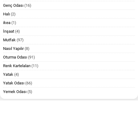
Genç Odası
(16)
Halı
(2)
ikea
(1)
İnşaat
(4)
Mutfak
(97)
Nasıl Yapılır
(8)
Oturma Odası
(91)
Renk Kartelaları
(11)
Yatak
(4)
Yatak Odası
(66)
Yemek Odası
(5)