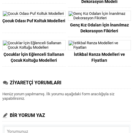
Dekorasyon Modeli
Çocuk Odası Puf Koltuk Modelleri
Genç Kız Odaları İçin İnanılmaz
Dekorasyon Fikirleri
Çocuklar İçin Eğlenceli Sallanan
İstikbal Ranza Modelleri ve
Çocuk Koltuğu Modelleri
Fiyatları
ZİYARETÇİ YORUMLARI
Henüz yorum yapılmamış. İlk yorumu aşağıdaki form aracılığıyla siz
yapabilirsiniz.
BİR YORUM YAZ