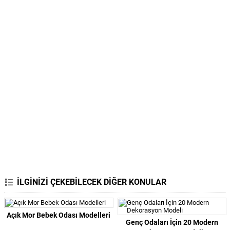
İLGİNİZİ ÇEKEBİLECEK DİĞER KONULAR
Açık Mor Bebek Odası Modelleri
Genç Odaları İçin 20 Modern