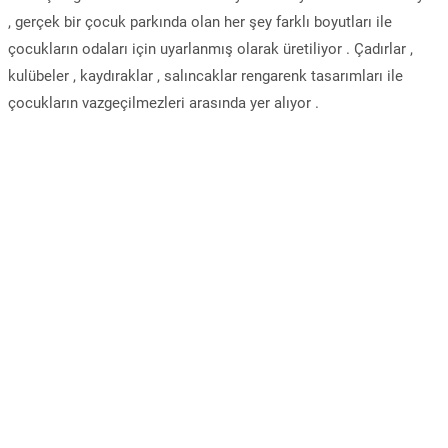
, gerçek bir çocuk parkında olan her şey farklı boyutları ile
çocukların odaları için uyarlanmış olarak üretiliyor . Çadırlar ,
kulübeler , kaydıraklar , salıncaklar rengarenk tasarımları ile
çocukların vazgeçilmezleri arasında yer alıyor .