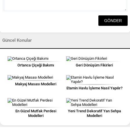
Güncel Konular
Ortanca Çiçeği Bakımı
Geri Dönüşüm Fikirleri
Makyaj Masası Modelleri
Etamin Havlu İşleme Nasıl Yapılır?
En Güzel Mutfak Perdesi
Yeni Trend Dekoratif Yan Sehpa
Modelleri
Modelleri