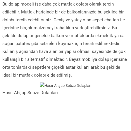
Bu dolap modeli ise daha çok mutfak dolabı olarak tercih
edilebilir. Mutfak haricinde bir de balkonlarınızda bu şekilde bir
dolabı tercih edebilirsiniz. Geniş ve yatay olan sepet ebatları ile
içerisine birçok malzemeyi rahatlıkla yerleştirebilirsiniz. Bu
şekilde dolaplar genelde balkon ve mutfaklarda ekmeklik ya da
soğan patates gibi sebzeleri koymak için tercih edilmektedir.
Kullanış açısından hava alan bir yapısı olması sayesinde de çok
kullanışlı bir alternatif olmaktadır. Beyaz mobilya dolap içerisine
orta tonlardaki sepetlere çiçekli astar kullanılarak bu şekilde
ideal bir mutfak dolabı elde edilmiş.
Hasır Ahşap Sebze Dolapları