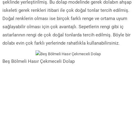
şeklinde yerleştirilmiş. Bu dolap modelinde gerek dolabın ahşap
iskeleti gerek renkleri itibari ile çok doğal tonlar tercih edilmiş.
Doğal renklerin olması ise birçok farklı renge ve ortama uyum
sağlayabilir olması için çok avantajlı. Sepetlerin rengi gibi iç
astarlarının rengi de çok doğal tonlarda tercih edilmiş. Böyle bir
dolabı evin çok farklı yerlerinde rahatlıkla kullanabilirsiniz.
Beş Bölmeli Hasır Çekmeceli Dolap