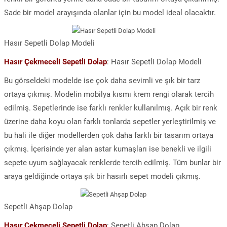
Sade bir model arayışında olanlar için bu model ideal olacaktır.
Hasır Sepetli Dolap Modeli
Hasır Çekmeceli Sepetli Dolap
: Hasır Sepetli Dolap Modeli
Bu görseldeki modelde ise çok daha sevimli ve şık bir tarz
ortaya çıkmış. Modelin mobilya kısmı krem rengi olarak tercih
edilmiş. Sepetlerinde ise farklı renkler kullanılmış. Açık bir renk
üzerine daha koyu olan farklı tonlarda sepetler yerleştirilmiş ve
bu hali ile diğer modellerden çok daha farklı bir tasarım ortaya
çıkmış. İçerisinde yer alan astar kumaşları ise benekli ve ilgili
sepete uyum sağlayacak renklerde tercih edilmiş. Tüm bunlar bir
araya geldiğinde ortaya şık bir hasırlı sepet modeli çıkmış.
Sepetli Ahşap Dolap
Hasır Çekmeceli Sepetli Dolap
: Sepetli Ahşap Dolap