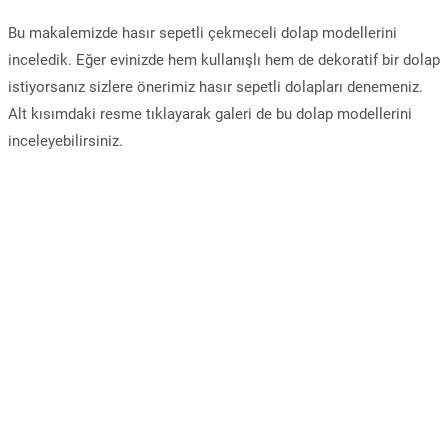
Bu makalemizde hasır sepetli çekmeceli dolap modellerini
inceledik. Eğer evinizde hem kullanışlı hem de dekoratif bir dolap
istiyorsanız sizlere önerimiz hasır sepetli dolapları denemeniz.
Alt kısımdaki resme tıklayarak galeri de bu dolap modellerini
inceleyebilirsiniz.