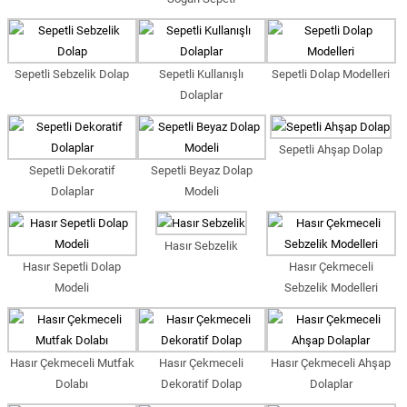
Sepetli Sebzelik Dolap
Sepetli Kullanışlı
Sepetli Dolap Modelleri
Dolaplar
Sepetli Ahşap Dolap
Sepetli Dekoratif
Sepetli Beyaz Dolap
Dolaplar
Modeli
Hasır Sebzelik
Hasır Sepetli Dolap
Hasır Çekmeceli
Modeli
Sebzelik Modelleri
Hasır Çekmeceli Mutfak
Hasır Çekmeceli
Hasır Çekmeceli Ahşap
Dolabı
Dekoratif Dolap
Dolaplar