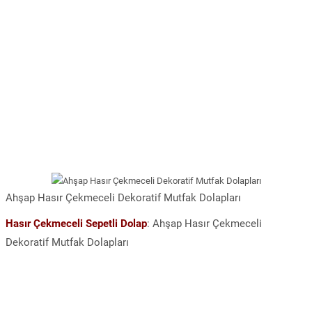
Ahşap Hasır Çekmeceli Dekoratif Mutfak Dolapları
Hasır Çekmeceli Sepetli Dolap
: Ahşap Hasır Çekmeceli
Dekoratif Mutfak Dolapları