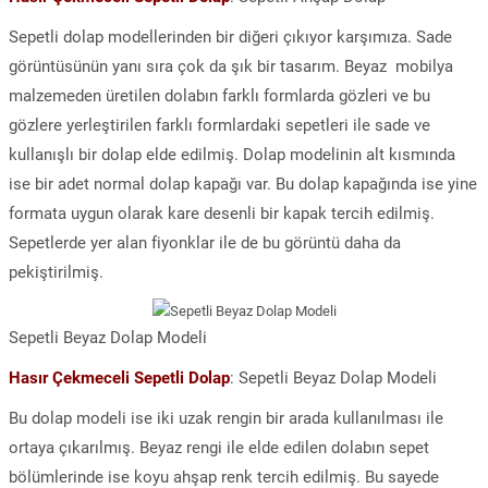
Sepetli dolap modellerinden bir diğeri çıkıyor karşımıza. Sade
görüntüsünün yanı sıra çok da şık bir tasarım. Beyaz mobilya
malzemeden üretilen dolabın farklı formlarda gözleri ve bu
gözlere yerleştirilen farklı formlardaki sepetleri ile sade ve
kullanışlı bir dolap elde edilmiş. Dolap modelinin alt kısmında
ise bir adet normal dolap kapağı var. Bu dolap kapağında ise yine
formata uygun olarak kare desenli bir kapak tercih edilmiş.
Sepetlerde yer alan fiyonklar ile de bu görüntü daha da
pekiştirilmiş.
Sepetli Beyaz Dolap Modeli
Hasır Çekmeceli Sepetli Dolap
: Sepetli Beyaz Dolap Modeli
Bu dolap modeli ise iki uzak rengin bir arada kullanılması ile
ortaya çıkarılmış. Beyaz rengi ile elde edilen dolabın sepet
bölümlerinde ise koyu ahşap renk tercih edilmiş. Bu sayede