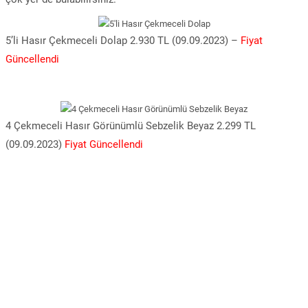
5’li Hasır Çekmeceli Dolap 2.930 TL (09.09.2023) –
Fiyat
Güncellendi
4 Çekmeceli Hasır Görünümlü Sebzelik Beyaz 2.299 TL
(09.09.2023)
Fiyat Güncellendi