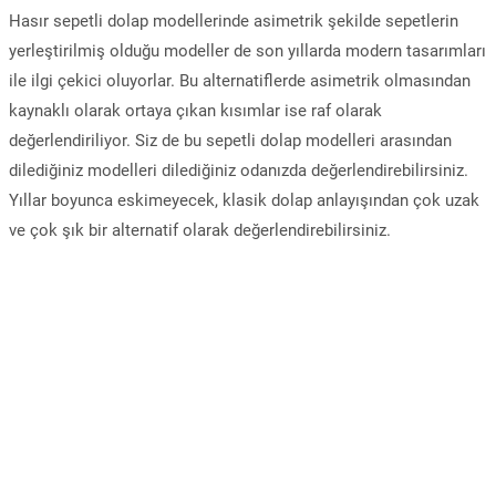
Hasır sepetli dolap modellerinde asimetrik şekilde sepetlerin
yerleştirilmiş olduğu modeller de son yıllarda modern tasarımları
ile ilgi çekici oluyorlar. Bu alternatiflerde asimetrik olmasından
kaynaklı olarak ortaya çıkan kısımlar ise raf olarak
değerlendiriliyor. Siz de bu sepetli dolap modelleri arasından
dilediğiniz modelleri dilediğiniz odanızda değerlendirebilirsiniz.
Yıllar boyunca eskimeyecek, klasik dolap anlayışından çok uzak
ve çok şık bir alternatif olarak değerlendirebilirsiniz.