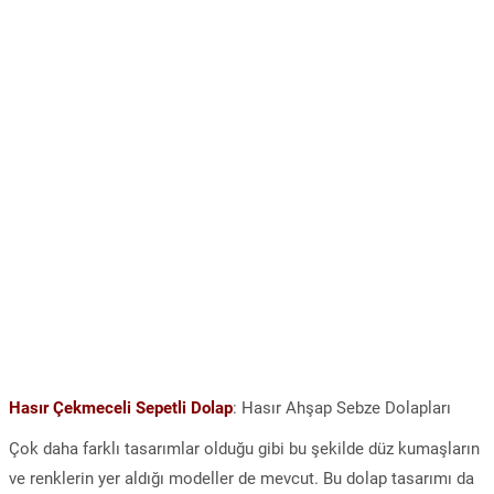
Hasır Çekmeceli Sepetli Dolap
: Hasır Ahşap Sebze Dolapları
Çok daha farklı tasarımlar olduğu gibi bu şekilde düz kumaşların
ve renklerin yer aldığı modeller de mevcut. Bu dolap tasarımı da