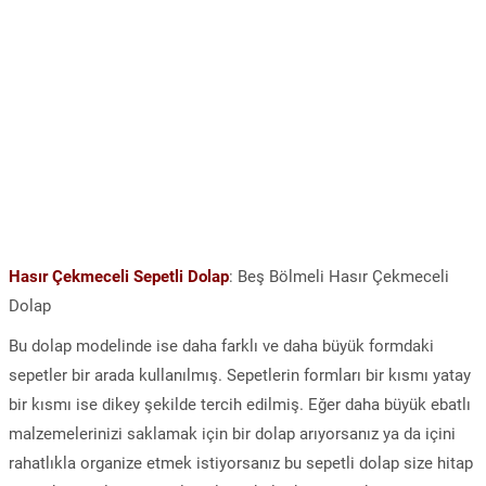
Hasır Çekmeceli Sepetli Dolap
: Beş Bölmeli Hasır Çekmeceli
Dolap
Bu dolap modelinde ise daha farklı ve daha büyük formdaki
sepetler bir arada kullanılmış. Sepetlerin formları bir kısmı yatay
bir kısmı ise dikey şekilde tercih edilmiş. Eğer daha büyük ebatlı
malzemelerinizi saklamak için bir dolap arıyorsanız ya da içini
rahatlıkla organize etmek istiyorsanız bu sepetli dolap size hitap