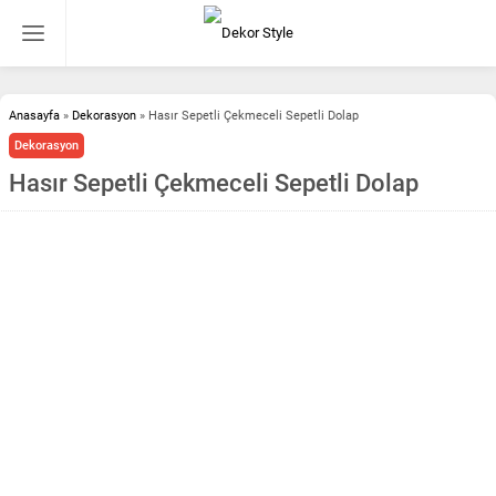
Anasayfa
»
Dekorasyon
»
Hasır Sepetli Çekmeceli Sepetli Dolap
Dekorasyon
Hasır Sepetli Çekmeceli Sepetli Dolap