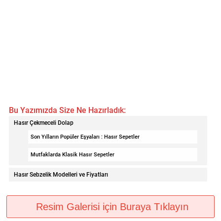
Bu Yazımızda Size Ne Hazırladık:
Hasır Çekmeceli Dolap
Son Yılların Popüler Eşyaları : Hasır Sepetler
Mutfaklarda Klasik Hasır Sepetler
Hasır Sebzelik Modelleri ve Fiyatları
Resim Galerisi için Buraya Tıklayın