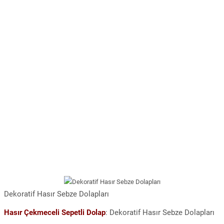
Dekoratif Hasır Sebze Dolapları
Hasır Çekmeceli Sepetli Dolap
: Dekoratif Hasır Sebze Dolapları