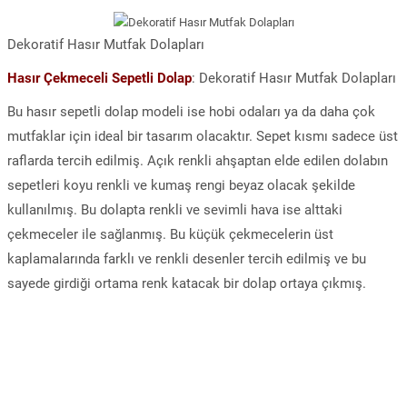
Dekoratif Hasır Mutfak Dolapları
Hasır Çekmeceli Sepetli Dolap
: Dekoratif Hasır Mutfak Dolapları
Bu hasır sepetli dolap modeli ise hobi odaları ya da daha çok
mutfaklar için ideal bir tasarım olacaktır. Sepet kısmı sadece üst
raflarda tercih edilmiş. Açık renkli ahşaptan elde edilen dolabın
sepetleri koyu renkli ve kumaş rengi beyaz olacak şekilde
kullanılmış. Bu dolapta renkli ve sevimli hava ise alttaki
çekmeceler ile sağlanmış. Bu küçük çekmecelerin üst
kaplamalarında farklı ve renkli desenler tercih edilmiş ve bu
sayede girdiği ortama renk katacak bir dolap ortaya çıkmış.