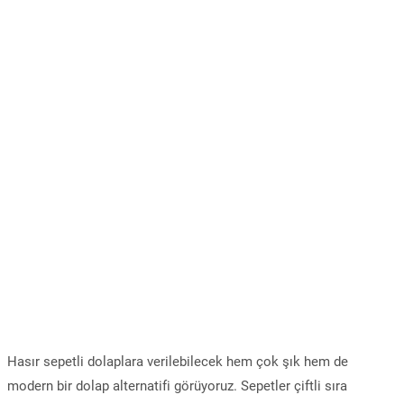
Hasır sepetli dolaplara verilebilecek hem çok şık hem de
modern bir dolap alternatifi görüyoruz. Sepetler çiftli sıra