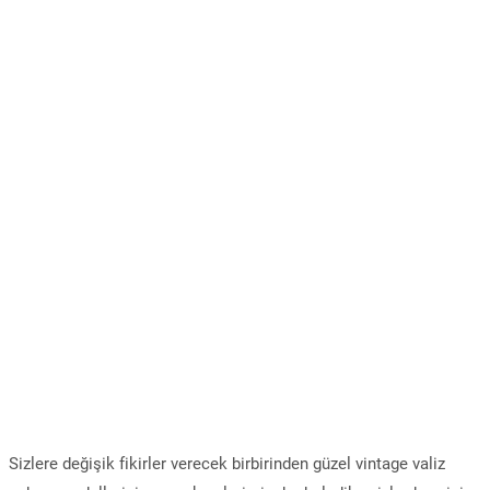
Sizlere değişik fikirler verecek birbirinden güzel vintage valiz