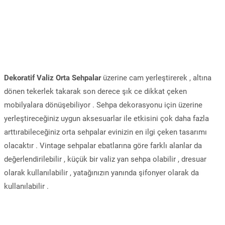
Dekoratif Valiz Orta Sehpalar
üzerine cam yerleştirerek , altına
dönen tekerlek takarak son derece şık ce dikkat çeken
mobilyalara dönüşebiliyor . Sehpa dekorasyonu için üzerine
yerleştireceğiniz uygun aksesuarlar ile etkisini çok daha fazla
arttırabileceğiniz orta sehpalar evinizin en ilgi çeken tasarımı
olacaktır . Vintage sehpalar ebatlarına göre farklı alanlar da
değerlendirilebilir , küçük bir valiz yan sehpa olabilir , dresuar
olarak kullanılabilir , yatağınızın yanında şifonyer olarak da
kullanılabilir .