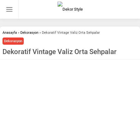
Anasayfa
»
Dekorasyon
»
Dekoratif Vintage Valiz Orta Sehpalar
Dekorasyon
Dekoratif Vintage Valiz Orta Sehpalar