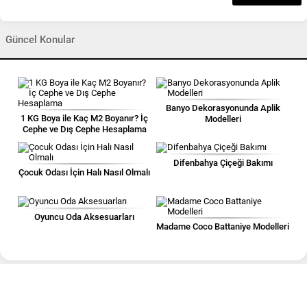
Güncel Konular
Banyo Dekorasyonunda Aplik
1 KG Boya ile Kaç M2 Boyanır? İç
Modelleri
Cephe ve Dış Cephe Hesaplama
Difenbahya Çiçeği Bakımı
Çocuk Odası İçin Halı Nasıl Olmalı
Oyuncu Oda Aksesuarları
Madame Coco Battaniye Modelleri