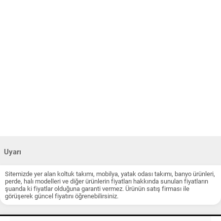
Uyarı
Sitemizde yer alan koltuk takımı, mobilya, yatak odası takımı, banyo ürünleri,
perde, halı modelleri ve diğer ürünlerin fiyatları hakkında sunulan fiyatların
şuanda ki fiyatlar olduğuna garanti vermez. Ürünün satış firması ile
görüşerek güncel fiyatını öğrenebilirsiniz.