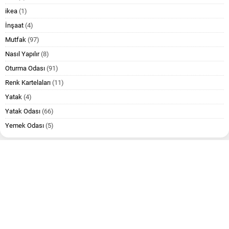
ikea
(1)
İnşaat
(4)
Mutfak
(97)
Nasıl Yapılır
(8)
Oturma Odası
(91)
Renk Kartelaları
(11)
Yatak
(4)
Yatak Odası
(66)
Yemek Odası
(5)