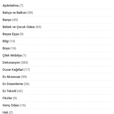
Aydınlatma
(7)
Bahçe ve Balkon
(59)
Banyo
(45)
Bebek ve Çocuk Odası
(63)
Beyaz Eşya
(9)
Bilgi
(13)
Boya
(16)
Çilek Mobilya
(1)
Dekorasyon
(383)
Duvar Kağıtlari
(17)
Ev Aksesuar
(59)
Ev Düzenleme
(26)
Ev Tekstil
(42)
Fikirler
(9)
Genç Odası
(16)
Halı
(2)