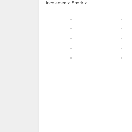
incelemenizi öneririz .