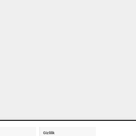
Gizlilik