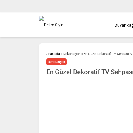
Duvar Kağ
Anasayfa
»
Dekorasyon
»
En Güzel Dekoratif TV Sehpası Mo
Dekorasyon
En Güzel Dekoratif TV Sehpas