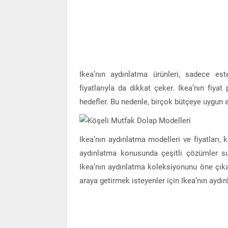
Ikea’nın aydınlatma ürünleri, sadece est
fiyatlarıyla da dikkat çeker. Ikea’nın fiyat 
hedefler. Bu nedenle, birçok bütçeye uygun 
Ikea’nın aydınlatma modelleri ve fiyatları, 
aydınlatma konusunda çeşitli çözümler sun
Ikea’nın aydınlatma koleksiyonunu öne çıkar
araya getirmek isteyenler için Ikea’nın aydınl