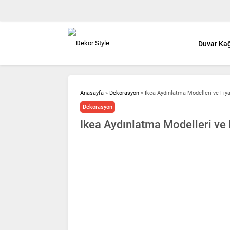
Duvar Kağ
Anasayfa
»
Dekorasyon
»
Ikea Aydınlatma Modelleri ve Fiya
Dekorasyon
Ikea Aydınlatma Modelleri ve F