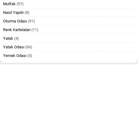
Mutfak
(97)
Nasıl Yapılır
(8)
Oturma Odası
(91)
Renk Kartelaları
(11)
Yatak
(4)
Yatak Odası
(66)
Yemek Odası
(5)