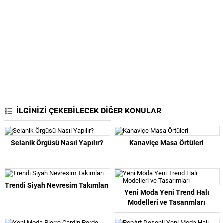
İLGİNİZİ ÇEKEBİLECEK DİĞER KONULAR
Selanik Örgüsü Nasıl Yapılır?
Kanaviçe Masa Örtüleri
Trendi Siyah Nevresim Takımları
Yeni Moda Yeni Trend Halı
Modelleri ve Tasarımları