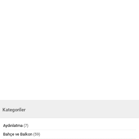
Kategoriler
Aydınlatma
(7)
Bahçe ve Balkon
(59)