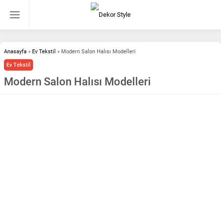
Anasayfa
»
Ev Tekstil
»
Modern Salon Halısı Modelleri
Ev Tekstil
Modern Salon Halısı Modelleri