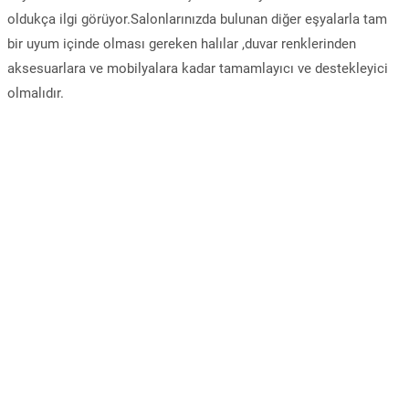
oldukça ilgi görüyor.Salonlarınızda bulunan diğer eşyalarla tam
bir uyum içinde olması gereken halılar ,duvar renklerinden
aksesuarlara ve mobilyalara kadar tamamlayıcı ve destekleyici
olmalıdır.