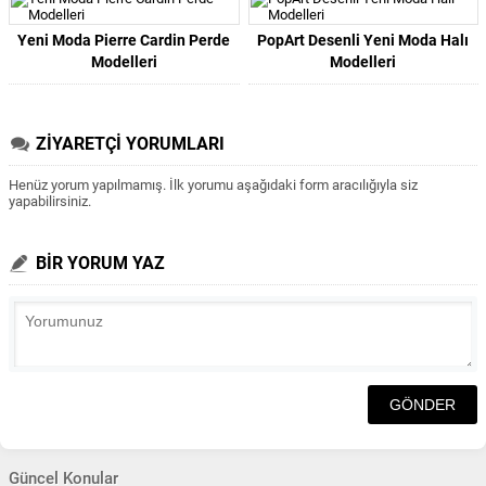
Yeni Moda Pierre Cardin Perde
PopArt Desenli Yeni Moda Halı
Modelleri
Modelleri
ZİYARETÇİ YORUMLARI
Henüz yorum yapılmamış. İlk yorumu aşağıdaki form aracılığıyla siz
yapabilirsiniz.
BİR YORUM YAZ
Güncel Konular