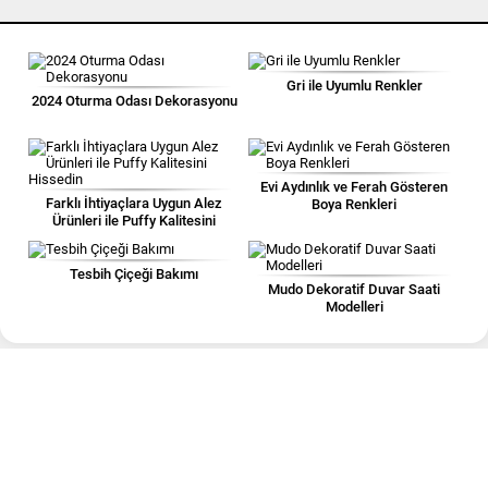
Gri ile Uyumlu Renkler
2024 Oturma Odası Dekorasyonu
Evi Aydınlık ve Ferah Gösteren
Farklı İhtiyaçlara Uygun Alez
Boya Renkleri
Ürünleri ile Puffy Kalitesini
Hissedin
Tesbih Çiçeği Bakımı
Mudo Dekoratif Duvar Saati
Modelleri