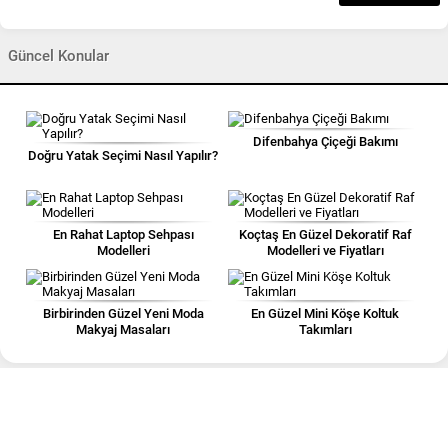
Güncel Konular
Difenbahya Çiçeği Bakımı
Doğru Yatak Seçimi Nasıl Yapılır?
En Rahat Laptop Sehpası
Koçtaş En Güzel Dekoratif Raf
Modelleri
Modelleri ve Fiyatları
Birbirinden Güzel Yeni Moda
En Güzel Mini Köşe Koltuk
Makyaj Masaları
Takımları