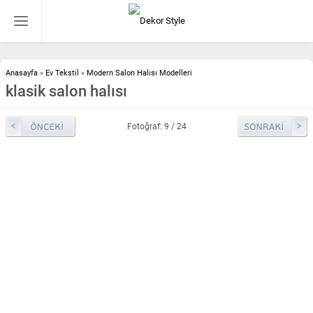
Anasayfa
»
Ev Tekstil
»
Modern Salon Halısı Modelleri
klasik salon halısı
Fotoğraf: 9 / 24