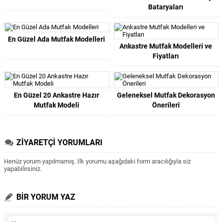
Bataryaları
En Güzel Ada Mutfak Modelleri
Ankastre Mutfak Modelleri ve
Fiyatları
En Güzel 20 Ankastre Hazır
Geleneksel Mutfak Dekorasyon
Mutfak Modeli
Önerileri
ZİYARETÇİ YORUMLARI
Henüz yorum yapılmamış. İlk yorumu aşağıdaki form aracılığıyla siz
yapabilirsiniz.
BİR YORUM YAZ