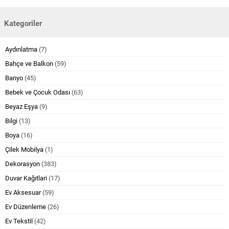
Kategoriler
Aydınlatma
(7)
Bahçe ve Balkon
(59)
Banyo
(45)
Bebek ve Çocuk Odası
(63)
Beyaz Eşya
(9)
Bilgi
(13)
Boya
(16)
Çilek Mobilya
(1)
Dekorasyon
(383)
Duvar Kağıtlari
(17)
Ev Aksesuar
(59)
Ev Düzenleme
(26)
Ev Tekstil
(42)