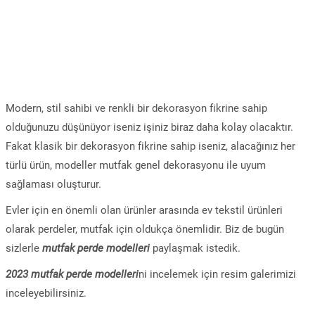
Modern, stil sahibi ve renkli bir dekorasyon fikrine sahip
olduğunuzu düşünüyor iseniz işiniz biraz daha kolay olacaktır.
Fakat klasik bir dekorasyon fikrine sahip iseniz, alacağınız her
türlü ürün, modeller mutfak genel dekorasyonu ile uyum
sağlaması oluşturur.
Evler için en önemli olan ürünler arasında ev tekstil ürünleri
olarak perdeler, mutfak için oldukça önemlidir. Biz de bugün
sizlerle
mutfak perde modelleri
paylaşmak istedik.
2023 mutfak perde modelleri
ni incelemek için resim galerimizi
inceleyebilirsiniz.