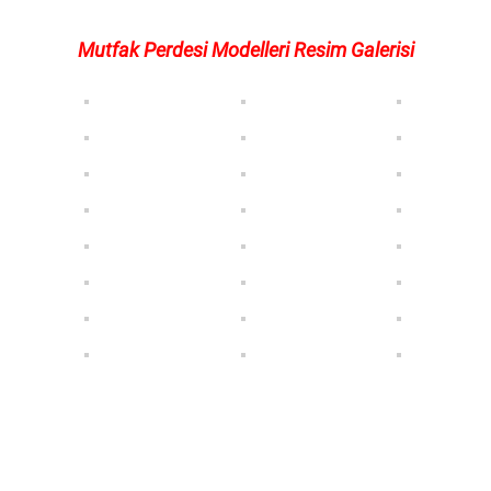
Mutfak Perdesi Modelleri Resim Galerisi