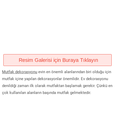
Resim Galerisi için Buraya Tıklayın
Mutfak dekorasyonu
evin en önemli alanlarından biri olduğu için
mutfak içine yapılan dekorasyonlar önemlidir. Ev dekorasyonu
denildiği zaman ilk olarak mutfaktan başlamak gerekir. Çünkü en
çok kullanılan alanların başında mutfak gelmektedir.