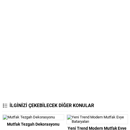
İLGİNİZİ ÇEKEBİLECEK DİĞER KONULAR
Mutfak Tezgah Dekorasyonu
Yeni Trend Modern Mutfak Evye