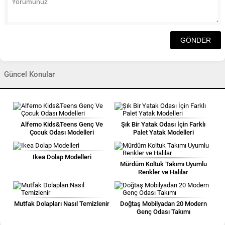
Güncel Konular
Alfemo Kids&Teens Genç Ve
Şık Bir Yatak Odası İçin Farklı
Çocuk Odası Modelleri
Palet Yatak Modelleri
Ikea Dolap Modelleri
Mürdüm Koltuk Takımı Uyumlu
Renkler ve Halılar
Mutfak Dolapları Nasıl Temizlenir
Doğtaş Mobilyadan 20 Modern
Genç Odası Takımı