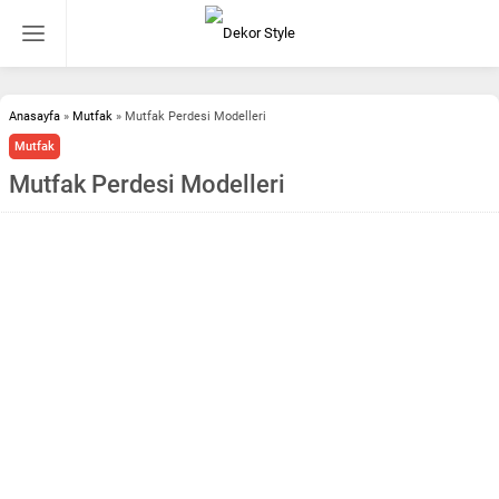
Anasayfa
»
Mutfak
»
Mutfak Perdesi Modelleri
Mutfak
Mutfak Perdesi Modelleri