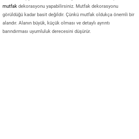
mutfak
dekorasyonu yapabilirsiniz. Mutfak dekorasyonu
görüldüğü kadar basit değildir. Çünkü mutfak oldukça önemli bir
alandır. Alanın büyük, küçük olması ve detaylı ayrıntı
barındırması uyumluluk derecesini düşürür.