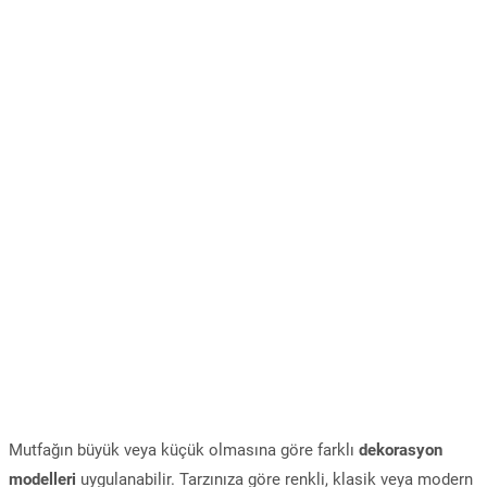
Mutfağın büyük veya küçük olmasına göre farklı
dekorasyon
modelleri
uygulanabilir. Tarzınıza göre renkli, klasik veya modern