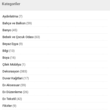
Kategoriler
Aydınlatma
(7)
Bahçe ve Balkon
(59)
Banyo
(45)
Bebek ve Çocuk Odası
(63)
Beyaz Eşya
(9)
Bilgi
(13)
Boya
(16)
Çilek Mobilya
(1)
Dekorasyon
(383)
Duvar Kağıtlari
(17)
Ev Aksesuar
(59)
Ev Düzenleme
(26)
Ev Tekstil
(42)
Fikirler
(9)