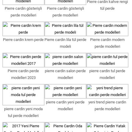
Pierre cardin kahve rengi
Pierre cardin gösterişli
Pierre cardin gösterişli
tül perde
perde modelleri
perde modelleri
Pierre cardin krem perde
Pierre cardin lila tül perde
Pierre cardin modern
modeli
perde modelleri
Pierre cardin perde
pierre cardin salon perde
pierre cardin tul perde
modelleri 2023
modelleri
modelleri
pierre cardin yeni perde
yeni trend pierre cardin
pierre cardin yeni moda
modelleri
perde modelleri
tul perde modelleri