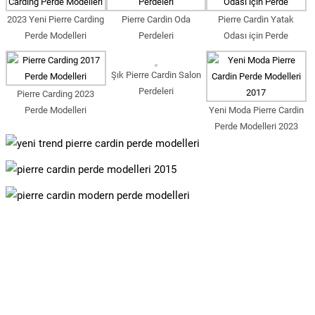
2023 Yeni Pierre Carding
Pierre Cardin Oda
Pierre Cardin Yatak
Perde Modelleri
Perdeleri
Odası için Perde
Şık Pierre Cardin Salon
Perdeleri
Pierre Carding 2023
Perde Modelleri
Yeni Moda Pierre Cardin
Perde Modelleri 2023