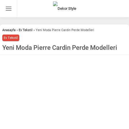
Anasayfa
»
Ev Tekstil
»
Yeni Moda Pierre Cardin Perde Modelleri
Ev Tekstil
Yeni Moda Pierre Cardin Perde Modelleri