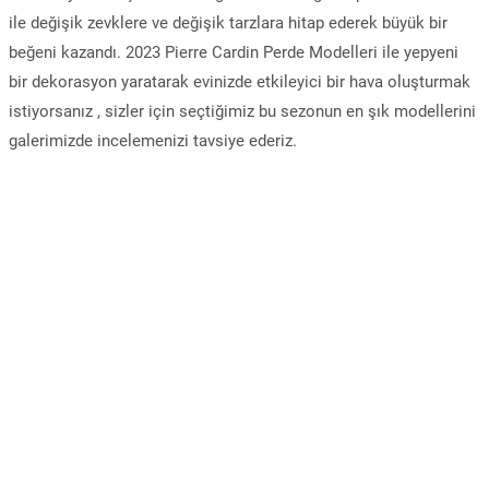
ile değişik zevklere ve değişik tarzlara hitap ederek büyük bir
beğeni kazandı. 2023 Pierre Cardin Perde Modelleri ile yepyeni
bir dekorasyon yaratarak evinizde etkileyici bir hava oluşturmak
istiyorsanız , sizler için seçtiğimiz bu sezonun en şık modellerini
galerimizde incelemenizi tavsiye ederiz.