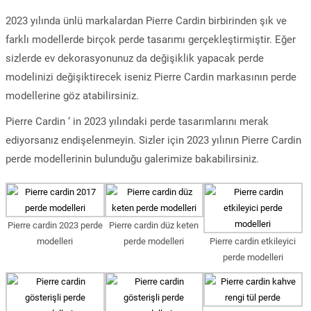
2023 yılında ünlü markalardan Pierre Cardin birbirinden şık ve
farklı modellerde birçok perde tasarımı gerçekleştirmiştir. Eğer
sizlerde ev dekorasyonunuz da değişiklik yapacak perde
modelinizi değişiktirecek iseniz Pierre Cardin markasının perde
modellerine göz atabilirsiniz.
Pierre Cardin ‘ in 2023 yılındaki perde tasarımlarını merak
ediyorsanız endişelenmeyin. Sizler için 2023 yılının Pierre Cardin
perde modellerinin bulunduğu galerimize bakabilirsiniz.
Pierre cardin 2023 perde
Pierre cardin düz keten
modelleri
perde modelleri
Pierre cardin etkileyici
perde modelleri