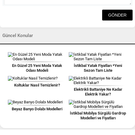
Güncel Konular
En Güzel 25 Yeni Moda Yatak
İstikbal Yatak Fiyatları *Yeni
Odası Modeli
Sezon Tam Liste
Koltuklar Nasıl Temizlenir?
Elektrikli Battaniye Ne Kadar
Elektrik Yakar?
Beyaz Banyo Dolabı Modelleri
İstikbal Mobilya Sürgülü Gardrop
Modelleri ve Fiyatları