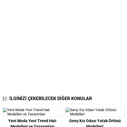
İLGİNİZİ ÇEKEBİLECEK DİĞER KONULAR
Yeni Moda Yeni Trend Halı
Genç Kız Odası Yatak Örtüsü
Modelleri ve Tasarımları
Modelleri