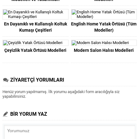
En Dayanıklı ve Kullanışlı Koltuk
English Home Yatak Örtüsü (Tüm
Kumaşı Çeşitleri
Modeller)
Çeyizlik Yatak Örtüsü Modelleri
Modern Salon Halısı Modelleri
ZİYARETÇİ YORUMLARI
Henüz yorum yapılmamış. İlk yorumu aşağıdaki form aracılığıyla siz
yapabilirsiniz.
BİR YORUM YAZ