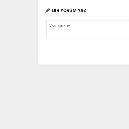
BİR YORUM YAZ