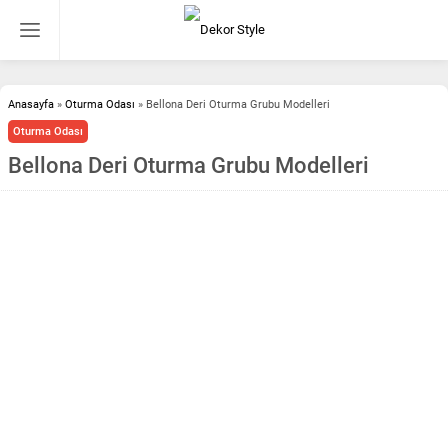
Anasayfa
»
Oturma Odası
»
Bellona Deri Oturma Grubu Modelleri
Oturma Odası
Bellona Deri Oturma Grubu Modelleri