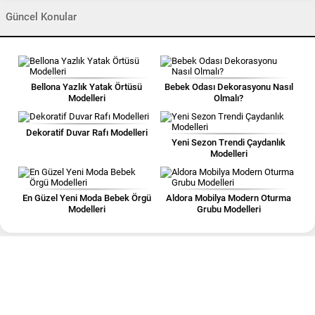
Güncel Konular
Bellona Yazlık Yatak Örtüsü
Bebek Odası Dekorasyonu Nasıl
Modelleri
Olmalı?
Dekoratif Duvar Rafı Modelleri
Yeni Sezon Trendi Çaydanlık
Modelleri
En Güzel Yeni Moda Bebek Örgü
Aldora Mobilya Modern Oturma
Modelleri
Grubu Modelleri