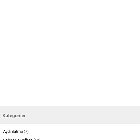
Kategoriler
Aydınlatma
(7)