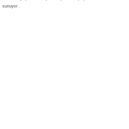
sunuyor .