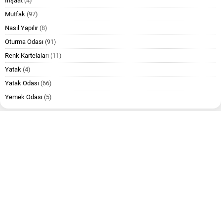
İnşaat
(4)
Mutfak
(97)
Nasıl Yapılır
(8)
Oturma Odası
(91)
Renk Kartelaları
(11)
Yatak
(4)
Yatak Odası
(66)
Yemek Odası
(5)