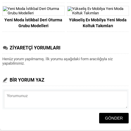
Yeni Moda İstikbal Deri Oturma
Yükseliş Ev Mobilya Yeni Moda
Grubu Modelleri
Koltuk Takımları
ZİYARETÇİ YORUMLARI
Henüz yorum yapılmamış. İlk yorumu aşağıdaki form aracılığıyla siz
yapabilirsiniz.
BİR YORUM YAZ