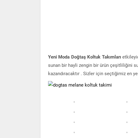
Yeni Moda Doğtaş Koltuk Takımları
etkileyi
sunan bir hayli zengin bir ürün çeşitliliğini
kazandıracaktır . Sizler için seçtiğimiz en y