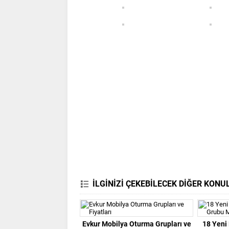
İLGİNİZİ ÇEKEBİLECEK DİĞER KONU
Evkur Mobilya Oturma Grupları ve
18 Yeni