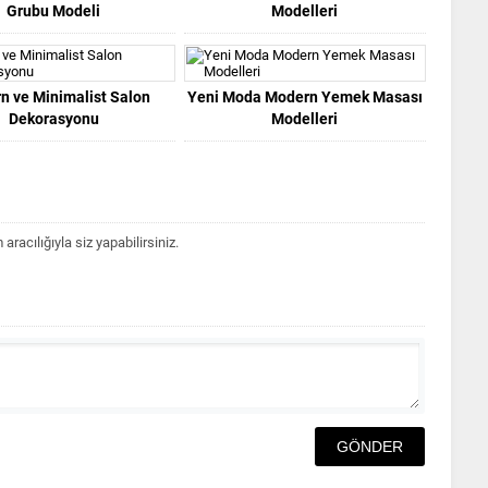
Grubu Modeli
Modelleri
n ve Minimalist Salon
Yeni Moda Modern Yemek Masası
Dekorasyonu
Modelleri
acılığıyla siz yapabilirsiniz.