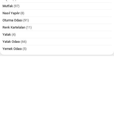
Mutfak
(97)
Nasıl Yapılır
(8)
Oturma Odası
(91)
Renk Kartelaları
(11)
Yatak
(4)
Yatak Odası
(66)
Yemek Odası
(5)