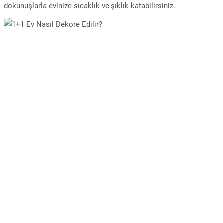
dokunuşlarla evinize sıcaklık ve şıklık katabilirsiniz.