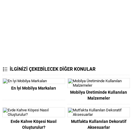
İLGİNİZİ ÇEKEBİLECEK DİĞER KONULAR
En İyi Mobilya Markaları
Mobilya Üretiminde Kullanılan
Malzemeler
Evde Kahve Köşesi Nasıl
Mutfakta Kullanılan Dekoratif
Oluşturulur?
Aksesuarlar