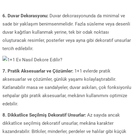
6. Duvar Dekorasyonu:
Duvar dekorasyonunda da minimal ve
sade bir yaklaşım benimsenmelidir. Fazla süsleme veya desenli
duvar kağıtları kullanmak yerine, tek bir odak noktası
oluşturacak resimler, posterler veya ayna gibi dekoratif unsurlar
tercih edilebilir.
7. Pratik Aksesuarlar ve Çözümler:
1+1 evlerde pratik
aksesuarlar ve çözümler, günlük yaşamı kolaylaştırabilir.
Katlanabilir masa ve sandalyeler, duvar askıları, çok fonksiyonlu
sehpalar gibi pratik aksesuarlar, mekânın kullanımını optimize
edebilir.
8. Dikkatlice Seçilmiş Dekoratif Unsurlar:
Az sayıda ancak
dikkatlice seçilmiş dekoratif unsurlar, mekâna karakter
kazandırabilir. Bitkiler, minderler, perdeler ve halılar gibi küçük