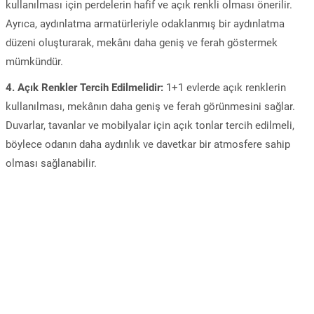
kullanılması için perdelerin hafif ve açık renkli olması önerilir.
Ayrıca, aydınlatma armatürleriyle odaklanmış bir aydınlatma
düzeni oluşturarak, mekânı daha geniş ve ferah göstermek
mümkündür.
4. Açık Renkler Tercih Edilmelidir:
1+1 evlerde açık renklerin
kullanılması, mekânın daha geniş ve ferah görünmesini sağlar.
Duvarlar, tavanlar ve mobilyalar için açık tonlar tercih edilmeli,
böylece odanın daha aydınlık ve davetkar bir atmosfere sahip
olması sağlanabilir.