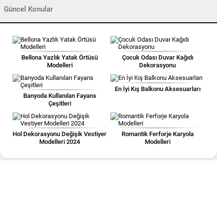
Güncel Konular
Bellona Yazlık Yatak Örtüsü
Çocuk Odası Duvar Kağıdı
Modelleri
Dekorasyonu
En İyi Kış Balkonu Aksesuarları
Banyoda Kullanılan Fayans
Çeşitleri
Hol Dekorasyonu Değişik Vestiyer
Romantik Ferforje Karyola
Modelleri 2024
Modelleri