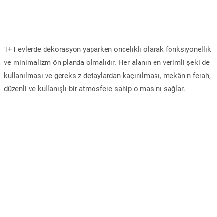
1+1 evlerde dekorasyon yaparken öncelikli olarak fonksiyonellik
ve minimalizm ön planda olmalıdır. Her alanın en verimli şekilde
kullanılması ve gereksiz detaylardan kaçınılması, mekânın ferah,
düzenli ve kullanışlı bir atmosfere sahip olmasını sağlar.