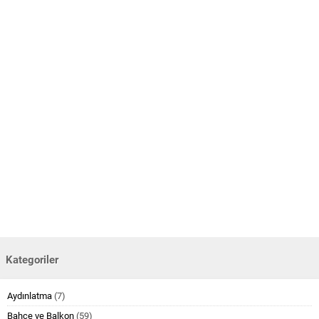
Kategoriler
Aydınlatma
(7)
Bahçe ve Balkon
(59)