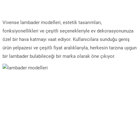
Vivense lambader modelleri, estetik tasarımları,
fonksiyonellikleri ve çeşitli seçenekleriyle ev dekorasyonunuza
özel bir hava katmayı vaat ediyor. Kullanıcılara sunduğu geniş
ürün yelpazesi ve çeşitli fiyat aralıklarıyla, herkesin tarzına uygun
bir lambader bulabileceği bir marka olarak öne çıkıyor.