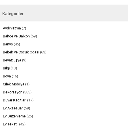
Kategoriler
Aydınlatma
(7)
Bahçe ve Balkon
(59)
Banyo
(45)
Bebek ve Çocuk Odası
(63)
Beyaz Eşya
(9)
Bilgi
(13)
Boya
(16)
Çilek Mobilya
(1)
Dekorasyon
(383)
Duvar Kağıtlari
(17)
Ev Aksesuar
(59)
Ev Düzenleme
(26)
Ev Tekstil
(42)