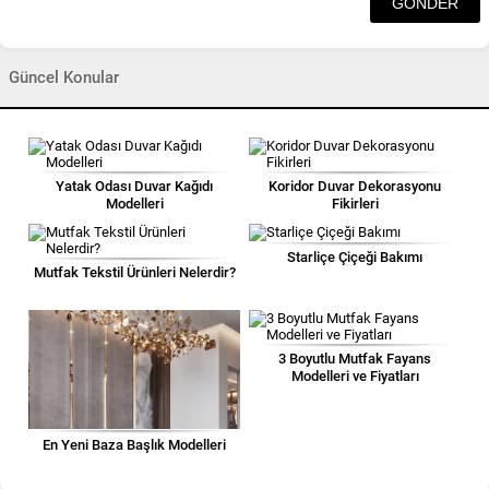
Güncel Konular
Yatak Odası Duvar Kağıdı
Koridor Duvar Dekorasyonu
Modelleri
Fikirleri
Starliçe Çiçeği Bakımı
Mutfak Tekstil Ürünleri Nelerdir?
3 Boyutlu Mutfak Fayans
Modelleri ve Fiyatları
En Yeni Baza Başlık Modelleri