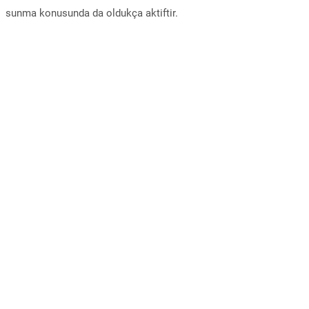
sunma konusunda da oldukça aktiftir.