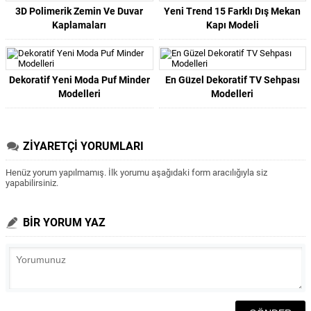
3D Polimerik Zemin Ve Duvar
Yeni Trend 15 Farklı Dış Mekan
Kaplamaları
Kapı Modeli
Dekoratif Yeni Moda Puf Minder
En Güzel Dekoratif TV Sehpası
Modelleri
Modelleri
ZİYARETÇİ YORUMLARI
Henüz yorum yapılmamış. İlk yorumu aşağıdaki form aracılığıyla siz
yapabilirsiniz.
BİR YORUM YAZ