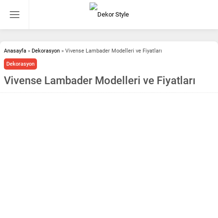
Anasayfa
»
Dekorasyon
»
Vivense Lambader Modelleri ve Fiyatları
Dekorasyon
Vivense Lambader Modelleri ve Fiyatları