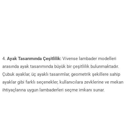
4.
Ayak Tasarımında Çeşitlilik:
Vivense lambader modelleri
arasında ayak tasarımında büyük bir çeşitlilik bulunmaktadır.
Çubuk ayaklar, üç ayaklı tasarımlar, geometrik şekillere sahip
ayaklar gibi farklı seçenekler, kullanıcılara zevklerine ve mekan
ihtiyaçlarına uygun lambaderleri seçme imkanı sunar.