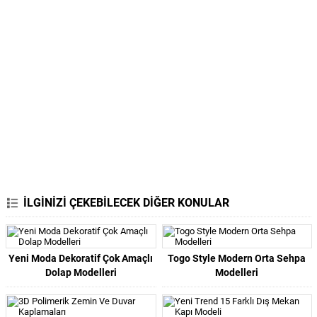
İLGİNİZİ ÇEKEBİLECEK DİĞER KONULAR
Yeni Moda Dekoratif Çok Amaçlı
Togo Style Modern Orta Sehpa
Dolap Modelleri
Modelleri