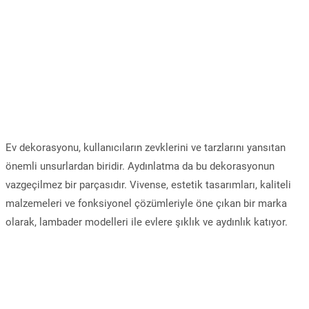
Ev dekorasyonu, kullanıcıların zevklerini ve tarzlarını yansıtan
önemli unsurlardan biridir. Aydınlatma da bu dekorasyonun
vazgeçilmez bir parçasıdır. Vivense, estetik tasarımları, kaliteli
malzemeleri ve fonksiyonel çözümleriyle öne çıkan bir marka
olarak, lambader modelleri ile evlere şıklık ve aydınlık katıyor.