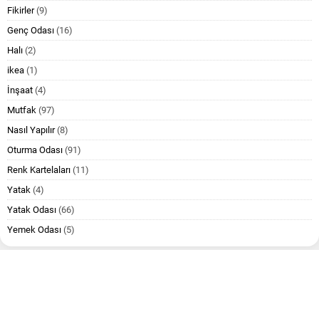
Fikirler
(9)
Genç Odası
(16)
Halı
(2)
ikea
(1)
İnşaat
(4)
Mutfak
(97)
Nasıl Yapılır
(8)
Oturma Odası
(91)
Renk Kartelaları
(11)
Yatak
(4)
Yatak Odası
(66)
Yemek Odası
(5)