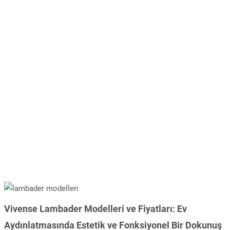
Vivense Lambader Modelleri ve Fiyatları: Ev
Aydınlatmasında Estetik ve Fonksiyonel Bir Dokunuş