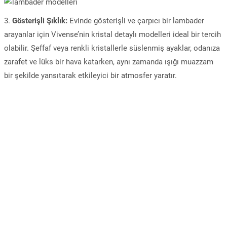
3.
Gösterişli Şıklık:
Evinde gösterişli ve çarpıcı bir lambader
arayanlar için Vivense’nin kristal detaylı modelleri ideal bir tercih
olabilir. Şeffaf veya renkli kristallerle süslenmiş ayaklar, odanıza
zarafet ve lüks bir hava katarken, aynı zamanda ışığı muazzam
bir şekilde yansıtarak etkileyici bir atmosfer yaratır.