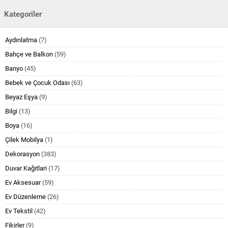
Kategoriler
Aydınlatma
(7)
Bahçe ve Balkon
(59)
Banyo
(45)
Bebek ve Çocuk Odası
(63)
Beyaz Eşya
(9)
Bilgi
(13)
Boya
(16)
Çilek Mobilya
(1)
Dekorasyon
(383)
Duvar Kağıtlari
(17)
Ev Aksesuar
(59)
Ev Düzenleme
(26)
Ev Tekstil
(42)
Fikirler
(9)