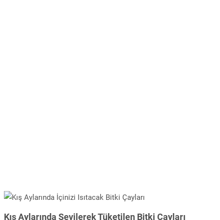
Kış Aylarında Sevilerek Tüketilen Bitki Çayları