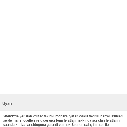
Uyarı
Sitemizde yer alan koltuk takımı, mobilya, yatak odası takımı, banyo ürünleri,
perde, halı modelleri ve diğer ürünlerin fiyatları hakkında sunulan fiyatların
şuanda ki fiyatlar olduğuna garanti vermez. Ürünün satış firması ile