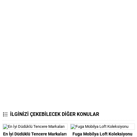
İLGİNİZİ ÇEKEBİLECEK DİĞER KONULAR
En İyi Düdüklü Tencere Markaları
Fuga Mobilya Loft Koleksiyonu