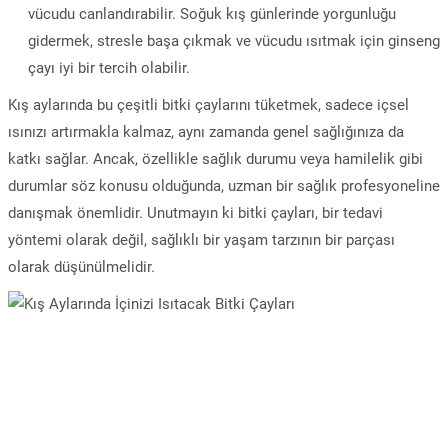
vücudu canlandırabilir. Soğuk kış günlerinde yorgunluğu
gidermek, stresle başa çıkmak ve vücudu ısıtmak için ginseng
çayı iyi bir tercih olabilir.
Kış aylarında bu çeşitli bitki çaylarını tüketmek, sadece içsel
ısınızı artırmakla kalmaz, aynı zamanda genel sağlığınıza da
katkı sağlar. Ancak, özellikle sağlık durumu veya hamilelik gibi
durumlar söz konusu olduğunda, uzman bir sağlık profesyoneline
danışmak önemlidir. Unutmayın ki bitki çayları, bir tedavi
yöntemi olarak değil, sağlıklı bir yaşam tarzının bir parçası
olarak düşünülmelidir.