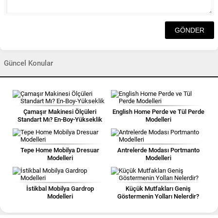
Güncel Konular
Çamaşır Makinesi Ölçüleri
English Home Perde ve Tül Perde
Standart Mı? En-Boy-Yükseklik
Modelleri
Tepe Home Mobilya Dresuar
Antrelerde Modası Portmanto
Modelleri
Modelleri
İstikbal Mobilya Gardrop
Küçük Mutfakları Geniş
Modelleri
Göstermenin Yolları Nelerdir?