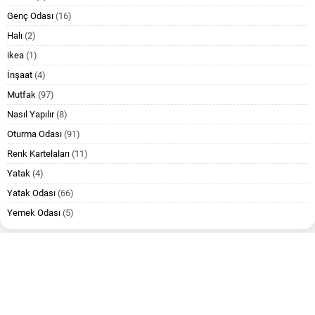
Genç Odası
(16)
Halı
(2)
ikea
(1)
İnşaat
(4)
Mutfak
(97)
Nasıl Yapılır
(8)
Oturma Odası
(91)
Renk Kartelaları
(11)
Yatak
(4)
Yatak Odası
(66)
Yemek Odası
(5)