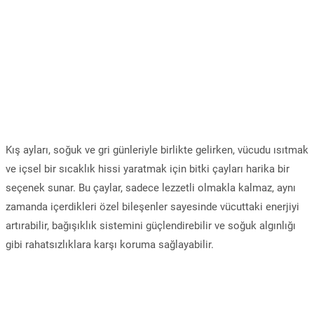
Kış ayları, soğuk ve gri günleriyle birlikte gelirken, vücudu ısıtmak
ve içsel bir sıcaklık hissi yaratmak için bitki çayları harika bir
seçenek sunar. Bu çaylar, sadece lezzetli olmakla kalmaz, aynı
zamanda içerdikleri özel bileşenler sayesinde vücuttaki enerjiyi
artırabilir, bağışıklık sistemini güçlendirebilir ve soğuk algınlığı
gibi rahatsızlıklara karşı koruma sağlayabilir.