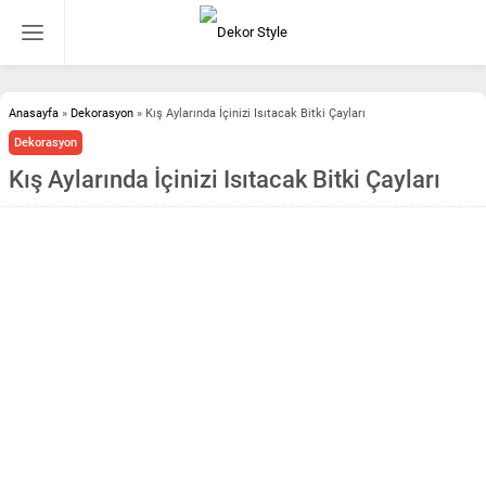
Anasayfa
»
Dekorasyon
»
Kış Aylarında İçinizi Isıtacak Bitki Çayları
Dekorasyon
Kış Aylarında İçinizi Isıtacak Bitki Çayları