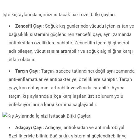
İşte kış aylarında içimizi ısıtacak bazı özel bitki çayları:
Zencefil Çayı:
Soğuk kış günlerinde vücudu içten ısıtan ve
bağışıklık sistemini güçlendiren zencefil çayı, aynı zamanda
antioksidan özelliklere sahiptir. Zencefilin içerdiği gingerol
adlı bileşen, vücut ısısını artırabilir ve soğuk algınlığına karşı
etkili olabilir.
Tarçın Çayı:
Tarçın, sadece tatlandırıcı değil aynı zamanda
anti-enflamatuar ve antibakteriyel özelliklere sahiptir. Tarçın
çayı, kan dolaşımını artırabilir ve vücudu ısıtabilir. Ayrıca
tarçın, kış aylarında sıkça karşılaşılan üst solunum yolu
enfeksiyonlarına karşı koruma sağlayabilir.
Adaçayı Çayı:
Adaçayı, antioksidan ve antimikrobiyal
özellikleriyle bilinir. Bağışıklık sistemini güçlendirebilir ve