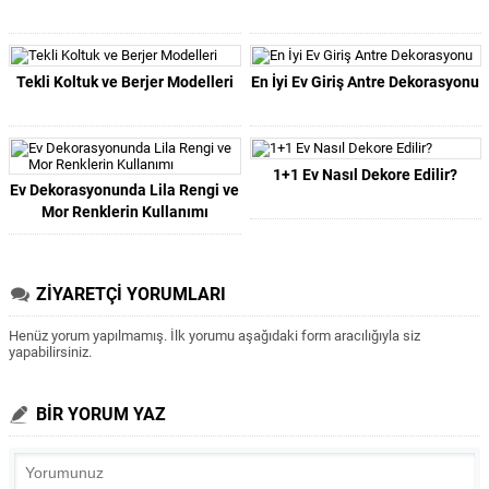
Tekli Koltuk ve Berjer Modelleri
En İyi Ev Giriş Antre Dekorasyonu
1+1 Ev Nasıl Dekore Edilir?
Ev Dekorasyonunda Lila Rengi ve
Mor Renklerin Kullanımı
ZİYARETÇİ YORUMLARI
Henüz yorum yapılmamış. İlk yorumu aşağıdaki form aracılığıyla siz
yapabilirsiniz.
BİR YORUM YAZ