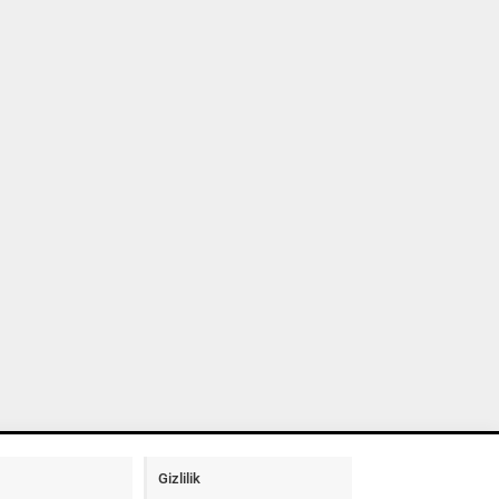
Gizlilik