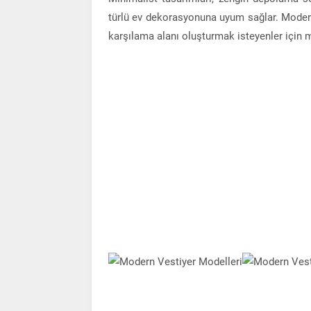
türlü ev dekorasyonuna uyum sağlar. Modern 
karşılama alanı oluşturmak isteyenler için 