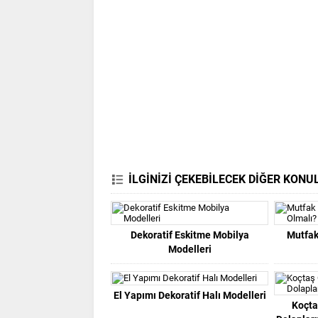
İLGİNİZİ ÇEKEBİLECEK DİĞER KONU
Dekoratif Eskitme Mobilya
Mutfak
Modelleri
El Yapımı Dekoratif Halı Modelleri
Koçta