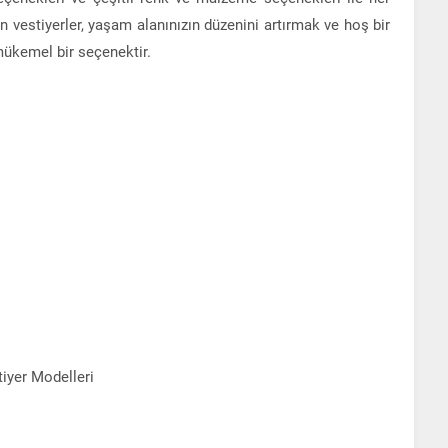
vestiyerler, yaşam alanınızın düzenini artırmak ve hoş bir
mükemel bir seçenektir.