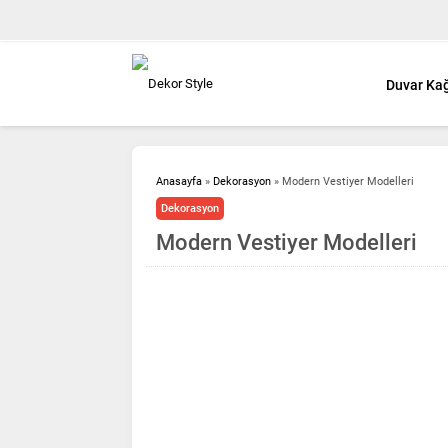
Duvar Kağ
Anasayfa
»
Dekorasyon
»
Modern Vestiyer Modelleri
Dekorasyon
Modern Vestiyer Modelleri