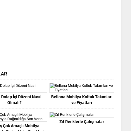
LAR
 Dolap İçi Düzeni Nasıl
Bellona Mobilya Koltuk Takımları
Olmalı?
ve Fiyatları
Zıt Renklerle Çalışmalar
ş Çok Amaçlı Mobilya