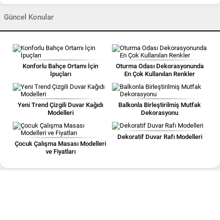
Güncel Konular
Konforlu Bahçe Ortamı İçin
Oturma Odası Dekorasyonunda
İpuçları
En Çok Kullanılan Renkler
Yeni Trend Çizgili Duvar Kağıdı
Balkonla Birleştirilmiş Mutfak
Modelleri
Dekorasyonu
Dekoratif Duvar Rafı Modelleri
Çocuk Çalışma Masası Modelleri
ve Fiyatları