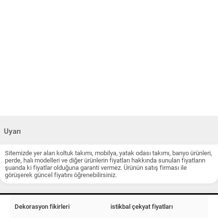
Uyarı
Sitemizde yer alan koltuk takımı, mobilya, yatak odası takımı, banyo ürünleri,
perde, halı modelleri ve diğer ürünlerin fiyatları hakkında sunulan fiyatların
şuanda ki fiyatlar olduğuna garanti vermez. Ürünün satış firması ile
görüşerek güncel fiyatını öğrenebilirsiniz.
Dekorasyon fikirleri
istikbal çekyat fiyatları