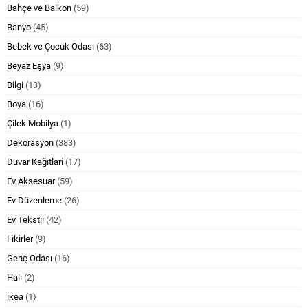
Bahçe ve Balkon
(59)
Banyo
(45)
Bebek ve Çocuk Odası
(63)
Beyaz Eşya
(9)
Bilgi
(13)
Boya
(16)
Çilek Mobilya
(1)
Dekorasyon
(383)
Duvar Kağıtlari
(17)
Ev Aksesuar
(59)
Ev Düzenleme
(26)
Ev Tekstil
(42)
Fikirler
(9)
Genç Odası
(16)
Halı
(2)
ikea
(1)