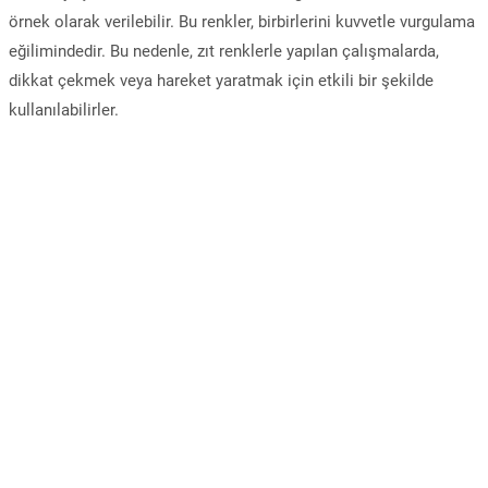
örnek olarak verilebilir. Bu renkler, birbirlerini kuvvetle vurgulama
eğilimindedir. Bu nedenle, zıt renklerle yapılan çalışmalarda,
dikkat çekmek veya hareket yaratmak için etkili bir şekilde
kullanılabilirler.