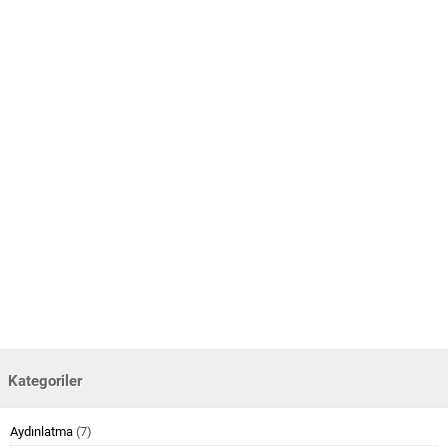
Kategoriler
Aydınlatma
(7)