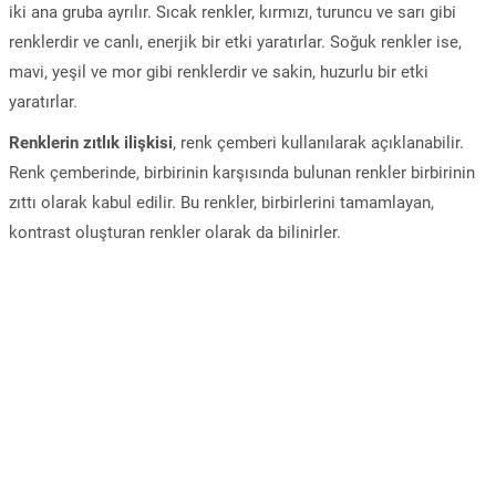
iki ana gruba ayrılır. Sıcak renkler, kırmızı, turuncu ve sarı gibi
renklerdir ve canlı, enerjik bir etki yaratırlar. Soğuk renkler ise,
mavi, yeşil ve mor gibi renklerdir ve sakin, huzurlu bir etki
yaratırlar.
Renklerin zıtlık ilişkisi
, renk çemberi kullanılarak açıklanabilir.
Renk çemberinde, birbirinin karşısında bulunan renkler birbirinin
zıttı olarak kabul edilir. Bu renkler, birbirlerini tamamlayan,
kontrast oluşturan renkler olarak da bilinirler.