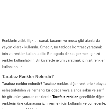
Renklerin zıtlık ilişkisi, sanat, tasarım ve moda gibi alanlarda
yaygın olarak kullanılır. Örneğin, bir tabloda kontrast yaratmak
için zıt renkler kullanılabilir. Bir logoda dikkat çekmek için zıt
renkler kullanılabilir. Bir kıyafette uyum yaratmak için zıt renkler
kullanılabilir.
Tarafsız Renkler Nelerdir?
Tarafsız renkler nelerdir?
Tarafsız renkler, diğer renklerle kolayca
eşleştirilebilen ve herhangi bir odada veya alanda sakin ve zarif
bir görünüm yaratan renklerdir.
Tarafsız renkler
,
genellikle diğer
renklerin öne çıkmasına izin vermek için kullanılır ve bu nedenle,