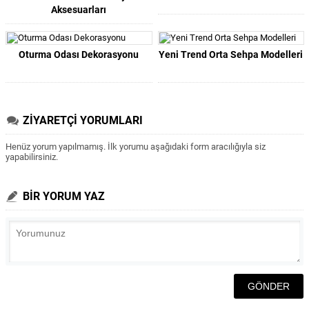
Aksesuarları
Oturma Odası Dekorasyonu
Yeni Trend Orta Sehpa Modelleri
ZİYARETÇİ YORUMLARI
Henüz yorum yapılmamış. İlk yorumu aşağıdaki form aracılığıyla siz
yapabilirsiniz.
BİR YORUM YAZ