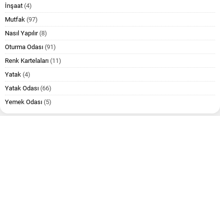
İnşaat
(4)
Mutfak
(97)
Nasıl Yapılır
(8)
Oturma Odası
(91)
Renk Kartelaları
(11)
Yatak
(4)
Yatak Odası
(66)
Yemek Odası
(5)