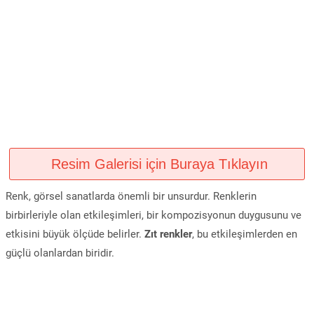
Resim Galerisi için Buraya Tıklayın
Renk, görsel sanatlarda önemli bir unsurdur. Renklerin
birbirleriyle olan etkileşimleri, bir kompozisyonun duygusunu ve
etkisini büyük ölçüde belirler.
Zıt renkler
, bu etkileşimlerden en
güçlü olanlardan biridir.