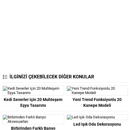
İLGİNİZİ ÇEKEBİLECEK DİĞER KONULAR
Kedi Severler için 20 Muhteşem
Yeni Trend Fonksiyonlu 20
Eşya Tasarımı
Kanepe Modeli
Led Işık Oda Dekorasyonu
Birbirinden Farklı Banyo