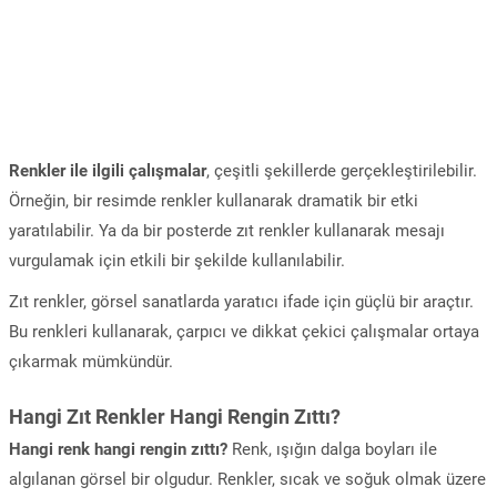
Renkler ile ilgili çalışmalar
, çeşitli şekillerde gerçekleştirilebilir.
Örneğin, bir resimde renkler kullanarak dramatik bir etki
yaratılabilir. Ya da bir posterde zıt renkler kullanarak mesajı
vurgulamak için etkili bir şekilde kullanılabilir.
Zıt renkler, görsel sanatlarda yaratıcı ifade için güçlü bir araçtır.
Bu renkleri kullanarak, çarpıcı ve dikkat çekici çalışmalar ortaya
çıkarmak mümkündür.
Hangi Zıt Renkler Hangi Rengin Zıttı?
Hangi renk hangi rengin zıttı?
Renk, ışığın dalga boyları ile
algılanan görsel bir olgudur. Renkler, sıcak ve soğuk olmak üzere