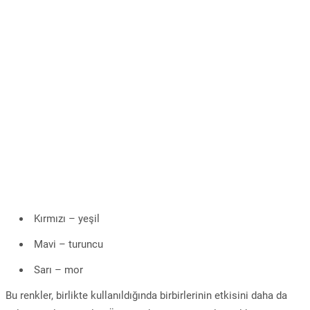
Kırmızı – yeşil
Mavi – turuncu
Sarı – mor
Bu renkler, birlikte kullanıldığında birbirlerinin etkisini daha da