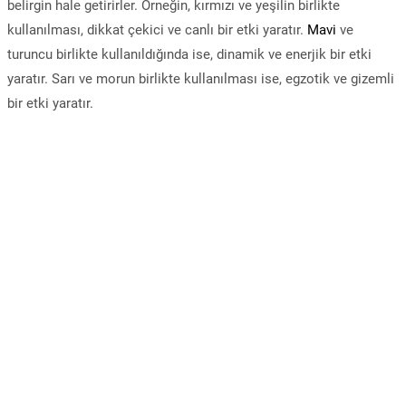
belirgin hale getirirler. Örneğin, kırmızı ve yeşilin birlikte
kullanılması, dikkat çekici ve canlı bir etki yaratır.
Mavi
ve
turuncu birlikte kullanıldığında ise, dinamik ve enerjik bir etki
yaratır. Sarı ve morun birlikte kullanılması ise, egzotik ve gizemli
bir etki yaratır.