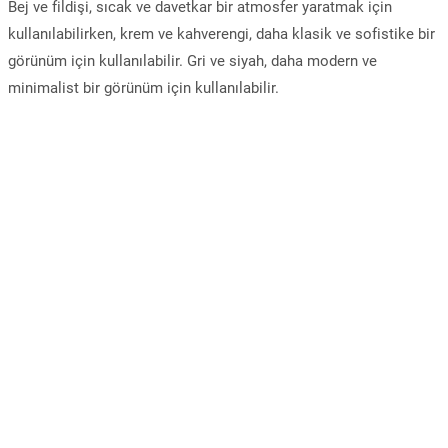
Bej ve fildişi, sıcak ve davetkar bir atmosfer yaratmak için
kullanılabilirken, krem ve kahverengi, daha klasik ve sofistike bir
görünüm için kullanılabilir. Gri ve siyah, daha modern ve
minimalist bir görünüm için kullanılabilir.