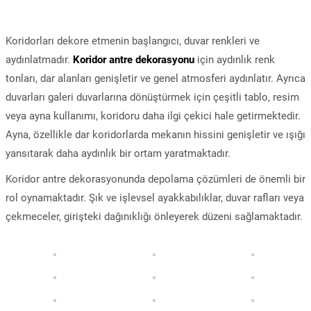
Koridorları dekore etmenin başlangıcı, duvar renkleri ve
aydınlatmadır.
Koridor antre dekorasyonu
için aydınlık renk
tonları, dar alanları genişletir ve genel atmosferi aydınlatır. Ayrıca
duvarları galeri duvarlarına dönüştürmek için çeşitli tablo, resim
veya ayna kullanımı, koridoru daha ilgi çekici hale getirmektedir.
Ayna, özellikle dar koridorlarda mekanın hissini genişletir ve ışığı
yansıtarak daha aydınlık bir ortam yaratmaktadır.
Koridor antre dekorasyonunda depolama çözümleri de önemli bir
rol oynamaktadır. Şık ve işlevsel ayakkabılıklar, duvar rafları veya
çekmeceler, girişteki dağınıklığı önleyerek düzeni sağlamaktadır.