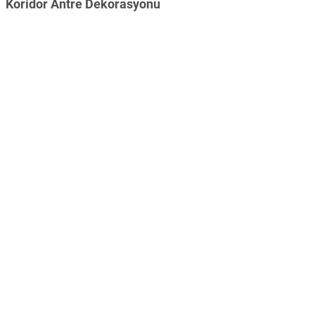
Koridor Antre Dekorasyonu