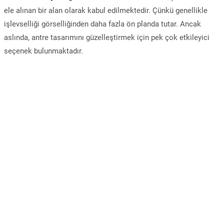
ele alınan bir alan olarak kabul edilmektedir. Çünkü genellikle
işlevselliği görselliğinden daha fazla ön planda tutar. Ancak
aslında, antre tasarımını güzelleştirmek için pek çok etkileyici
seçenek bulunmaktadır.