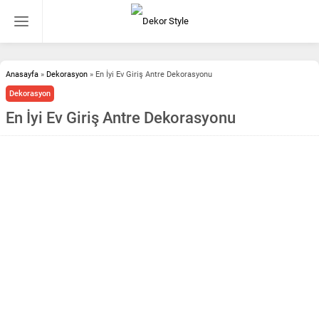
Anasayfa
»
Dekorasyon
»
En İyi Ev Giriş Antre Dekorasyonu
Dekorasyon
En İyi Ev Giriş Antre Dekorasyonu