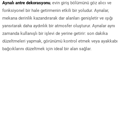
Aynalı antre dekorasyonu
, evin giriş bölümünü göz alıcı ve
fonksiyonel bir hale getirmenin etkili bir yoludur. Aynalar,
mekana derinlik kazandırarak dar alanları genişletir ve ışığı
yansıtarak daha aydınlık bir atmosfer oluşturur. Aynalar aynı
zamanda kullanışlı bir işlevi de yerine getirir: son dakika
düzeltmeleri yapmak, görünümü kontrol etmek veya ayakkabı
bağcıklarını düzeltmek için ideal bir alan sağlar.