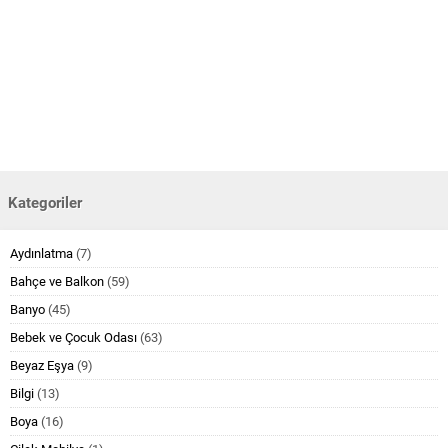
Kategoriler
Aydınlatma
(7)
Bahçe ve Balkon
(59)
Banyo
(45)
Bebek ve Çocuk Odası
(63)
Beyaz Eşya
(9)
Bilgi
(13)
Boya
(16)