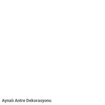
Aynalı Antre Dekorasyonu