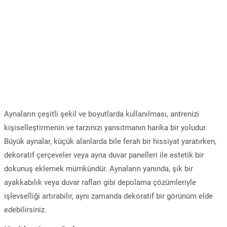
Aynaların çeşitli şekil ve boyutlarda kullanılması, antrenizi
kişiselleştirmenin ve tarzınızı yansıtmanın harika bir yoludur.
Büyük aynalar, küçük alanlarda bile ferah bir hissiyat yaratırken,
dekoratif çerçeveler veya ayna duvar panelleri ile estetik bir
dokunuş eklemek mümkündür. Aynaların yanında, şık bir
ayakkabılık veya duvar rafları gibi depolama çözümleriyle
işlevselliği artırabilir, aynı zamanda dekoratif bir görünüm elde
edebilirsiniz.