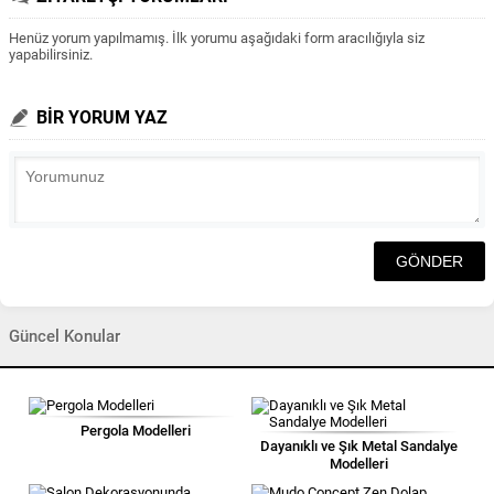
Henüz yorum yapılmamış. İlk yorumu aşağıdaki form aracılığıyla siz
yapabilirsiniz.
BİR YORUM YAZ
Güncel Konular
Pergola Modelleri
Dayanıklı ve Şık Metal Sandalye
Modelleri