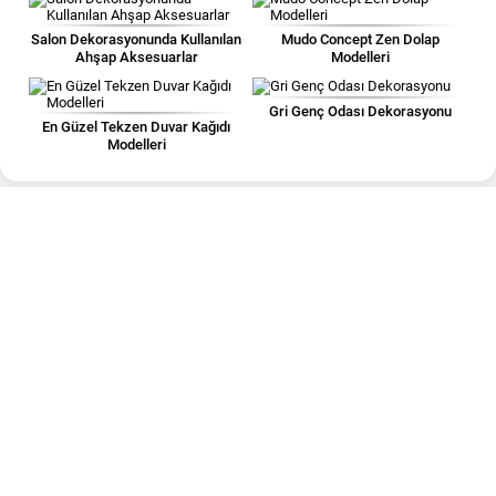
Salon Dekorasyonunda Kullanılan
Mudo Concept Zen Dolap
Ahşap Aksesuarlar
Modelleri
Gri Genç Odası Dekorasyonu
En Güzel Tekzen Duvar Kağıdı
Modelleri