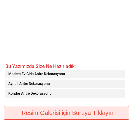
Bu Yazımızda Size Ne Hazırladık:
Modern Ev Giriş Antre Dekorasyonu
Aynalı Antre Dekorasyonu
Koridor Antre Dekorasyonu
Resim Galerisi için Buraya Tıklayın