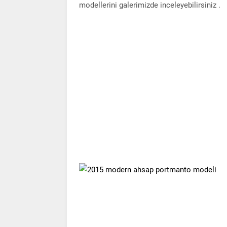
modellerini galerimizde inceleyebilirsiniz .